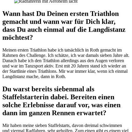
Wann hast Du Deinen ersten Triathlon
gemacht und wann war für Dich klar,
dass Du auch einmal auf die Langdistanz
möchtest?
Meinen ersten Triathlon habe ich tatsächlich in Roth gemacht im
Rahmen des Challenge. Ich schätze, ich war damals sieben Jahre alt.
Danach habe ich den Triathlon allerdings aus den Augen verloren
und war im Tanzsport aktiv. Erst mit 20 Jahren stand ich wieder an
der Startlinie eines Triathlons. Mir war immer klar, wenn ich einmal
Langdistanz mache, dann in Roth.
Du warst bereits siebenmal als
Staffelstarterin dabei. Bereiten einen
solche Erlebnisse darauf vor, was einen
dann im ganzen Rennen erwartet?
Mir haben meine sieben Staffelstarts, davon dreimal schwimmen
und viermal Radfahren, sehr geholfen. Zum einen gibt es einem viel