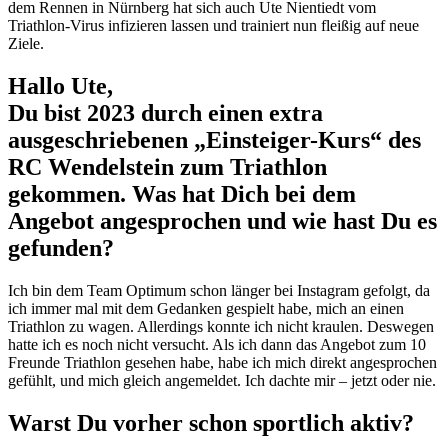
dem Rennen in Nürnberg hat sich auch Ute Nientiedt vom
Triathlon-Virus infizieren lassen und trainiert nun fleißig auf neue
Ziele.
Hallo Ute,
Du bist 2023 durch einen extra
ausgeschriebenen „Einsteiger-Kurs“ des
RC Wendelstein zum Triathlon
gekommen. Was hat Dich bei dem
Angebot angesprochen und wie hast Du es
gefunden?
Ich bin dem Team Optimum schon länger bei Instagram gefolgt, da
ich immer mal mit dem Gedanken gespielt habe, mich an einen
Triathlon zu wagen. Allerdings konnte ich nicht kraulen. Deswegen
hatte ich es noch nicht versucht. Als ich dann das Angebot zum 10
Freunde Triathlon gesehen habe, habe ich mich direkt angesprochen
gefühlt, und mich gleich angemeldet. Ich dachte mir – jetzt oder nie.
Warst Du vorher schon sportlich aktiv?