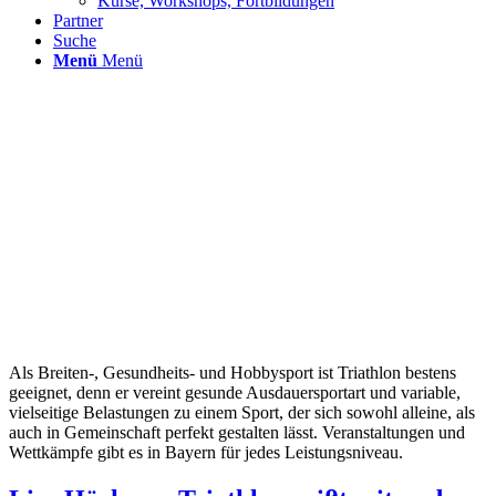
Kurse, Workshops, Fortbildungen
Partner
Suche
Menü
Menü
Als Breiten-, Gesundheits- und Hobbysport ist Triathlon bestens
geeignet, denn er vereint gesunde Ausdauersportart und variable,
vielseitige Belastungen zu einem Sport, der sich sowohl alleine, als
auch in Gemeinschaft perfekt gestalten lässt. Veranstaltungen und
Wettkämpfe gibt es in Bayern für jedes Leistungsniveau.