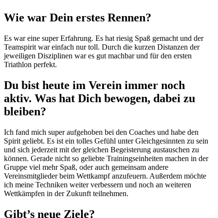
Wie war Dein erstes Rennen?
Es war eine super Erfahrung. Es hat riesig Spaß gemacht und der
Teamspirit war einfach nur toll. Durch die kurzen Distanzen der
jeweiligen Disziplinen war es gut machbar und für den ersten
Triathlon perfekt.
Du bist heute im Verein immer noch
aktiv. Was hat Dich bewogen, dabei zu
bleiben?
Ich fand mich super aufgehoben bei den Coaches und habe den
Spirit geliebt. Es ist ein tolles Gefühl unter Gleichgesinnten zu sein
und sich jederzeit mit der gleichen Begeisterung austauschen zu
können. Gerade nicht so geliebte Trainingseinheiten machen in der
Gruppe viel mehr Spaß, oder auch gemeinsam andere
Vereinsmitglieder beim Wettkampf anzufeuern. Außerdem möchte
ich meine Techniken weiter verbessern und noch an weiteren
Wettkämpfen in der Zukunft teilnehmen.
Gibt’s neue Ziele?