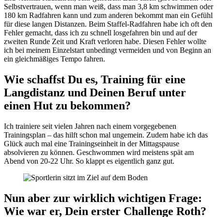
Selbstvertrauen, wenn man weiß, dass man 3,8 km schwimmen oder
180 km Radfahren kann und zum anderen bekommt man ein Gefühl
für diese langen Distanzen. Beim Staffel-Radfahren habe ich oft den
Fehler gemacht, dass ich zu schnell losgefahren bin und auf der
zweiten Runde Zeit und Kraft verloren habe. Diesen Fehler wollte
ich bei meinem Einzelstart unbedingt vermeiden und von Beginn an
ein gleichmäßiges Tempo fahren.
Wie schaffst Du es, Training für eine
Langdistanz und Deinen Beruf unter
einen Hut zu bekommen?
Ich trainiere seit vielen Jahren nach einem vorgegebenen
Trainingsplan – das hilft schon mal ungemein. Zudem habe ich das
Glück auch mal eine Trainingseinheit in der Mittagspause
absolvieren zu können. Geschwommen wird meistens spät am
Abend von 20-22 Uhr. So klappt es eigentlich ganz gut.
Nun aber zur wirklich wichtigen Frage:
Wie war er, Dein erster Challenge Roth?