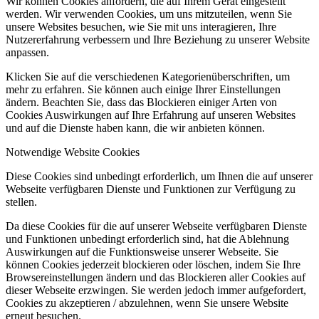
Wir können Cookies anfordern, die auf Ihrem Gerät eingestellt
werden. Wir verwenden Cookies, um uns mitzuteilen, wenn Sie
unsere Websites besuchen, wie Sie mit uns interagieren, Ihre
Nutzererfahrung verbessern und Ihre Beziehung zu unserer Website
anpassen.
Klicken Sie auf die verschiedenen Kategorienüberschriften, um
mehr zu erfahren. Sie können auch einige Ihrer Einstellungen
ändern. Beachten Sie, dass das Blockieren einiger Arten von
Cookies Auswirkungen auf Ihre Erfahrung auf unseren Websites
und auf die Dienste haben kann, die wir anbieten können.
Notwendige Website Cookies
Diese Cookies sind unbedingt erforderlich, um Ihnen die auf unserer
Webseite verfügbaren Dienste und Funktionen zur Verfügung zu
stellen.
Da diese Cookies für die auf unserer Webseite verfügbaren Dienste
und Funktionen unbedingt erforderlich sind, hat die Ablehnung
Auswirkungen auf die Funktionsweise unserer Webseite. Sie
können Cookies jederzeit blockieren oder löschen, indem Sie Ihre
Browsereinstellungen ändern und das Blockieren aller Cookies auf
dieser Webseite erzwingen. Sie werden jedoch immer aufgefordert,
Cookies zu akzeptieren / abzulehnen, wenn Sie unsere Website
erneut besuchen.