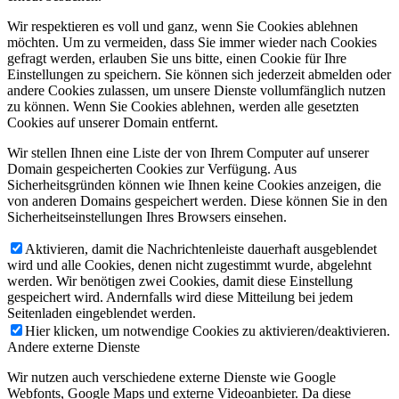
Wir respektieren es voll und ganz, wenn Sie Cookies ablehnen
möchten. Um zu vermeiden, dass Sie immer wieder nach Cookies
gefragt werden, erlauben Sie uns bitte, einen Cookie für Ihre
Einstellungen zu speichern. Sie können sich jederzeit abmelden oder
andere Cookies zulassen, um unsere Dienste vollumfänglich nutzen
zu können. Wenn Sie Cookies ablehnen, werden alle gesetzten
Cookies auf unserer Domain entfernt.
Wir stellen Ihnen eine Liste der von Ihrem Computer auf unserer
Domain gespeicherten Cookies zur Verfügung. Aus
Sicherheitsgründen können wie Ihnen keine Cookies anzeigen, die
von anderen Domains gespeichert werden. Diese können Sie in den
Sicherheitseinstellungen Ihres Browsers einsehen.
Aktivieren, damit die Nachrichtenleiste dauerhaft ausgeblendet
wird und alle Cookies, denen nicht zugestimmt wurde, abgelehnt
werden. Wir benötigen zwei Cookies, damit diese Einstellung
gespeichert wird. Andernfalls wird diese Mitteilung bei jedem
Seitenladen eingeblendet werden.
Hier klicken, um notwendige Cookies zu aktivieren/deaktivieren.
Andere externe Dienste
Wir nutzen auch verschiedene externe Dienste wie Google
Webfonts, Google Maps und externe Videoanbieter. Da diese