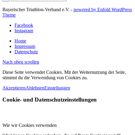
Bayerischer Triathlon-Verband e.V. -
powered by Enfold WordPress
Theme
Facebook
Instagram
Home
Impressum
Datenschutz
Nach oben scrollen
Diese Seite verwendet Cookies. Mit der Weiternutzung der Seite,
stimmst du die Verwendung von Cookies zu.
Akzeptieren
Ablehnen
Einstellungen
Cookie- und Datenschutzeinstellungen
Wie wir Cookies verwenden