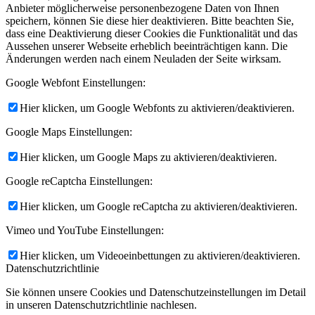
Anbieter möglicherweise personenbezogene Daten von Ihnen
speichern, können Sie diese hier deaktivieren. Bitte beachten Sie,
dass eine Deaktivierung dieser Cookies die Funktionalität und das
Aussehen unserer Webseite erheblich beeinträchtigen kann. Die
Änderungen werden nach einem Neuladen der Seite wirksam.
Google Webfont Einstellungen:
Hier klicken, um Google Webfonts zu aktivieren/deaktivieren.
Google Maps Einstellungen:
Hier klicken, um Google Maps zu aktivieren/deaktivieren.
Google reCaptcha Einstellungen:
Hier klicken, um Google reCaptcha zu aktivieren/deaktivieren.
Vimeo und YouTube Einstellungen:
Hier klicken, um Videoeinbettungen zu aktivieren/deaktivieren.
Datenschutzrichtlinie
Sie können unsere Cookies und Datenschutzeinstellungen im Detail
in unseren Datenschutzrichtlinie nachlesen.