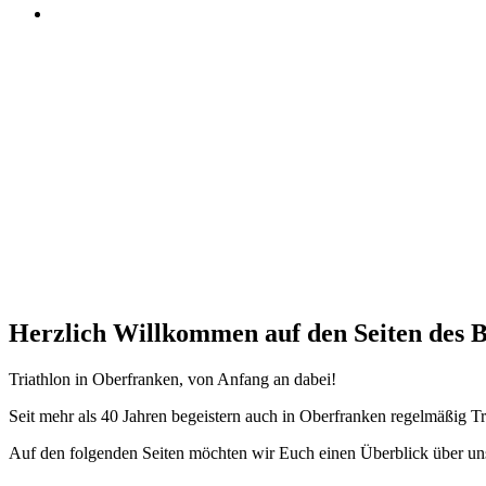
Herzlich Willkommen auf den Seiten des 
Triathlon in Oberfranken, von Anfang an dabei!
Seit mehr als 40 Jahren begeistern auch in Oberfranken regelmäßig T
Auf den folgenden Seiten möchten wir Euch einen Überblick über uns