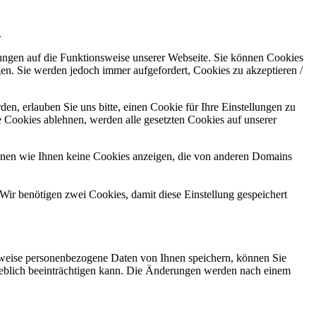
.
kungen auf die Funktionsweise unserer Webseite. Sie können Cookies
gen. Sie werden jedoch immer aufgefordert, Cookies zu akzeptieren /
n, erlauben Sie uns bitte, einen Cookie für Ihre Einstellungen zu
 Cookies ablehnen, werden alle gesetzten Cookies auf unserer
önnen wie Ihnen keine Cookies anzeigen, die von anderen Domains
Wir benötigen zwei Cookies, damit diese Einstellung gespeichert
rweise personenbezogene Daten von Ihnen speichern, können Sie
erheblich beeinträchtigen kann. Die Änderungen werden nach einem