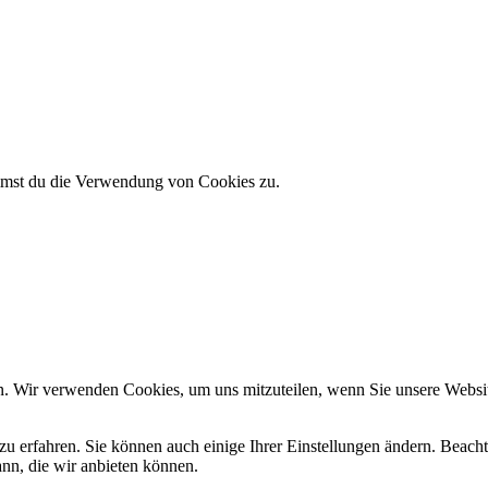
immst du die Verwendung von Cookies zu.
n. Wir verwenden Cookies, um uns mitzuteilen, wenn Sie unsere Website
zu erfahren. Sie können auch einige Ihrer Einstellungen ändern. Beac
ann, die wir anbieten können.