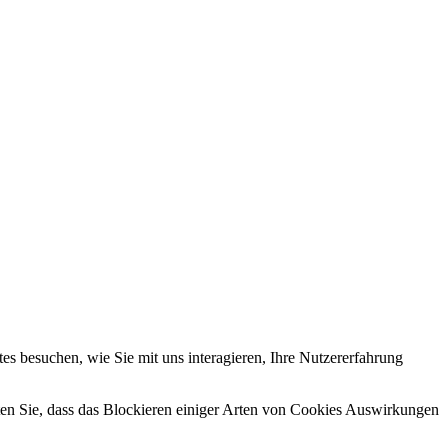
s besuchen, wie Sie mit uns interagieren, Ihre Nutzererfahrung
hten Sie, dass das Blockieren einiger Arten von Cookies Auswirkungen