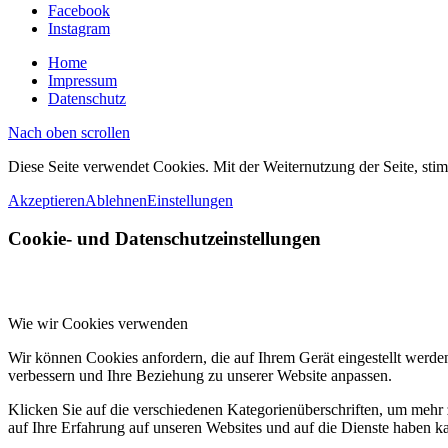
Facebook
Instagram
Home
Impressum
Datenschutz
Nach oben scrollen
Diese Seite verwendet Cookies. Mit der Weiternutzung der Seite, st
Akzeptieren
Ablehnen
Einstellungen
Cookie- und Datenschutzeinstellungen
Wie wir Cookies verwenden
Wir können Cookies anfordern, die auf Ihrem Gerät eingestellt werde
verbessern und Ihre Beziehung zu unserer Website anpassen.
Klicken Sie auf die verschiedenen Kategorienüberschriften, um mehr 
auf Ihre Erfahrung auf unseren Websites und auf die Dienste haben k