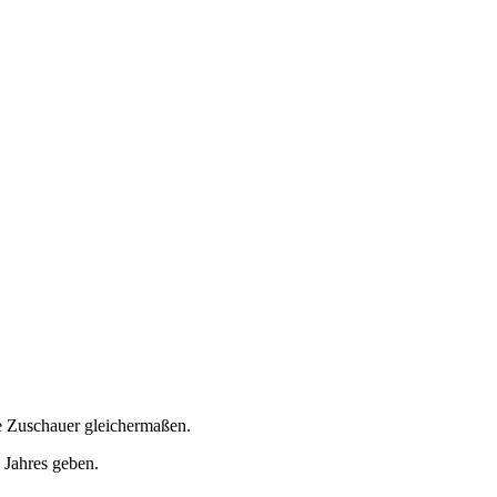
te Zuschauer gleichermaßen.
 Jahres geben.