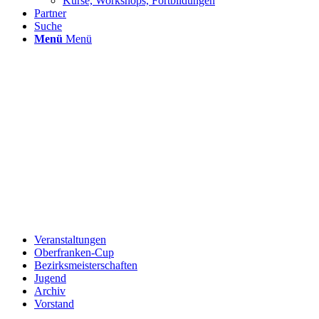
Kurse, Workshops, Fortbildungen
Partner
Suche
Menü
Menü
Veranstaltungen
Oberfranken-Cup
Bezirksmeisterschaften
Jugend
Archiv
Vorstand