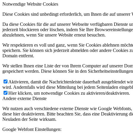
Notwendige Website Cookies
Diese Cookies sind unbedingt erforderlich, um Ihnen die auf unserer
Da diese Cookies für die auf unserer Webseite verfügbaren Dienste 
jederzeit blockieren oder löschen, indem Sie Ihre Browsereinstellung
abzulehnen, wenn Sie unsere Website erneut besuchen.
Wir respektieren es voll und ganz, wenn Sie Cookies ablehnen möchte
speichern. Sie können sich jederzeit abmelden oder andere Cookies z
Domain entfernt.
Wir stellen Ihnen eine Liste der von Ihrem Computer auf unserer D
gespeichert werden. Diese können Sie in den Sicherheitseinstellunge
Aktivieren, damit die Nachrichtenleiste dauerhaft ausgeblendet w
wird. Andernfalls wird diese Mitteilung bei jedem Seitenladen eingeb
Hier klicken, um notwendige Cookies zu aktivieren/deaktivieren.
Andere externe Dienste
Wir nutzen auch verschiedene externe Dienste wie Google Webfonts,
diese hier deaktivieren. Bitte beachten Sie, dass eine Deaktivierung
Neuladen der Seite wirksam.
Google Webfont Einstellungen: