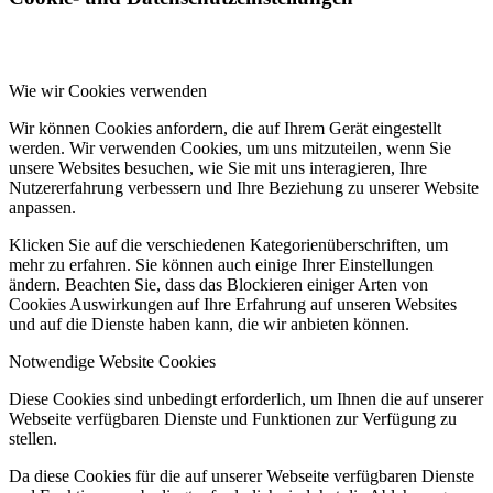
Wie wir Cookies verwenden
Wir können Cookies anfordern, die auf Ihrem Gerät eingestellt
werden. Wir verwenden Cookies, um uns mitzuteilen, wenn Sie
unsere Websites besuchen, wie Sie mit uns interagieren, Ihre
Nutzererfahrung verbessern und Ihre Beziehung zu unserer Website
anpassen.
Klicken Sie auf die verschiedenen Kategorienüberschriften, um
mehr zu erfahren. Sie können auch einige Ihrer Einstellungen
ändern. Beachten Sie, dass das Blockieren einiger Arten von
Cookies Auswirkungen auf Ihre Erfahrung auf unseren Websites
und auf die Dienste haben kann, die wir anbieten können.
Notwendige Website Cookies
Diese Cookies sind unbedingt erforderlich, um Ihnen die auf unserer
Webseite verfügbaren Dienste und Funktionen zur Verfügung zu
stellen.
Da diese Cookies für die auf unserer Webseite verfügbaren Dienste