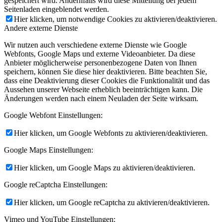
gespeichert wird. Andernfalls wird diese Mitteilung bei jedem
Seitenladen eingeblendet werden.
Hier klicken, um notwendige Cookies zu aktivieren/deaktivieren.
Andere externe Dienste
Wir nutzen auch verschiedene externe Dienste wie Google
Webfonts, Google Maps und externe Videoanbieter. Da diese
Anbieter möglicherweise personenbezogene Daten von Ihnen
speichern, können Sie diese hier deaktivieren. Bitte beachten Sie,
dass eine Deaktivierung dieser Cookies die Funktionalität und das
Aussehen unserer Webseite erheblich beeinträchtigen kann. Die
Änderungen werden nach einem Neuladen der Seite wirksam.
Google Webfont Einstellungen:
Hier klicken, um Google Webfonts zu aktivieren/deaktivieren.
Google Maps Einstellungen:
Hier klicken, um Google Maps zu aktivieren/deaktivieren.
Google reCaptcha Einstellungen:
Hier klicken, um Google reCaptcha zu aktivieren/deaktivieren.
Vimeo und YouTube Einstellungen: