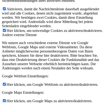
Sicherheitseinstellungen Ihres Browsers einsehen.
Aktivieren, damit die Nachrichtenleiste dauerhaft ausgeblendet
wird und alle Cookies, denen nicht zugestimmt wurde, abgelehnt
werden. Wir benötigen zwei Cookies, damit diese Einstellung
gespeichert wird. Andernfalls wird diese Mitteilung bei jedem
Seitenladen eingeblendet werden.
Hier klicken, um notwendige Cookies zu aktivieren/deaktivieren.
Andere externe Dienste
Wir nutzen auch verschiedene externe Dienste wie Google
Webfonts, Google Maps und externe Videoanbieter. Da diese
Anbieter möglicherweise personenbezogene Daten von Ihnen
speichern, können Sie diese hier deaktivieren. Bitte beachten Sie,
dass eine Deaktivierung dieser Cookies die Funktionalität und das
Aussehen unserer Webseite erheblich beeinträchtigen kann. Die
Änderungen werden nach einem Neuladen der Seite wirksam.
Google Webfont Einstellungen:
Hier klicken, um Google Webfonts zu aktivieren/deaktivieren.
Google Maps Einstellungen:
Hier klicken, um Google Maps zu aktivieren/deaktivieren.