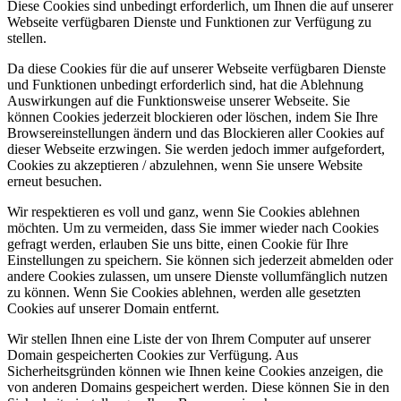
Diese Cookies sind unbedingt erforderlich, um Ihnen die auf unserer
Webseite verfügbaren Dienste und Funktionen zur Verfügung zu
stellen.
Da diese Cookies für die auf unserer Webseite verfügbaren Dienste
und Funktionen unbedingt erforderlich sind, hat die Ablehnung
Auswirkungen auf die Funktionsweise unserer Webseite. Sie
können Cookies jederzeit blockieren oder löschen, indem Sie Ihre
Browsereinstellungen ändern und das Blockieren aller Cookies auf
dieser Webseite erzwingen. Sie werden jedoch immer aufgefordert,
Cookies zu akzeptieren / abzulehnen, wenn Sie unsere Website
erneut besuchen.
Wir respektieren es voll und ganz, wenn Sie Cookies ablehnen
möchten. Um zu vermeiden, dass Sie immer wieder nach Cookies
gefragt werden, erlauben Sie uns bitte, einen Cookie für Ihre
Einstellungen zu speichern. Sie können sich jederzeit abmelden oder
andere Cookies zulassen, um unsere Dienste vollumfänglich nutzen
zu können. Wenn Sie Cookies ablehnen, werden alle gesetzten
Cookies auf unserer Domain entfernt.
Wir stellen Ihnen eine Liste der von Ihrem Computer auf unserer
Domain gespeicherten Cookies zur Verfügung. Aus
Sicherheitsgründen können wie Ihnen keine Cookies anzeigen, die
von anderen Domains gespeichert werden. Diese können Sie in den