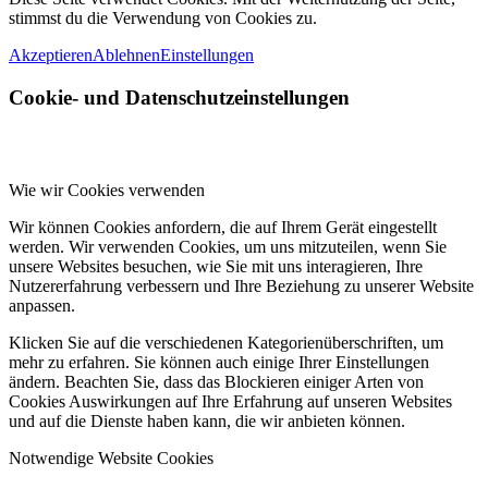
stimmst du die Verwendung von Cookies zu.
Akzeptieren
Ablehnen
Einstellungen
Cookie- und Datenschutzeinstellungen
Wie wir Cookies verwenden
Wir können Cookies anfordern, die auf Ihrem Gerät eingestellt
werden. Wir verwenden Cookies, um uns mitzuteilen, wenn Sie
unsere Websites besuchen, wie Sie mit uns interagieren, Ihre
Nutzererfahrung verbessern und Ihre Beziehung zu unserer Website
anpassen.
Klicken Sie auf die verschiedenen Kategorienüberschriften, um
mehr zu erfahren. Sie können auch einige Ihrer Einstellungen
ändern. Beachten Sie, dass das Blockieren einiger Arten von
Cookies Auswirkungen auf Ihre Erfahrung auf unseren Websites
und auf die Dienste haben kann, die wir anbieten können.
Notwendige Website Cookies