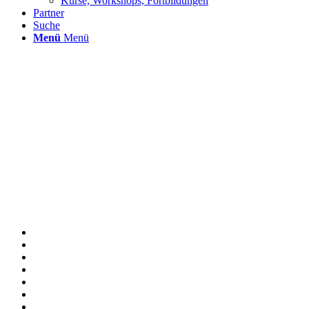
Kurse, Workshops, Fortbildungen
Partner
Suche
Menü
Menü