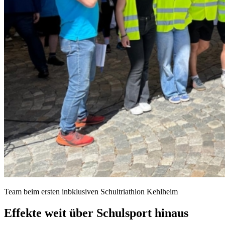
Team beim ersten inbklusiven Schultriathlon Kehlheim
Effekte weit über Schulsport hinaus