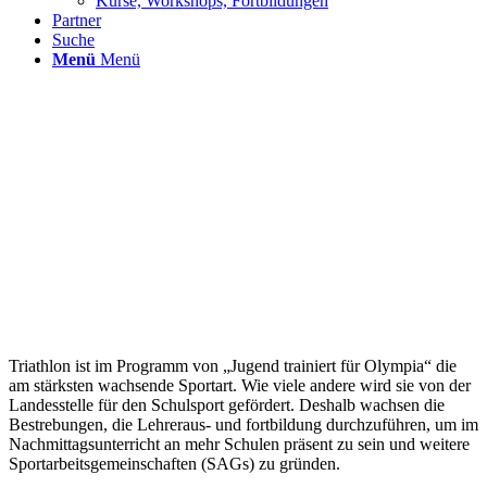
Kurse, Workshops, Fortbildungen
Partner
Suche
Menü
Menü
Triathlon ist im Programm von „Jugend trainiert für Olympia“ die
am stärksten wachsende Sportart. Wie viele andere wird sie von der
Landesstelle für den Schulsport gefördert. Deshalb wachsen die
Bestrebungen, die Lehreraus- und fortbildung durchzuführen, um im
Nachmittagsunterricht an mehr Schulen präsent zu sein und weitere
Sportarbeitsgemeinschaften (SAGs) zu gründen.