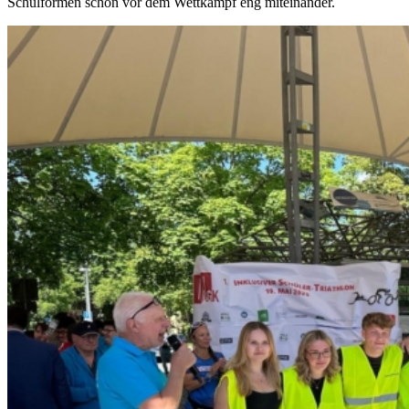
Schulformen schon vor dem Wettkampf eng miteinander.