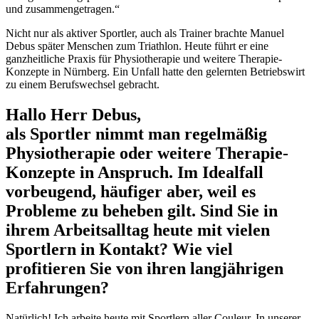
und zusammengetragen.“
Nicht nur als aktiver Sportler, auch als Trainer brachte Manuel
Debus später Menschen zum Triathlon. Heute führt er eine
ganzheitliche Praxis für Physiotherapie und weitere Therapie-
Konzepte in Nürnberg. Ein Unfall hatte den gelernten Betriebswirt
zu einem Berufswechsel gebracht.
Hallo Herr Debus,
als Sportler nimmt man regelmäßig
Physiotherapie oder weitere Therapie-
Konzepte in Anspruch. Im Idealfall
vorbeugend, häufiger aber, weil es
Probleme zu beheben gilt. Sind Sie in
ihrem Arbeitsalltag heute mit vielen
Sportlern in Kontakt? Wie viel
profitieren Sie von ihren langjährigen
Erfahrungen?
Natürlich! Ich arbeite heute mit Sportlern aller Couleur. In unserer