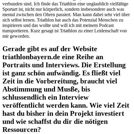
verbunden sind. Ich finde das Triathlon eine unglaublich vielfältige
Sportart ist, nicht nur körperlich, sondern insbesondere auch was
mental zwischen den Ohren passiert. Man kann dabei sehr viel über
sich selbst lernen. Triathlon hat auch das Potenzial Menschen zu
inspirieren und das wollte und will ich mit meinem Podcast
transportieren. Kurz gesagt ist Triathlon zu einer Leidenschaft von
mir geworden.
Gerade gibt es auf der Website
triathlonbayern.de eine Reihe an
Portraits und Interviews. Die Erstellung
ist ganz schön aufwändig. Es fließt viel
Zeit in die Vorbereitung, braucht viel
Abstimmung und Musße, bis
schlussendlich ein Interview
veröffentlicht werden kann. Wie viel Zeit
hast du bisher in dein Projekt investiert
und wie schaffst du dir die nötigen
Ressourcen?