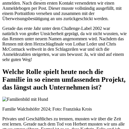
anmelden. Nach diesem ersten Kontakt versendeten wir einen
Anmeldebogen per Post. Dieser musste vollständig ausgefüllt, mit
einem Portraitfoto versehen und zusammen mit der
Überweisungsbestätigung an uns zurückgeschickt werden.
Gerade das erste Jahr unter dem Challenge-Label 2002 war
natürlich von großer Unsicherheit geprägt, da wir nicht wussten, wie
das Rennen unter neuem Namen angenommen wird. Nachdem das
Rennen mit dem Herzschlagfinale von Lothar Leder und Chris
McCormack weltweit in den Schlagzeilen war und sich die
Anmeldezahlen steigerten, war uns bewusst: Ja, wir sind auf einem
sehr guten Weg!
Welche Rolle spielt heute noch die
Familie in so einem umfassenden Projekt,
das längst auch Unternehmen ist?
Familie Walchshöfer 2024; Foto: Franziska Krois
Privates und Geschäftliches zu trennen, mussten wir über die Zeit
erst lernen. Gerade nach dem Tod von Herbert mussten wir uns alle