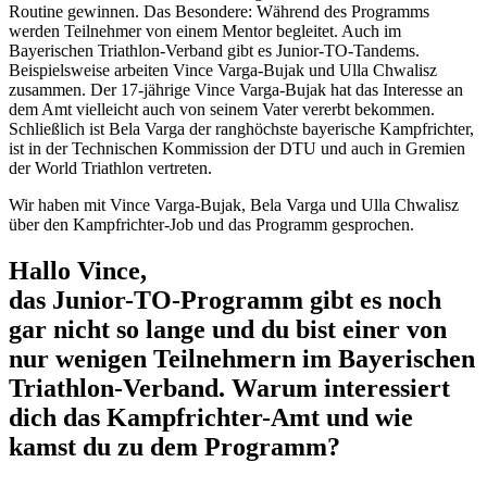
Routine gewinnen. Das Besondere: Während des Programms
werden Teilnehmer von einem Mentor begleitet. Auch im
Bayerischen Triathlon-Verband gibt es Junior-TO-Tandems.
Beispielsweise arbeiten Vince Varga-Bujak und Ulla Chwalisz
zusammen. Der 17-jährige Vince Varga-Bujak hat das Interesse an
dem Amt vielleicht auch von seinem Vater vererbt bekommen.
Schließlich ist Bela Varga der ranghöchste bayerische Kampfrichter,
ist in der Technischen Kommission der DTU und auch in Gremien
der World Triathlon vertreten.
Wir haben mit Vince Varga-Bujak, Bela Varga und Ulla Chwalisz
über den Kampfrichter-Job und das Programm gesprochen.
Hallo Vince,
das Junior-TO-Programm gibt es noch
gar nicht so lange und du bist einer von
nur wenigen Teilnehmern im Bayerischen
Triathlon-Verband. Warum interessiert
dich das Kampfrichter-Amt und wie
kamst du zu dem Programm?