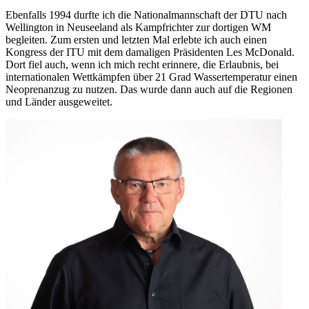
Ebenfalls 1994 durfte ich die Nationalmannschaft der DTU nach
Wellington in Neuseeland als Kampfrichter zur dortigen WM
begleiten. Zum ersten und letzten Mal erlebte ich auch einen
Kongress der ITU mit dem damaligen Präsidenten Les McDonald.
Dort fiel auch, wenn ich mich recht erinnere, die Erlaubnis, bei
internationalen Wettkämpfen über 21 Grad Wassertemperatur einen
Neoprenanzug zu nutzen. Das wurde dann auch auf die Regionen
und Länder ausgeweitet.