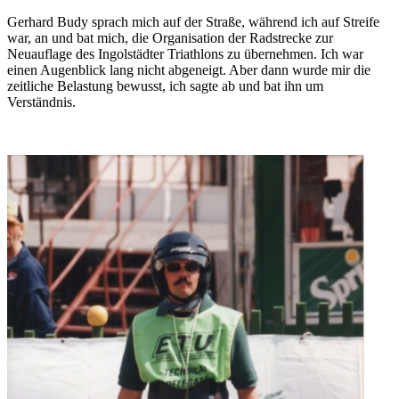
Gerhard Budy sprach mich auf der Straße, während ich auf Streife
war, an und bat mich, die Organisation der Radstrecke zur
Neuauflage des Ingolstädter Triathlons zu übernehmen. Ich war
einen Augenblick lang nicht abgeneigt. Aber dann wurde mir die
zeitliche Belastung bewusst, ich sagte ab und bat ihn um
Verständnis.