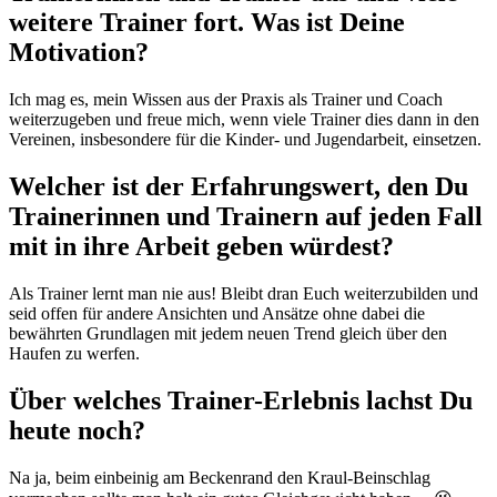
weitere Trainer fort. Was ist Deine
Motivation?
Ich mag es, mein Wissen aus der Praxis als Trainer und Coach
weiterzugeben und freue mich, wenn viele Trainer dies dann in den
Vereinen, insbesondere für die Kinder- und Jugendarbeit, einsetzen.
Welcher ist der Erfahrungswert, den Du
Trainerinnen und Trainern auf jeden Fall
mit in ihre Arbeit geben würdest?
Als Trainer lernt man nie aus! Bleibt dran Euch weiterzubilden und
seid offen für andere Ansichten und Ansätze ohne dabei die
bewährten Grundlagen mit jedem neuen Trend gleich über den
Haufen zu werfen.
Über welches Trainer-Erlebnis lachst Du
heute noch?
Na ja, beim einbeinig am Beckenrand den Kraul-Beinschlag