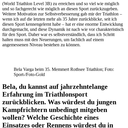
(World Triathlon Level 3B) zu erreichen und so viel wie möglich
und so fachgerecht wie möglich an diesen Sport zurückzugeben.
Weitere Motivation zur Selbstverbesserung gab mir der Triathlon –
wenn ich auf die letzten mehr als 35 Jahre zurückblicke, seit ich
diesen Sport kennengelernt habe – hat er eine enorme Entwicklung
durchgemacht, und diese Dynamik ist nach wie vor charakteristisch
für den Sport. Daher war es selbstverständlich, dass ich Schritt
halten muss mit den Neuerungen, um fachlich auf einem
angemessenen Niveau bestehen zu können.
Bela Varga beim 35. Memmert Rothsee Triathlon; Foto:
Sport-/Foto-Gold
Bela, du kannst auf jahrzehntelange
Erfahrung im Triathlonsport
zurückblicken. Was würdest du jungen
Kampfrichtern unbedingt mitgeben
wollen? Welche Geschichte eines
Einsatzes oder Rennens würdest du in