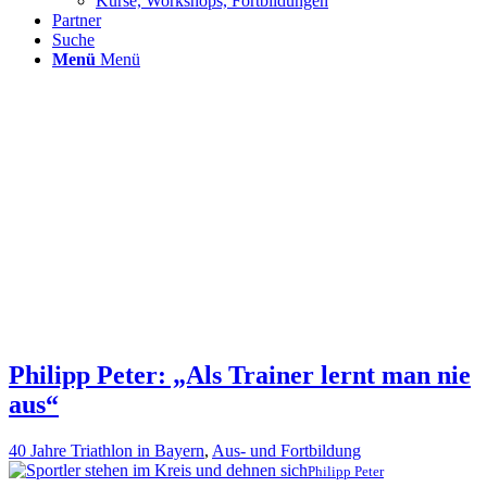
Kurse, Workshops, Fortbildungen
Partner
Suche
Menü
Menü
Philipp Peter: „Als Trainer lernt man nie
aus“
40 Jahre Triathlon in Bayern
,
Aus- und Fortbildung
Philipp Peter