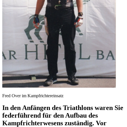
Fred Over im Kampfrichtereinsatz
In den Anfängen des Triathlons waren Sie
federführend für den Aufbau des
Kampfrichterwesens zuständig. Vor