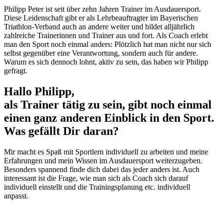
Philipp Peter ist seit über zehn Jahren Trainer im Ausdauersport.
Diese Leidenschaft gibt er als Lehrbeauftragter im Bayerischen
Triathlon-Verband auch an andere weiter und bildet alljährlich
zahlreiche Trainerinnen und Trainer aus und fort. Als Coach erlebt
man den Sport noch einmal anders: Plötzlich hat man nicht nur sich
selbst gegenüber eine Verantwortung, sondern auch für andere.
Warum es sich dennoch lohnt, aktiv zu sein, das haben wir Philipp
gefragt.
Hallo Philipp,
als Trainer tätig zu sein, gibt noch einmal
einen ganz anderen Einblick in den Sport.
Was gefällt Dir daran?
Mir macht es Spaß mit Sportlern individuell zu arbeiten und meine
Erfahrungen und mein Wissen im Ausdauersport weiterzugeben.
Besonders spannend finde dich dabei das jeder anders ist. Auch
interessant ist die Frage, wie man sich als Coach sich darauf
individuell einstellt und die Trainingsplanung etc. individuell
anpasst.