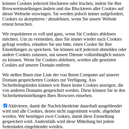
können Cookies jederzeit blockieren oder löschen, indem Sie Ihre
Browsereinstellungen ändern und das Blockieren aller Cookies auf
dieser Webseite erzwingen. Sie werden jedoch immer aufgefordert,
Cookies zu akzeptieren / abzulehnen, wenn Sie unsere Website
erneut besuchen.
Wir respektieren es voll und ganz, wenn Sie Cookies ablehnen
möchten. Um zu vermeiden, dass Sie immer wieder nach Cookies
gefragt werden, erlauben Sie uns bitte, einen Cookie für Ihre
Einstellungen zu speichern. Sie können sich jederzeit abmelden oder
andere Cookies zulassen, um unsere Dienste vollumfänglich nutzen
zu können. Wenn Sie Cookies ablehnen, werden alle gesetzten
Cookies auf unserer Domain entfernt.
Wir stellen Ihnen eine Liste der von Ihrem Computer auf unserer
Domain gespeicherten Cookies zur Verfügung. Aus
Sicherheitsgründen können wie Ihnen keine Cookies anzeigen, die
von anderen Domains gespeichert werden. Diese können Sie in den
Sicherheitseinstellungen Ihres Browsers einsehen.
Aktivieren, damit die Nachrichtenleiste dauerhaft ausgeblendet
wird und alle Cookies, denen nicht zugestimmt wurde, abgelehnt
werden. Wir benötigen zwei Cookies, damit diese Einstellung
gespeichert wird. Andernfalls wird diese Mitteilung bei jedem
Seitenladen eingeblendet werden.