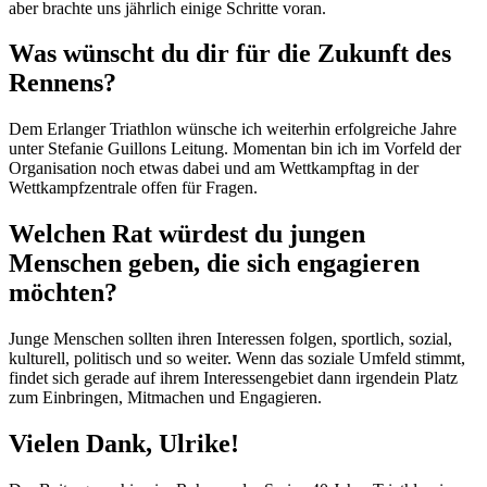
aber brachte uns jährlich einige Schritte voran.
Was wünscht du dir für die Zukunft des
Rennens?
Dem Erlanger Triathlon wünsche ich weiterhin erfolgreiche Jahre
unter Stefanie Guillons Leitung. Momentan bin ich im Vorfeld der
Organisation noch etwas dabei und am Wettkampftag in der
Wettkampfzentrale offen für Fragen.
Welchen Rat würdest du jungen
Menschen geben, die sich engagieren
möchten?
Junge Menschen sollten ihren Interessen folgen, sportlich, sozial,
kulturell, politisch und so weiter. Wenn das soziale Umfeld stimmt,
findet sich gerade auf ihrem Interessengebiet dann irgendein Platz
zum Einbringen, Mitmachen und Engagieren.
Vielen Dank, Ulrike!