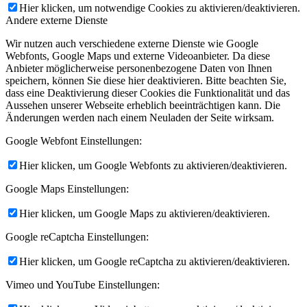
Hier klicken, um notwendige Cookies zu aktivieren/deaktivieren.
Andere externe Dienste
Wir nutzen auch verschiedene externe Dienste wie Google
Webfonts, Google Maps und externe Videoanbieter. Da diese
Anbieter möglicherweise personenbezogene Daten von Ihnen
speichern, können Sie diese hier deaktivieren. Bitte beachten Sie,
dass eine Deaktivierung dieser Cookies die Funktionalität und das
Aussehen unserer Webseite erheblich beeinträchtigen kann. Die
Änderungen werden nach einem Neuladen der Seite wirksam.
Google Webfont Einstellungen:
Hier klicken, um Google Webfonts zu aktivieren/deaktivieren.
Google Maps Einstellungen:
Hier klicken, um Google Maps zu aktivieren/deaktivieren.
Google reCaptcha Einstellungen:
Hier klicken, um Google reCaptcha zu aktivieren/deaktivieren.
Vimeo und YouTube Einstellungen: