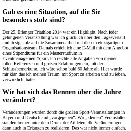
Gab es eine Situation, auf die Sie
besonders stolz sind?
Der 25. Erlanger Triathlon 2014 war ein Highlight. Nach jeder
gelungenen Veranstaltung war ich glücklich über den Tagesverlauf
und riesig stolz auf die Zusammenarbeit mit diesem einzigartigem
Organisationsteam. Damals erhielt ich eine E-Mail mit dem Angebot
eines Stipendiums für ein Masterstudium in
Eventmanagement/Sport. Ich reichte alle Angaben von meinen
tollen Referenzen und großen Erfahrungen ein, mit der
Schlussbemerkung, ich wäre schon bald 60 Jahre alt. Hier wurde
mir klar, das ich meinen Traum, mit Sport zu arbeiten und zu leben,
verwirklicht hatte.
Wie hat sich das Rennen über die Jahre
verändert?
Veränderungen wurden dorch die großen Sport-Veranstaltungen in
Bayern und Deutschland „vorgegeben“. Wir „kleinen“ Veranstalter
standen immer unter dem Druck der Athleten, die Veränderungen
dann auch in Erlangen zu realisieren. Das war nicht immer einfach,