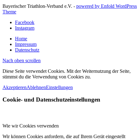
Bayerischer Triathlon-Verband e.V. -
powered by Enfold WordPress
Theme
Facebook
Instagram
Home
Impressum
Datenschutz
Nach oben scrollen
Diese Seite verwendet Cookies. Mit der Weiternutzung der Seite,
stimmst du die Verwendung von Cookies zu.
Akzeptieren
Ablehnen
Einstellungen
Cookie- und Datenschutzeinstellungen
Wie wir Cookies verwenden
Wir können Cookies anfordern, die auf Ihrem Gerät eingestellt