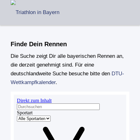
Finde Dein Rennen
Die Suche zeigt Dir alle bayerischen Rennen an,
die derzeit genehmigt sind. Für eine
deutschlandweite Suche besuche bitte den
DTU-
Wettkampfkalender
.