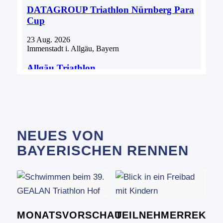
NEUES VON
BAYERISCHEN RENNEN
MONATSVORSCHAU
TEILNEHMERREKOR