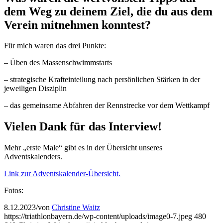
dem Weg zu deinem Ziel, die du aus dem
Verein mitnehmen konntest?
Für mich waren das drei Punkte:
– Üben des Massenschwimmstarts
– strategische Krafteinteilung nach persönlichen Stärken in der
jeweiligen Disziplin
– das gemeinsame Abfahren der Rennstrecke vor dem Wettkampf
Vielen Dank für das Interview!
Mehr „erste Male“ gibt es in der Übersicht unseres
Adventskalenders.
Link zur Adventskalender-Übersicht.
Fotos:
8.12.2023
/
von
Christine Waitz
https://triathlonbayern.de/wp-content/uploads/image0-7.jpeg
480