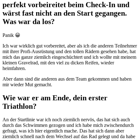
perfekt vorbeireitet beim Check-In und
wärst fast nicht an den Start gegangen.
Was war da los?
Panik 😀
Ich war wirklich gut vorbereitet, aber als ich die anderen Teilnehmer
mit ihrer Profi-Ausrüstung und den tollen Rädern gesehen habe, hat
mich das ganze ziemlich eingeschüchtert und ich wollte mit meinem
kleinen Gravelrad, mit den viel zu dicken Reifen, wieder
heimfahren.
Aber dann sind die anderen aus dem Team gekommen und haben
mir wieder Mut gemacht.
Wie war er am Ende, dein erster
Triathlon?
An der Startlinie war ich noch ziemlich nervös, das hat sich auch
durch das Schwimmen gezogen und ich habe mich zwischendurch
gefragt, was ich hier eigentlich mache. Das hat sich dann aber
ziemlich schnell nach dem Wechsel auf das Rad gelegt und da habe