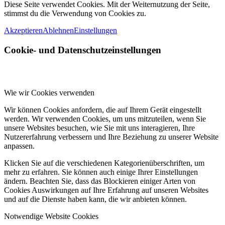
Diese Seite verwendet Cookies. Mit der Weiternutzung der Seite,
stimmst du die Verwendung von Cookies zu.
Akzeptieren
Ablehnen
Einstellungen
Cookie- und Datenschutzeinstellungen
Wie wir Cookies verwenden
Wir können Cookies anfordern, die auf Ihrem Gerät eingestellt
werden. Wir verwenden Cookies, um uns mitzuteilen, wenn Sie
unsere Websites besuchen, wie Sie mit uns interagieren, Ihre
Nutzererfahrung verbessern und Ihre Beziehung zu unserer Website
anpassen.
Klicken Sie auf die verschiedenen Kategorienüberschriften, um
mehr zu erfahren. Sie können auch einige Ihrer Einstellungen
ändern. Beachten Sie, dass das Blockieren einiger Arten von
Cookies Auswirkungen auf Ihre Erfahrung auf unseren Websites
und auf die Dienste haben kann, die wir anbieten können.
Notwendige Website Cookies