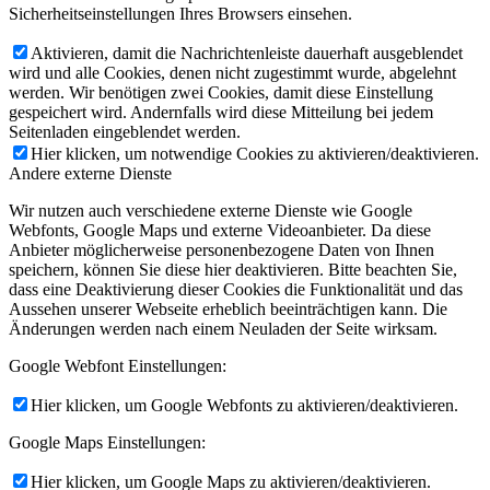
Sicherheitseinstellungen Ihres Browsers einsehen.
Aktivieren, damit die Nachrichtenleiste dauerhaft ausgeblendet
wird und alle Cookies, denen nicht zugestimmt wurde, abgelehnt
werden. Wir benötigen zwei Cookies, damit diese Einstellung
gespeichert wird. Andernfalls wird diese Mitteilung bei jedem
Seitenladen eingeblendet werden.
Hier klicken, um notwendige Cookies zu aktivieren/deaktivieren.
Andere externe Dienste
Wir nutzen auch verschiedene externe Dienste wie Google
Webfonts, Google Maps und externe Videoanbieter. Da diese
Anbieter möglicherweise personenbezogene Daten von Ihnen
speichern, können Sie diese hier deaktivieren. Bitte beachten Sie,
dass eine Deaktivierung dieser Cookies die Funktionalität und das
Aussehen unserer Webseite erheblich beeinträchtigen kann. Die
Änderungen werden nach einem Neuladen der Seite wirksam.
Google Webfont Einstellungen:
Hier klicken, um Google Webfonts zu aktivieren/deaktivieren.
Google Maps Einstellungen:
Hier klicken, um Google Maps zu aktivieren/deaktivieren.