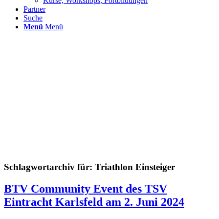
Kurse, Workshops, Fortbildungen
Partner
Suche
Menü
Menü
Schlagwortarchiv für:
Triathlon Einsteiger
BTV Community Event des TSV
Eintracht Karlsfeld am 2. Juni 2024