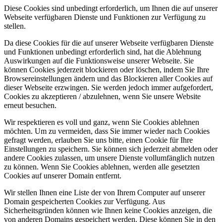
Diese Cookies sind unbedingt erforderlich, um Ihnen die auf unserer
Webseite verfügbaren Dienste und Funktionen zur Verfügung zu
stellen.
Da diese Cookies für die auf unserer Webseite verfügbaren Dienste
und Funktionen unbedingt erforderlich sind, hat die Ablehnung
Auswirkungen auf die Funktionsweise unserer Webseite. Sie
können Cookies jederzeit blockieren oder löschen, indem Sie Ihre
Browsereinstellungen ändern und das Blockieren aller Cookies auf
dieser Webseite erzwingen. Sie werden jedoch immer aufgefordert,
Cookies zu akzeptieren / abzulehnen, wenn Sie unsere Website
erneut besuchen.
Wir respektieren es voll und ganz, wenn Sie Cookies ablehnen
möchten. Um zu vermeiden, dass Sie immer wieder nach Cookies
gefragt werden, erlauben Sie uns bitte, einen Cookie für Ihre
Einstellungen zu speichern. Sie können sich jederzeit abmelden oder
andere Cookies zulassen, um unsere Dienste vollumfänglich nutzen
zu können. Wenn Sie Cookies ablehnen, werden alle gesetzten
Cookies auf unserer Domain entfernt.
Wir stellen Ihnen eine Liste der von Ihrem Computer auf unserer
Domain gespeicherten Cookies zur Verfügung. Aus
Sicherheitsgründen können wie Ihnen keine Cookies anzeigen, die
von anderen Domains gespeichert werden. Diese können Sie in den