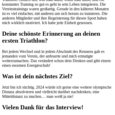
konstantes Training so gut es geht in sein Leben integrieren. Die
Vereinstrainings waren großartig. Gerade in den kälteren Monaten
ist es viel einfacher, mit anderen um sich herum zu trainieren. Die
anderen Mitglieder und ihre Begeisterung für diesen Sport haben
mich wirklich motiviert. Ich habe jede Einheit genossen.
Deine schönste Erinnerung an deinen
ersten Triathlon?
Bei jedem Wechsel und in jedem Abschnitt des Rennens gab es
jemanden vom Verein, der anfeuerte und mich ermutigte
weiterzumachen. Das verändert schon dein Denken und gibt einem
einen enormen Energieschub!
Was ist dein nächstes Ziel?
Jetzt bin ich süchtig. 2024 würde ich gerne eine weitere olympische
Distanz absolvieren und vielleicht darüber nachdenken, eine
Mitteldistanz zu machen… man weiß ja nie!
Vielen Dank für das Interview!