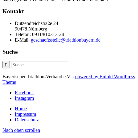
Kontakt
Dutzendteichstraße 24
90478 Nürnberg
Telefon:
0911/810313-24
E-Mail:
geschaeftsstelle@triathlonbayern.de
Suche
Bayerischer Triathlon-Verband e.V. -
powered by Enfold WordPress
Theme
Facebook
Instagram
Home
Impressum
Datenschutz
Nach oben scrollen