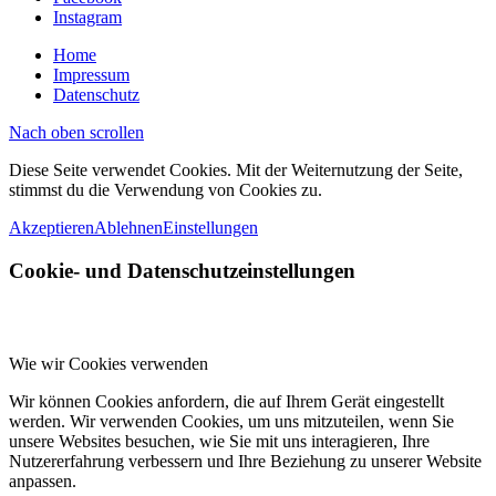
Instagram
Home
Impressum
Datenschutz
Nach oben scrollen
Diese Seite verwendet Cookies. Mit der Weiternutzung der Seite,
stimmst du die Verwendung von Cookies zu.
Akzeptieren
Ablehnen
Einstellungen
Cookie- und Datenschutzeinstellungen
Wie wir Cookies verwenden
Wir können Cookies anfordern, die auf Ihrem Gerät eingestellt
werden. Wir verwenden Cookies, um uns mitzuteilen, wenn Sie
unsere Websites besuchen, wie Sie mit uns interagieren, Ihre
Nutzererfahrung verbessern und Ihre Beziehung zu unserer Website
anpassen.