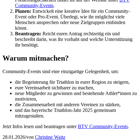
Community-Events
.
Planen:
Entwickelt eine kreative Idee für ein Community-
Event oder Pro-Event. Überlegt, wie ihr möglichst viele
Menschen ansprechen oder neue Zielgruppen einbinden
könnt.
Beantragen:
Reicht euren Antrag rechtzeitig ein und
beschreibt darin, was ihr vorhabt und welche Unterstützung
ihr benötigt.
Warum mitmachen?
Community-Events sind eine einzigartige Gelegenheit, um:
die Begeisterung für Triathlon in eurer Region zu steigern,
eure Vereinsarbeit sichtbarer zu machen,
neue Mitglieder zu gewinnen und bestehende Athlet*innen zu
motivieren,
die Zusammenarbeit mit anderen Vereinen zu stärken,
und das bayerische Triathlon-Jahr 2025 gemeinsam
mitzugestalten.
Jetzt Infos lesen und beantragen unter
BTV Community-Events
.
28.01.2026
/
von
Christine Waitz