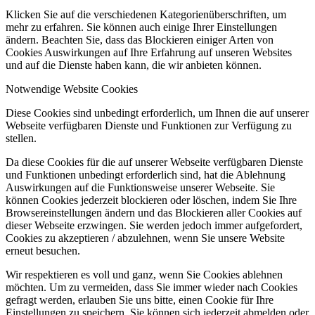
Klicken Sie auf die verschiedenen Kategorienüberschriften, um
mehr zu erfahren. Sie können auch einige Ihrer Einstellungen
ändern. Beachten Sie, dass das Blockieren einiger Arten von
Cookies Auswirkungen auf Ihre Erfahrung auf unseren Websites
und auf die Dienste haben kann, die wir anbieten können.
Notwendige Website Cookies
Diese Cookies sind unbedingt erforderlich, um Ihnen die auf unserer
Webseite verfügbaren Dienste und Funktionen zur Verfügung zu
stellen.
Da diese Cookies für die auf unserer Webseite verfügbaren Dienste
und Funktionen unbedingt erforderlich sind, hat die Ablehnung
Auswirkungen auf die Funktionsweise unserer Webseite. Sie
können Cookies jederzeit blockieren oder löschen, indem Sie Ihre
Browsereinstellungen ändern und das Blockieren aller Cookies auf
dieser Webseite erzwingen. Sie werden jedoch immer aufgefordert,
Cookies zu akzeptieren / abzulehnen, wenn Sie unsere Website
erneut besuchen.
Wir respektieren es voll und ganz, wenn Sie Cookies ablehnen
möchten. Um zu vermeiden, dass Sie immer wieder nach Cookies
gefragt werden, erlauben Sie uns bitte, einen Cookie für Ihre
Einstellungen zu speichern. Sie können sich jederzeit abmelden oder