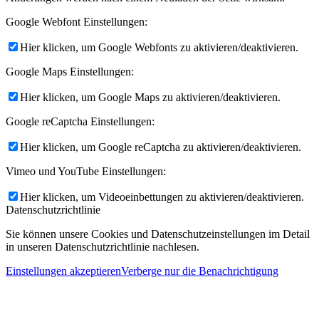
Google Webfont Einstellungen:
Hier klicken, um Google Webfonts zu aktivieren/deaktivieren.
Google Maps Einstellungen:
Hier klicken, um Google Maps zu aktivieren/deaktivieren.
Google reCaptcha Einstellungen:
Hier klicken, um Google reCaptcha zu aktivieren/deaktivieren.
Vimeo und YouTube Einstellungen:
Hier klicken, um Videoeinbettungen zu aktivieren/deaktivieren.
Datenschutzrichtlinie
Sie können unsere Cookies und Datenschutzeinstellungen im Detail
in unseren Datenschutzrichtlinie nachlesen.
Einstellungen akzeptieren
Verberge nur die Benachrichtigung