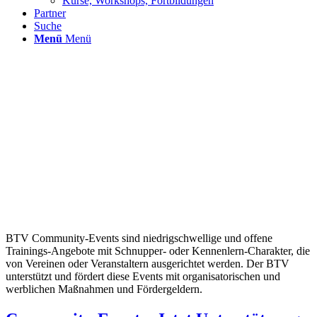
Kurse, Workshops, Fortbildungen
Partner
Suche
Menü
Menü
BTV Community-Events sind niedrigschwellige und offene
Trainings-Angebote mit Schnupper- oder Kennenlern-Charakter, die
von Vereinen oder Veranstaltern ausgerichtet werden. Der BTV
unterstützt und fördert diese Events mit organisatorischen und
werblichen Maßnahmen und Fördergeldern.