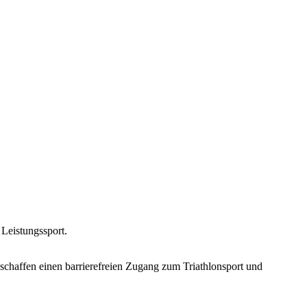
 Leistungssport.
chaffen einen barrierefreien Zugang zum Triathlonsport und