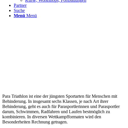
Kurse, Workshops, Fortbildungen
Partner
Suche
Menü
Menü
Para Triathlon ist eine der jüngsten Sportarten für Menschen mit
Behinderung. In insgesamt sechs Klassen, je nach Art ihrer
Behinderung, geht es auch für Parasportlerinnen und Parasportler
darum, Schwimmen, Radfahren und Laufen bestmöglich zu
kombinieren. In diversen Wettkampfformaten wird den
Besonderheiten Rechnung getragen.