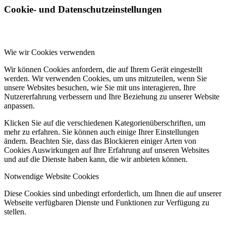
Cookie- und Datenschutzeinstellungen
Wie wir Cookies verwenden
Wir können Cookies anfordern, die auf Ihrem Gerät eingestellt
werden. Wir verwenden Cookies, um uns mitzuteilen, wenn Sie
unsere Websites besuchen, wie Sie mit uns interagieren, Ihre
Nutzererfahrung verbessern und Ihre Beziehung zu unserer Website
anpassen.
Klicken Sie auf die verschiedenen Kategorienüberschriften, um
mehr zu erfahren. Sie können auch einige Ihrer Einstellungen
ändern. Beachten Sie, dass das Blockieren einiger Arten von
Cookies Auswirkungen auf Ihre Erfahrung auf unseren Websites
und auf die Dienste haben kann, die wir anbieten können.
Notwendige Website Cookies
Diese Cookies sind unbedingt erforderlich, um Ihnen die auf unserer
Webseite verfügbaren Dienste und Funktionen zur Verfügung zu
stellen.