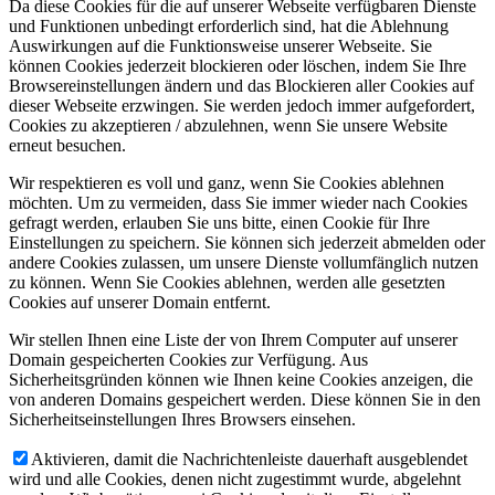
Da diese Cookies für die auf unserer Webseite verfügbaren Dienste
und Funktionen unbedingt erforderlich sind, hat die Ablehnung
Auswirkungen auf die Funktionsweise unserer Webseite. Sie
können Cookies jederzeit blockieren oder löschen, indem Sie Ihre
Browsereinstellungen ändern und das Blockieren aller Cookies auf
dieser Webseite erzwingen. Sie werden jedoch immer aufgefordert,
Cookies zu akzeptieren / abzulehnen, wenn Sie unsere Website
erneut besuchen.
Wir respektieren es voll und ganz, wenn Sie Cookies ablehnen
möchten. Um zu vermeiden, dass Sie immer wieder nach Cookies
gefragt werden, erlauben Sie uns bitte, einen Cookie für Ihre
Einstellungen zu speichern. Sie können sich jederzeit abmelden oder
andere Cookies zulassen, um unsere Dienste vollumfänglich nutzen
zu können. Wenn Sie Cookies ablehnen, werden alle gesetzten
Cookies auf unserer Domain entfernt.
Wir stellen Ihnen eine Liste der von Ihrem Computer auf unserer
Domain gespeicherten Cookies zur Verfügung. Aus
Sicherheitsgründen können wie Ihnen keine Cookies anzeigen, die
von anderen Domains gespeichert werden. Diese können Sie in den
Sicherheitseinstellungen Ihres Browsers einsehen.
Aktivieren, damit die Nachrichtenleiste dauerhaft ausgeblendet
wird und alle Cookies, denen nicht zugestimmt wurde, abgelehnt