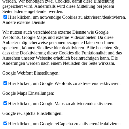
werden. Wir benötigen zwei Cookies, damit diese Einstellung
gespeichert wird. Andernfalls wird diese Mitteilung bei jedem
Seitenladen eingeblendet werden.
Hier klicken, um notwendige Cookies zu aktivieren/deaktivieren.
Andere externe Dienste
Wir nutzen auch verschiedene externe Dienste wie Google
Webfonts, Google Maps und externe Videoanbieter. Da diese
Anbieter möglicherweise personenbezogene Daten von Ihnen
speichern, können Sie diese hier deaktivieren. Bitte beachten Sie,
dass eine Deaktivierung dieser Cookies die Funktionalität und das
Aussehen unserer Webseite erheblich beeinträchtigen kann. Die
Änderungen werden nach einem Neuladen der Seite wirksam.
Google Webfont Einstellungen:
Hier klicken, um Google Webfonts zu aktivieren/deaktivieren.
Google Maps Einstellungen:
Hier klicken, um Google Maps zu aktivieren/deaktivieren.
Google reCaptcha Einstellungen:
Hier klicken, um Google reCaptcha zu aktivieren/deaktivieren.