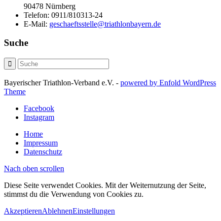
90478 Nürnberg
Telefon:
0911/810313-24
E-Mail:
geschaeftsstelle@triathlonbayern.de
Suche
Bayerischer Triathlon-Verband e.V. -
powered by Enfold WordPress
Theme
Facebook
Instagram
Home
Impressum
Datenschutz
Nach oben scrollen
Diese Seite verwendet Cookies. Mit der Weiternutzung der Seite,
stimmst du die Verwendung von Cookies zu.
Akzeptieren
Ablehnen
Einstellungen