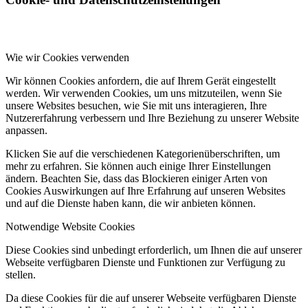
Wie wir Cookies verwenden
Wir können Cookies anfordern, die auf Ihrem Gerät eingestellt
werden. Wir verwenden Cookies, um uns mitzuteilen, wenn Sie
unsere Websites besuchen, wie Sie mit uns interagieren, Ihre
Nutzererfahrung verbessern und Ihre Beziehung zu unserer Website
anpassen.
Klicken Sie auf die verschiedenen Kategorienüberschriften, um
mehr zu erfahren. Sie können auch einige Ihrer Einstellungen
ändern. Beachten Sie, dass das Blockieren einiger Arten von
Cookies Auswirkungen auf Ihre Erfahrung auf unseren Websites
und auf die Dienste haben kann, die wir anbieten können.
Notwendige Website Cookies
Diese Cookies sind unbedingt erforderlich, um Ihnen die auf unserer
Webseite verfügbaren Dienste und Funktionen zur Verfügung zu
stellen.
Da diese Cookies für die auf unserer Webseite verfügbaren Dienste