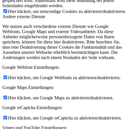
gespeichert wird. Andernfalls wird diese Mitteilung bei jedem
Seitenladen eingeblendet werden.
Hier klicken, um notwendige Cookies zu aktivieren/deaktivieren.
Andere externe Dienste
Wir nutzen auch verschiedene externe Dienste wie Google
Webfonts, Google Maps und externe Videoanbieter. Da diese
Anbieter möglicherweise personenbezogene Daten von Ihnen
speichern, können Sie diese hier deaktivieren. Bitte beachten Sie,
dass eine Deaktivierung dieser Cookies die Funktionalität und das
Aussehen unserer Webseite erheblich beeinträchtigen kann. Die
Änderungen werden nach einem Neuladen der Seite wirksam.
Google Webfont Einstellungen:
Hier klicken, um Google Webfonts zu aktivieren/deaktivieren.
Google Maps Einstellungen:
Hier klicken, um Google Maps zu aktivieren/deaktivieren.
Google reCaptcha Einstellungen:
Hier klicken, um Google reCaptcha zu aktivieren/deaktivieren.
Vimeo und YouTube Einstellungen: