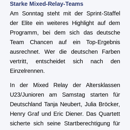
Starke Mixed-Relay-Teams
Am Sonntag steht mit der Sprint-Staffel
der Elite ein weiteres Highlight auf dem
Programm, bei dem sich das deutsche
Team Chancen auf ein Top-Ergebnis
ausrechnet. Wer die deutschen Farben
vertritt, entscheidet sich nach den
Einzelrennen.
In der Mixed Relay der Altersklassen
U23/Junioren am Samstag starten für
Deutschland Tanja Neubert, Julia Bröcker,
Henry Graf und Eric Diener. Das Quartett
sicherte sich seine Startberechtigung für