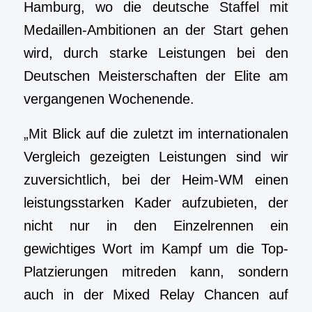
Hamburg, wo die deutsche Staffel mit
Medaillen-Ambitionen an der Start gehen
wird, durch starke Leistungen bei den
Deutschen Meisterschaften der Elite am
vergangenen Wochenende.
„Mit Blick auf die zuletzt im internationalen
Vergleich gezeigten Leistungen sind wir
zuversichtlich, bei der Heim-WM einen
leistungsstarken Kader aufzubieten, der
nicht nur in den Einzelrennen ein
gewichtiges Wort im Kampf um die Top-
Platzierungen mitreden kann, sondern
auch in der Mixed Relay Chancen auf