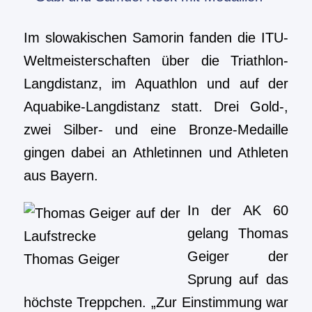
Im slowakischen Samorin fanden die ITU-
Weltmeisterschaften über die Triathlon-
Langdistanz, im Aquathlon und auf der
Aquabike-Langdistanz statt. Drei Gold-,
zwei Silber- und eine Bronze-Medaille
gingen dabei an Athletinnen und Athleten
aus Bayern.
In der AK 60
gelang Thomas
Geiger der
Thomas Geiger
Sprung auf das
höchste Treppchen. „Zur Einstimmung war