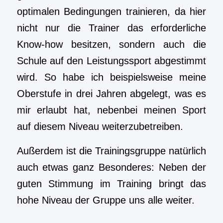
optimalen Bedingungen trainieren, da hier
nicht nur die Trainer das erforderliche
Know-how besitzen, sondern auch die
Schule auf den Leistungssport abgestimmt
wird. So habe ich beispielsweise meine
Oberstufe in drei Jahren abgelegt, was es
mir erlaubt hat, nebenbei meinen Sport
auf diesem Niveau weiterzubetreiben.
Außerdem ist die Trainingsgruppe natürlich
auch etwas ganz Besonderes: Neben der
guten Stimmung im Training bringt das
hohe Niveau der Gruppe uns alle weiter.