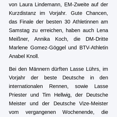
von Laura Lindemann, EM-Zweite auf der
Kurzdistanz im Vorjahr. Gute Chancen,
das Finale der besten 30 Athletinnen am
Samstag zu erreichen, haben auch Lena
Meißner, Annika Koch, die DM-Dritte
Marlene Gomez-Göggel und BTV-Athletin
Anabel Knoll.
Bei den Männern dürften Lasse Lührs, im
Vorjahr der beste Deutsche in den
internationalen Rennen, sowie Lasse
Priester und Tim Hellwig, der Deutsche
Meister und der Deutsche Vize-Meister
vom vergangenen Wochenende, die