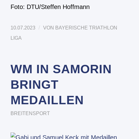
Foto: DTU/Steffen Hoffmann
/
10.07.2023
VON
BAYERISCHE TRIATHLON
LIGA
WM IN SAMORIN
BRINGT
MEDAILLEN
BREITENSPORT