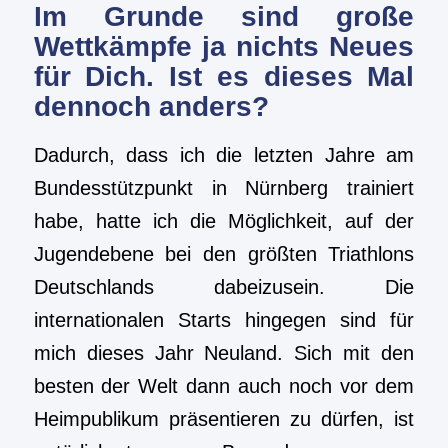
Im Grunde sind große
Wettkämpfe ja nichts Neues
für Dich. Ist es dieses Mal
dennoch anders?
Dadurch, dass ich die letzten Jahre am
Bundesstützpunkt in Nürnberg trainiert
habe, hatte ich die Möglichkeit, auf der
Jugendebene bei den größten Triathlons
Deutschlands dabeizusein. Die
internationalen Starts hingegen sind für
mich dieses Jahr Neuland. Sich mit den
besten der Welt dann auch noch vor dem
Heimpublikum präsentieren zu dürfen, ist