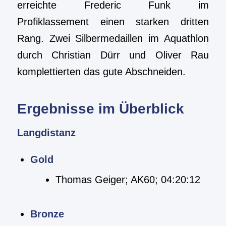
erreichte Frederic Funk im
Profiklassement einen starken dritten
Rang. Zwei Silbermedaillen im Aquathlon
durch Christian Dürr und Oliver Rau
komplettierten das gute Abschneiden.
Ergebnisse im Überblick
Langdistanz
Gold
Thomas Geiger; AK60; 04:20:12
Bronze