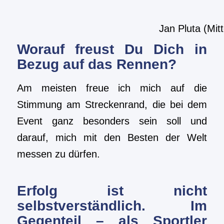
Jan Pluta (Mi
Worauf freust Du Dich in
Bezug auf das Rennen?
Am meisten freue ich mich auf die
Stimmung am Streckenrand, die bei dem
Event ganz besonders sein soll und
darauf, mich mit den Besten der Welt
messen zu dürfen.
Erfolg ist nicht
selbstverständlich. Im
Gegenteil – als Sportler