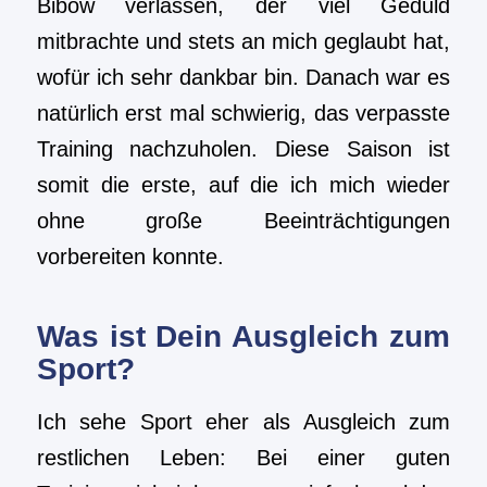
Bibow verlassen, der viel Geduld
mitbrachte und stets an mich geglaubt hat,
wofür ich sehr dankbar bin. Danach war es
natürlich erst mal schwierig, das verpasste
Training nachzuholen. Diese Saison ist
somit die erste, auf die ich mich wieder
ohne große Beeinträchtigungen
vorbereiten konnte.
Was ist Dein Ausgleich zum
Sport?
Ich sehe Sport eher als Ausgleich zum
restlichen Leben: Bei einer guten