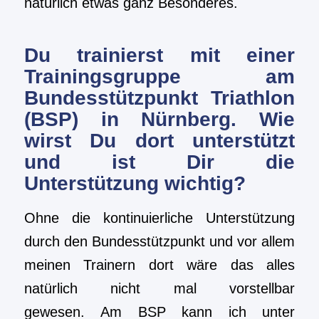
natürlich etwas ganz Besonderes.
Du trainierst mit einer
Trainingsgruppe am
Bundesstützpunkt Triathlon
(BSP) in Nürnberg. Wie
wirst Du dort unterstützt
und ist Dir die
Unterstützung wichtig?
Ohne die kontinuierliche Unterstützung
durch den Bundesstützpunkt und vor allem
meinen Trainern dort wäre das alles
natürlich nicht mal vorstellbar
gewesen. Am BSP kann ich unter