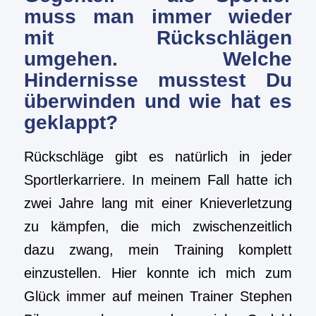
muss man immer wieder
mit Rückschlägen
umgehen. Welche
Hindernisse musstest Du
überwinden und wie hat es
geklappt?
Rückschläge gibt es natürlich in jeder
Sportlerkarriere. In meinem Fall hatte ich
zwei Jahre lang mit einer Knieverletzung
zu kämpfen, die mich zwischenzeitlich
dazu zwang, mein Training komplett
einzustellen. Hier konnte ich mich zum
Glück immer auf meinen Trainer Stephen