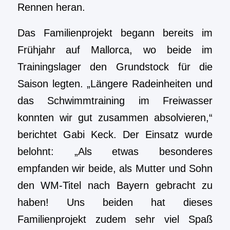
Rennen heran.
Das Familienprojekt begann bereits im
Frühjahr auf Mallorca, wo beide im
Trainingslager den Grundstock für die
Saison legten. „Längere Radeinheiten und
das Schwimmtraining im Freiwasser
konnten wir gut zusammen absolvieren,“
berichtet Gabi Keck. Der Einsatz wurde
belohnt: „Als etwas besonderes
empfanden wir beide, als Mutter und Sohn
den WM-Titel nach Bayern gebracht zu
haben! Uns beiden hat dieses
Familienprojekt zudem sehr viel Spaß