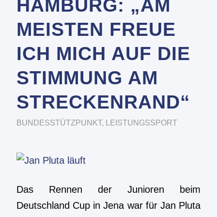
HAMBURG: „AM
MEISTEN FREUE
ICH MICH AUF DIE
STIMMUNG AM
STRECKENRAND“
BUNDESSTÜTZPUNKT
,
LEISTUNGSSPORT
Das Rennen der Junioren beim
Deutschland Cup in Jena war für Jan Pluta