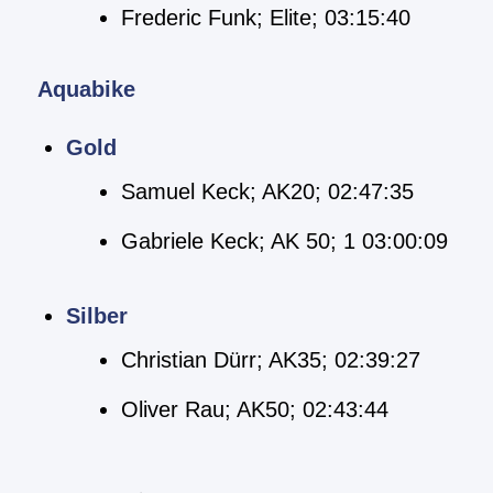
Frederic Funk; Elite; 03:15:40
Aquabike
Gold
Samuel Keck; AK20; 02:47:35
Gabriele Keck; AK 50; 1 03:00:09
Silber
Christian Dürr; AK35; 02:39:27
Oliver Rau; AK50; 02:43:44