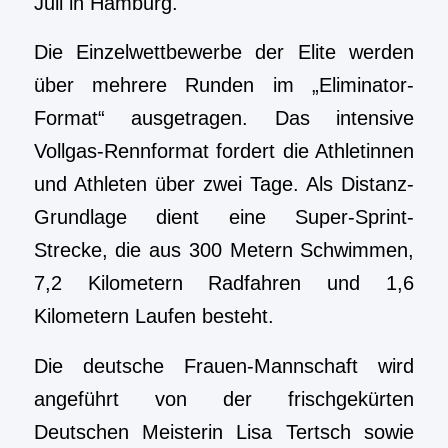
Juli in Hamburg.
Die Einzelwettbewerbe der Elite werden
über mehrere Runden im „Eliminator-
Format“ ausgetragen. Das intensive
Vollgas-Rennformat fordert die Athletinnen
und Athleten über zwei Tage. Als Distanz-
Grundlage dient eine Super-Sprint-
Strecke, die aus 300 Metern Schwimmen,
7,2 Kilometern Radfahren und 1,6
Kilometern Laufen besteht.
Die deutsche Frauen-Mannschaft wird
angeführt von der frischgekürten
Deutschen Meisterin Lisa Tertsch sowie