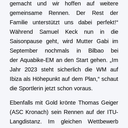
gemacht und wir hoffen auf weitere
gemeinsame Rennen. Der Rest der
Familie unterstützt uns dabei perfekt!“
Während Samuel Keck nun in die
Saisonpause geht, wird Mutter Gabi im
September nochmals in Bilbao bei
der Aquabike-EM an den Start gehen. „Im
Jahr 2023 steht sicherlich die WM auf
Ibiza als Höhepunkt auf dem Plan,“ schaut
die Sportlerin jetzt schon voraus.
Ebenfalls mit Gold krönte Thomas Geiger
(ASC Kronach) sein Rennen auf der ITU-
Langdistanz. Im gleichen Wettbewerb