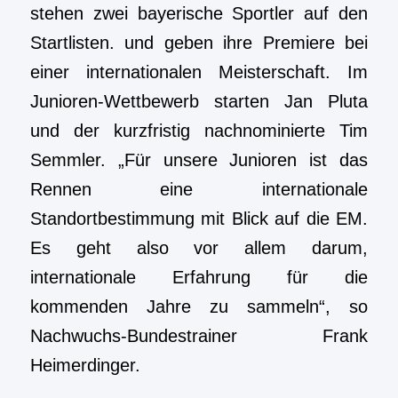
stehen zwei bayerische Sportler auf den
Startlisten. und geben ihre Premiere bei
einer internationalen Meisterschaft. Im
Junioren-Wettbewerb starten Jan Pluta
und der kurzfristig nachnominierte Tim
Semmler. „Für unsere Junioren ist das
Rennen eine internationale
Standortbestimmung mit Blick auf die EM.
Es geht also vor allem darum,
internationale Erfahrung für die
kommenden Jahre zu sammeln“, so
Nachwuchs-Bundestrainer Frank
Heimerdinger.