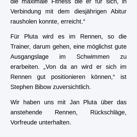
die maximale Fitness die er für sich, in
Verbindung mit dem diesjährigen Abitur
rausholen konnte, erreicht.“
Für Pluta wird es im Rennen, so die
Trainer, darum gehen, eine möglichst gute
Ausgangslage im Schwimmen zu
erarbeiten. „Von da an wird er sich im
Rennen gut positionieren können,“ ist
Stephen Bibow zuversichtlich.
Wir haben uns mit Jan Pluta über das
anstehende Rennen, Rückschläge,
Vorfreude unterhalten.