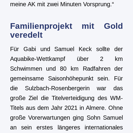
meine AK mit zwei Minuten Vorsprung.“
Familienprojekt mit Gold
veredelt
Für Gabi und Samuel Keck sollte der
Aquabike-Wettkampf über 2 km
Schwimmen und 80 km Radfahren der
gemeinsame Saisonhöhepunkt sein. Für
die Sulzbach-Rosenbergerin war das
große Ziel die Titelverteidigung des WM-
Titels aus dem Jahr 2021 in Almere. Ohne
große Vorerwartungen ging Sohn Samuel
an sein erstes längeres internationales