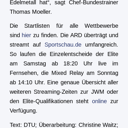
Edelmetall hat“, sagt Chef-Bundestrainer
Thomas Moeller.
Die Startlisten für alle Wettbewerbe
sind
hier
zu finden. Die ARD überträgt und
streamt auf
Sportschau.de
umfangreich.
So laufen die Einzelentscheide der Elite
am Samstag ab 18:20 Uhr live im
Fernsehen, die Mixed Relay am Sonntag
ab 14:10 Uhr. Eine genaue Übersicht aller
weiteren Streaming-Zeiten zur JWM oder
den Elite-Qualifikationen steht
online
zur
Verfügung.
Text: DTU; Überarbeitung: Christine Waitz;