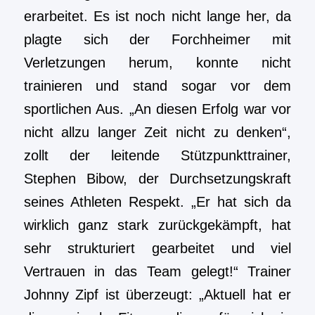
erarbeitet. Es ist noch nicht lange her, da
plagte sich der Forchheimer mit
Verletzungen herum, konnte nicht
trainieren und stand sogar vor dem
sportlichen Aus. „An diesen Erfolg war vor
nicht allzu langer Zeit nicht zu denken“,
zollt der leitende Stützpunkttrainer,
Stephen Bibow, der Durchsetzungskraft
seines Athleten Respekt. „Er hat sich da
wirklich ganz stark zurückgekämpft, hat
sehr strukturiert gearbeitet und viel
Vertrauen in das Team gelegt!“ Trainer
Johnny Zipf ist überzeugt: „Aktuell hat er