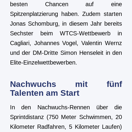
besten Chancen auf eine
Spitzenplatzierung haben. Zudem starten
Jonas Schomburg, in diesem Jahr bereits
Sechster beim WTCS-Wettbewerb in
Cagliari, Johannes Vogel, Valentin Wernz
und der DM-Dritte Simon Henseleit in den
Elite-Einzelwettbewerben.
Nachwuchs mit fünf
Talenten am Start
In den Nachwuchs-Rennen über die
Sprintdistanz (750 Meter Schwimmen, 20
Kilometer Radfahren, 5 Kilometer Laufen)