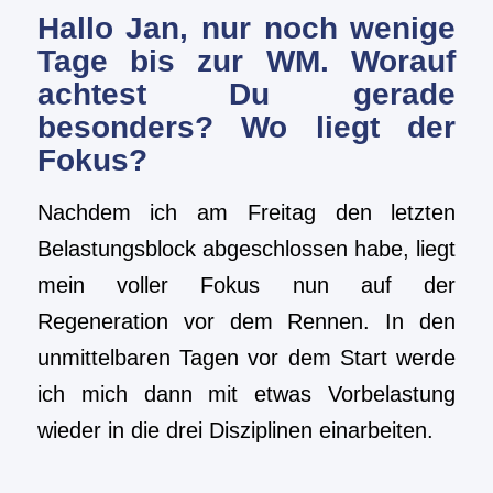
Hallo Jan, nur noch wenige
Tage bis zur WM. Worauf
achtest Du gerade
besonders? Wo liegt der
Fokus?
Nachdem ich am Freitag den letzten
Belastungsblock abgeschlossen habe, liegt
mein voller Fokus nun auf der
Regeneration vor dem Rennen. In den
unmittelbaren Tagen vor dem Start werde
ich mich dann mit etwas Vorbelastung
wieder in die drei Disziplinen einarbeiten.