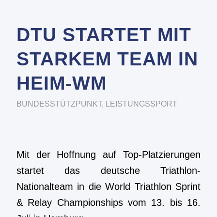
DTU STARTET MIT
STARKEM TEAM IN
HEIM-WM
BUNDESSTÜTZPUNKT
,
LEISTUNGSSPORT
Mit der Hoffnung auf Top-Platzierungen
startet das deutsche Triathlon-
Nationalteam in die World Triathlon Sprint
& Relay Championships vom 13. bis 16.