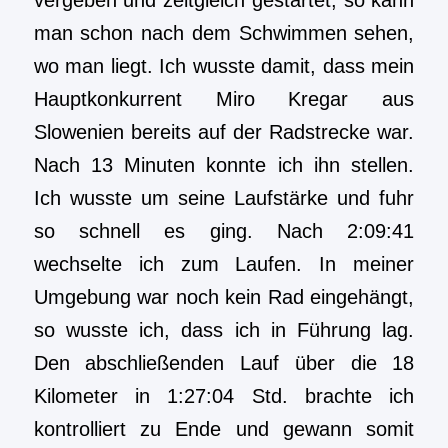
man schon nach dem Schwimmen sehen,
wo man liegt. Ich wusste damit, dass mein
Hauptkonkurrent Miro Kregar aus
Slowenien bereits auf der Radstrecke war.
Nach 13 Minuten konnte ich ihn stellen.
Ich wusste um seine Laufstärke und fuhr
so schnell es ging. Nach 2:09:41
wechselte ich zum Laufen. In meiner
Umgebung war noch kein Rad eingehängt,
so wusste ich, dass ich in Führung lag.
Den abschließenden Lauf über die 18
Kilometer in 1:27:04 Std. brachte ich
kontrolliert zu Ende und gewann somit