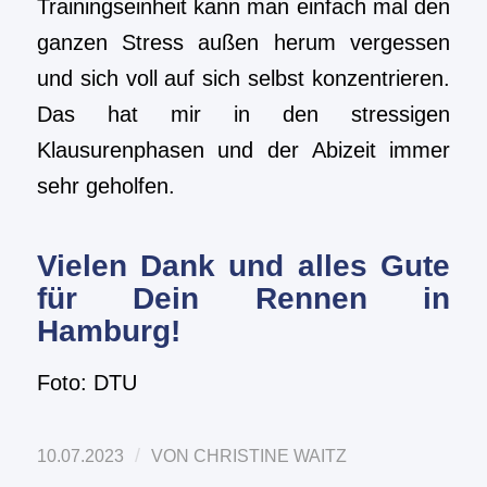
Trainingseinheit kann man einfach mal den
ganzen Stress außen herum vergessen
und sich voll auf sich selbst konzentrieren.
Das hat mir in den stressigen
Klausurenphasen und der Abizeit immer
sehr geholfen.
Vielen Dank und alles Gute
für Dein Rennen in
Hamburg!
Foto: DTU
/
10.07.2023
VON
CHRISTINE WAITZ