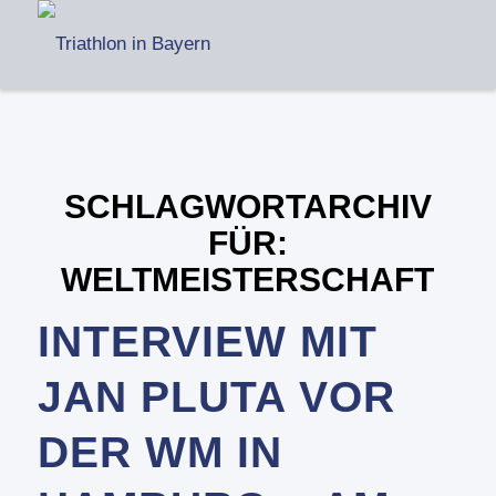
SCHLAGWORTARCHIV
FÜR:
WELTMEISTERSCHAFT
INTERVIEW MIT
JAN PLUTA VOR
DER WM IN