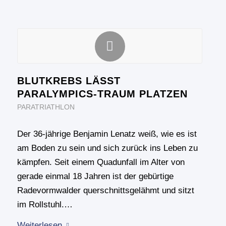
BLUTKREBS LÄSST
PARALYMPICS-TRAUM PLATZEN
PARATRIATHLON
Der 36-jährige Benjamin Lenatz weiß, wie es ist
am Boden zu sein und sich zurück ins Leben zu
kämpfen. Seit einem Quadunfall im Alter von
gerade einmal 18 Jahren ist der gebürtige
Radevormwalder querschnittsgelähmt und sitzt
im Rollstuhl.…
Weiterlesen