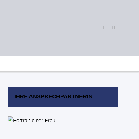
IHRE ANSPRECHPARTNERIN