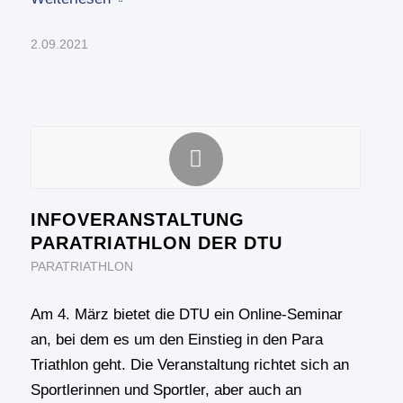
2.09.2021
INFOVERANSTALTUNG
PARATRIATHLON DER DTU
PARATRIATHLON
Am 4. März bietet die DTU ein Online-Seminar
an, bei dem es um den Einstieg in den Para
Triathlon geht. Die Veranstaltung richtet sich an
Sportlerinnen und Sportler, aber auch an