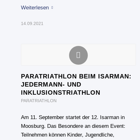
Weiterlesen
14.09.2021
PARATRIATHLON BEIM ISARMAN:
JEDERMANN- UND
INKLUSIONSTRIATHLON
PARATRIATHLON
Am 11. September startet der 12. Isarman in
Moosburg. Das Besondere an diesem Event:
Teilnehmen können Kinder, Jugendliche,