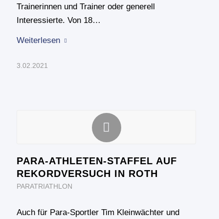
Trainerinnen und Trainer oder generell
Interessierte. Von 18…
Weiterlesen
3.02.2021
PARA-ATHLETEN-STAFFEL AUF
REKORDVERSUCH IN ROTH
PARATRIATHLON
Auch für Para-Sportler Tim Kleinwächter und