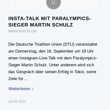
INSTA-TALK MIT PARALYMPICS-
SIEGER MARTIN SCHULZ
PARATRIATHLON
Die Deutsche Triathlon Union (DTU) veranstaltet
am Donnerstag, den 16. September um 18 Uhr
einen Instagram-Live-Talk mit dem Paralympics-
Sieger Martin Schulz. Unter anderem wird sich
das Gespräch über seinen Erfolg in Tokio, seine
Ziele für…
Weiterlesen
15.09.2021