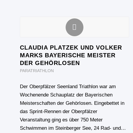
CLAUDIA PLATZEK UND VOLKER
MARKS BAYERISCHE MEISTER
DER GEHÖRLOSEN
PARATRIATHLON
Der Oberpfälzer Seenland Triathlon war am
Wochenende Schauplatz der Bayerischen
Meisterschaften der Gehörlosen. Eingebettet in
das Sprint-Rennen der Oberpfälzer
Veranstaltung ging es über 750 Meter
Schwimmen im Steinberger See, 24 Rad- und…