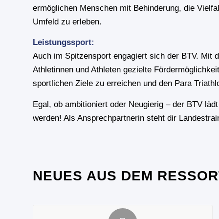
ermöglichen Menschen mit Behinderung, die Vielfal
Umfeld zu erleben.
Leistungssport:
Auch im Spitzensport engagiert sich der BTV. Mit
Athletinnen und Athleten gezielte Fördermöglichkei
sportlichen Ziele zu erreichen und den Para Triath
Egal, ob ambitioniert oder Neugierig – der BTV lädt
werden! Als Ansprechpartnerin steht dir Landestrai
NEUES AUS DEM RESSOR