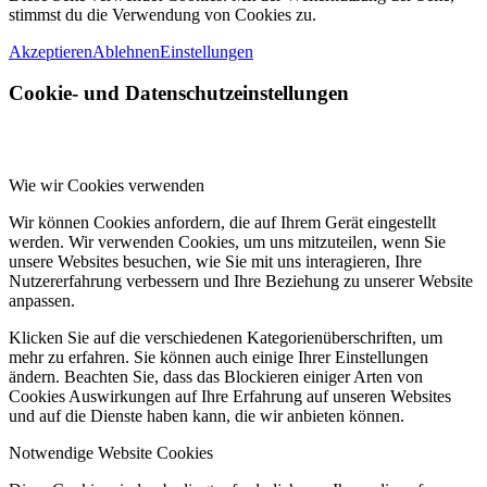
stimmst du die Verwendung von Cookies zu.
Akzeptieren
Ablehnen
Einstellungen
Cookie- und Datenschutzeinstellungen
Wie wir Cookies verwenden
Wir können Cookies anfordern, die auf Ihrem Gerät eingestellt
werden. Wir verwenden Cookies, um uns mitzuteilen, wenn Sie
unsere Websites besuchen, wie Sie mit uns interagieren, Ihre
Nutzererfahrung verbessern und Ihre Beziehung zu unserer Website
anpassen.
Klicken Sie auf die verschiedenen Kategorienüberschriften, um
mehr zu erfahren. Sie können auch einige Ihrer Einstellungen
ändern. Beachten Sie, dass das Blockieren einiger Arten von
Cookies Auswirkungen auf Ihre Erfahrung auf unseren Websites
und auf die Dienste haben kann, die wir anbieten können.
Notwendige Website Cookies