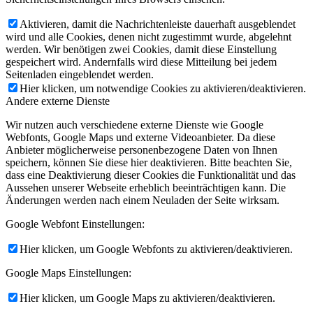
Aktivieren, damit die Nachrichtenleiste dauerhaft ausgeblendet
wird und alle Cookies, denen nicht zugestimmt wurde, abgelehnt
werden. Wir benötigen zwei Cookies, damit diese Einstellung
gespeichert wird. Andernfalls wird diese Mitteilung bei jedem
Seitenladen eingeblendet werden.
Hier klicken, um notwendige Cookies zu aktivieren/deaktivieren.
Andere externe Dienste
Wir nutzen auch verschiedene externe Dienste wie Google
Webfonts, Google Maps und externe Videoanbieter. Da diese
Anbieter möglicherweise personenbezogene Daten von Ihnen
speichern, können Sie diese hier deaktivieren. Bitte beachten Sie,
dass eine Deaktivierung dieser Cookies die Funktionalität und das
Aussehen unserer Webseite erheblich beeinträchtigen kann. Die
Änderungen werden nach einem Neuladen der Seite wirksam.
Google Webfont Einstellungen:
Hier klicken, um Google Webfonts zu aktivieren/deaktivieren.
Google Maps Einstellungen:
Hier klicken, um Google Maps zu aktivieren/deaktivieren.