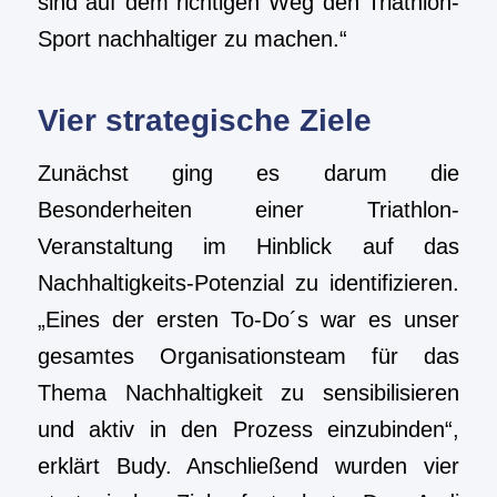
sind auf dem richtigen Weg den Triathlon-
Sport nachhaltiger zu machen.“
Vier strategische Ziele
Zunächst ging es darum die
Besonderheiten einer Triathlon-
Veranstaltung im Hinblick auf das
Nachhaltigkeits-Potenzial zu identifizieren.
„Eines der ersten To-Do´s war es unser
gesamtes Organisationsteam für das
Thema Nachhaltigkeit zu sensibilisieren
und aktiv in den Prozess einzubinden“,
erklärt Budy. Anschließend wurden vier