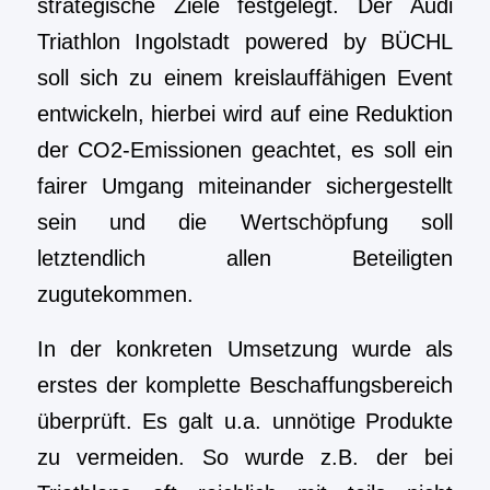
strategische Ziele festgelegt. Der Audi
Triathlon Ingolstadt powered by BÜCHL
soll sich zu einem kreislauffähigen Event
entwickeln, hierbei wird auf eine Reduktion
der CO2-Emissionen geachtet, es soll ein
fairer Umgang miteinander sichergestellt
sein und die Wertschöpfung soll
letztendlich allen Beteiligten
zugutekommen.
In der konkreten Umsetzung wurde als
erstes der komplette Beschaffungsbereich
überprüft. Es galt u.a. unnötige Produkte
zu vermeiden. So wurde z.B. der bei