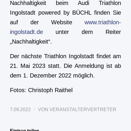
Nachhaltigkeit beim Audi Triathlon
Ingolstadt powered by BÜCHL finden Sie
auf der Website
www.triathlon-
ingolstadt.de
unter dem Reiter
„Nachhaltigkeit“.
Der nächste Triathlon Ingolstadt findet am
21. Mai 2023 statt. Die Anmeldung ist ab
dem 1. Dezember 2022 möglich.
Fotos: Christoph Raithel
/
7.09.2022
VON
VERANSTALTERVERTRETER
Eintrag teilen