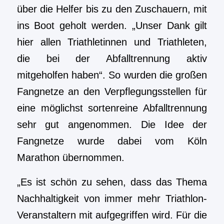
über die Helfer bis zu den Zuschauern, mit
ins Boot geholt werden. „Unser Dank gilt
hier allen Triathletinnen und Triathleten,
die bei der Abfalltrennung aktiv
mitgeholfen haben“. So wurden die großen
Fangnetze an den Verpflegungsstellen für
eine möglichst sortenreine Abfalltrennung
sehr gut angenommen. Die Idee der
Fangnetze wurde dabei vom Köln
Marathon übernommen.
„Es ist schön zu sehen, dass das Thema
Nachhaltigkeit von immer mehr Triathlon-
Veranstaltern mit aufgegriffen wird. Für die