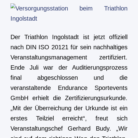
Der Triathlon Ingolstadt ist jetzt offiziell
nach DIN ISO 20121 für sein nachhaltiges
Veranstaltungsmanagement zertifiziert.
Ende Juli war der Auditierungsprozess
final abgeschlossen und die
veranstaltende Endurance Sportevents
GmbH erhielt die Zertifizierungsurkunde.
„Mit der Überreichung der Urkunde ist ein
erstes Teilziel erreicht“, freut sich
Veranstaltungschef Gerhard Budy. „Wir