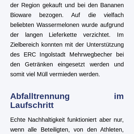
der Region gekauft und bei den Bananen
Bioware bezogen. Auf die vielfach
beliebten Wassermelonen wurde aufgrund
der langen Lieferkette verzichtet. Im
Zielbereich konnten mit der Unterstützung
des ERC Ingolstadt Mehrwegbecher bei
den Getränken eingesetzt werden und
somit viel Müll vermieden werden.
Abfalltrennung im
Laufschritt
Echte Nachhaltigkeit funktioniert aber nur,
wenn alle Beteiligten, von den Athleten,