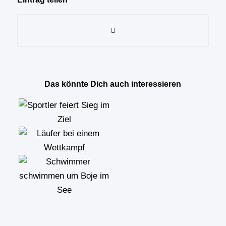
Das könnte Dich auch interessieren