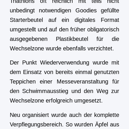
Triathlons oft reichlich mit teils nicht
unbedingt notwendigen Goodies gefüllte
Starterbeutel auf ein digitales Format
umgestellt und auf den früher obligatorisch
ausgegebenen Plastikbeutel für die
Wechselzone wurde ebenfalls verzichtet.
Der Punkt Wiederverwendung wurde mit
dem Einsatz von bereits einmal genutzten
Teppichen einer Messeveranstaltung für
den Schwimmausstieg und den Weg zur
Wechselzone erfolgreich umgesetzt.
Neu organisiert wurde auch der komplette
Verpflegungsbereich. So wurden Äpfel aus