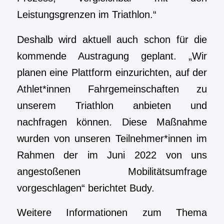
Leistungsgrenzen im Triathlon.“
Deshalb wird aktuell auch schon für die
kommende Austragung geplant. „Wir
planen eine Plattform einzurichten, auf der
Athlet*innen Fahrgemeinschaften zu
unserem Triathlon anbieten und
nachfragen können. Diese Maßnahme
wurden von unseren Teilnehmer*innen im
Rahmen der im Juni 2022 von uns
angestoßenen Mobilitätsumfrage
vorgeschlagen“ berichtet Budy.
Weitere Informationen zum Thema