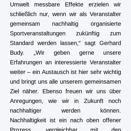
Umwelt messbare Effekte erzielen wir
schließlich nur, wenn wir als Veranstalter
gemeinsam nachhaltig organisierte
Sportveranstaltungen zukünftig zum
Standard werden lassen,“ sagt Gerhard
Budy. „Wir geben gerne unsere
Erfahrungen an interessierte Veranstalter
weiter – ein Austausch ist hier sehr wichtig
und bringt uns alle unserem gemeinsamen
Ziel näher. Ebenso freuen wir uns über
Anregungen, wie wir in Zukunft noch
nachhaltiger werden können.
Nachhaltigkeit ist ein nach oben offener
Prozess, vergleichbar mit den