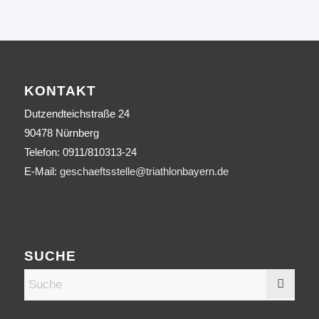
KONTAKT
Dutzendteichstraße 24
90478 Nürnberg
Telefon:
0911/810313-24
E-Mail:
geschaeftsstelle@triathlonbayern.de
SUCHE