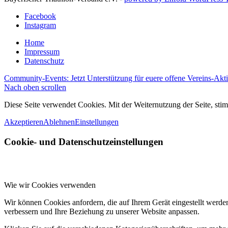
Facebook
Instagram
Home
Impressum
Datenschutz
Community-Events: Jetzt Unterstützung für euere offene Vereins-Aktio
Nach oben scrollen
Diese Seite verwendet Cookies. Mit der Weiternutzung der Seite, st
Akzeptieren
Ablehnen
Einstellungen
Cookie- und Datenschutzeinstellungen
Wie wir Cookies verwenden
Wir können Cookies anfordern, die auf Ihrem Gerät eingestellt werde
verbessern und Ihre Beziehung zu unserer Website anpassen.