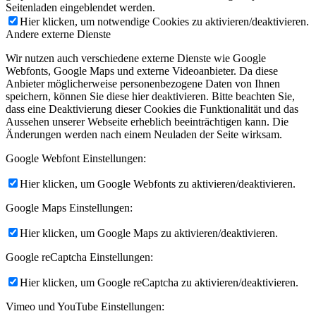
Seitenladen eingeblendet werden.
Hier klicken, um notwendige Cookies zu aktivieren/deaktivieren.
Andere externe Dienste
Wir nutzen auch verschiedene externe Dienste wie Google
Webfonts, Google Maps und externe Videoanbieter. Da diese
Anbieter möglicherweise personenbezogene Daten von Ihnen
speichern, können Sie diese hier deaktivieren. Bitte beachten Sie,
dass eine Deaktivierung dieser Cookies die Funktionalität und das
Aussehen unserer Webseite erheblich beeinträchtigen kann. Die
Änderungen werden nach einem Neuladen der Seite wirksam.
Google Webfont Einstellungen:
Hier klicken, um Google Webfonts zu aktivieren/deaktivieren.
Google Maps Einstellungen:
Hier klicken, um Google Maps zu aktivieren/deaktivieren.
Google reCaptcha Einstellungen:
Hier klicken, um Google reCaptcha zu aktivieren/deaktivieren.
Vimeo und YouTube Einstellungen: