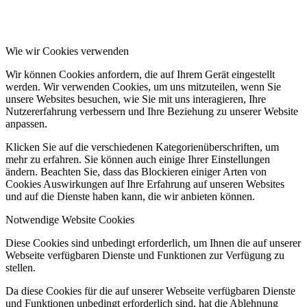
Wie wir Cookies verwenden
Wir können Cookies anfordern, die auf Ihrem Gerät eingestellt
werden. Wir verwenden Cookies, um uns mitzuteilen, wenn Sie
unsere Websites besuchen, wie Sie mit uns interagieren, Ihre
Nutzererfahrung verbessern und Ihre Beziehung zu unserer Website
anpassen.
Klicken Sie auf die verschiedenen Kategorienüberschriften, um
mehr zu erfahren. Sie können auch einige Ihrer Einstellungen
ändern. Beachten Sie, dass das Blockieren einiger Arten von
Cookies Auswirkungen auf Ihre Erfahrung auf unseren Websites
und auf die Dienste haben kann, die wir anbieten können.
Notwendige Website Cookies
Diese Cookies sind unbedingt erforderlich, um Ihnen die auf unserer
Webseite verfügbaren Dienste und Funktionen zur Verfügung zu
stellen.
Da diese Cookies für die auf unserer Webseite verfügbaren Dienste
und Funktionen unbedingt erforderlich sind, hat die Ablehnung