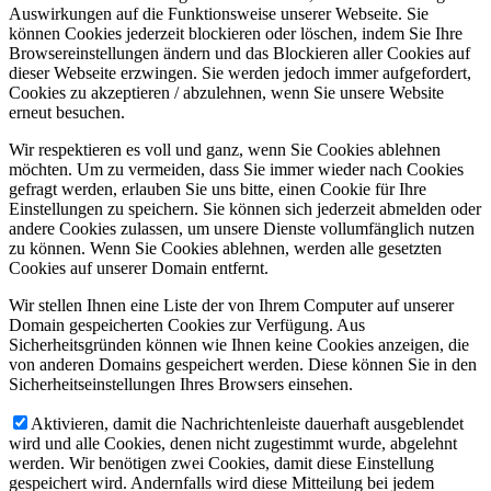
Auswirkungen auf die Funktionsweise unserer Webseite. Sie
können Cookies jederzeit blockieren oder löschen, indem Sie Ihre
Browsereinstellungen ändern und das Blockieren aller Cookies auf
dieser Webseite erzwingen. Sie werden jedoch immer aufgefordert,
Cookies zu akzeptieren / abzulehnen, wenn Sie unsere Website
erneut besuchen.
Wir respektieren es voll und ganz, wenn Sie Cookies ablehnen
möchten. Um zu vermeiden, dass Sie immer wieder nach Cookies
gefragt werden, erlauben Sie uns bitte, einen Cookie für Ihre
Einstellungen zu speichern. Sie können sich jederzeit abmelden oder
andere Cookies zulassen, um unsere Dienste vollumfänglich nutzen
zu können. Wenn Sie Cookies ablehnen, werden alle gesetzten
Cookies auf unserer Domain entfernt.
Wir stellen Ihnen eine Liste der von Ihrem Computer auf unserer
Domain gespeicherten Cookies zur Verfügung. Aus
Sicherheitsgründen können wie Ihnen keine Cookies anzeigen, die
von anderen Domains gespeichert werden. Diese können Sie in den
Sicherheitseinstellungen Ihres Browsers einsehen.
Aktivieren, damit die Nachrichtenleiste dauerhaft ausgeblendet
wird und alle Cookies, denen nicht zugestimmt wurde, abgelehnt
werden. Wir benötigen zwei Cookies, damit diese Einstellung
gespeichert wird. Andernfalls wird diese Mitteilung bei jedem