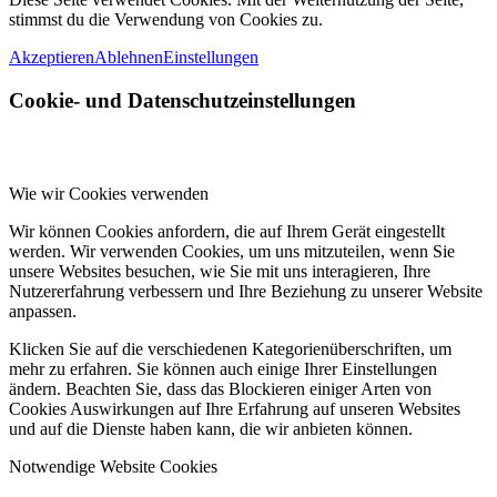
stimmst du die Verwendung von Cookies zu.
Akzeptieren
Ablehnen
Einstellungen
Cookie- und Datenschutzeinstellungen
Wie wir Cookies verwenden
Wir können Cookies anfordern, die auf Ihrem Gerät eingestellt
werden. Wir verwenden Cookies, um uns mitzuteilen, wenn Sie
unsere Websites besuchen, wie Sie mit uns interagieren, Ihre
Nutzererfahrung verbessern und Ihre Beziehung zu unserer Website
anpassen.
Klicken Sie auf die verschiedenen Kategorienüberschriften, um
mehr zu erfahren. Sie können auch einige Ihrer Einstellungen
ändern. Beachten Sie, dass das Blockieren einiger Arten von
Cookies Auswirkungen auf Ihre Erfahrung auf unseren Websites
und auf die Dienste haben kann, die wir anbieten können.
Notwendige Website Cookies