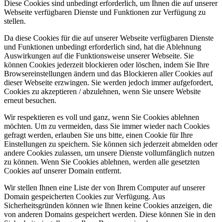
Diese Cookies sind unbedingt erforderlich, um Ihnen die auf unserer
Webseite verfügbaren Dienste und Funktionen zur Verfügung zu
stellen.
Da diese Cookies für die auf unserer Webseite verfügbaren Dienste
und Funktionen unbedingt erforderlich sind, hat die Ablehnung
Auswirkungen auf die Funktionsweise unserer Webseite. Sie
können Cookies jederzeit blockieren oder löschen, indem Sie Ihre
Browsereinstellungen ändern und das Blockieren aller Cookies auf
dieser Webseite erzwingen. Sie werden jedoch immer aufgefordert,
Cookies zu akzeptieren / abzulehnen, wenn Sie unsere Website
erneut besuchen.
Wir respektieren es voll und ganz, wenn Sie Cookies ablehnen
möchten. Um zu vermeiden, dass Sie immer wieder nach Cookies
gefragt werden, erlauben Sie uns bitte, einen Cookie für Ihre
Einstellungen zu speichern. Sie können sich jederzeit abmelden oder
andere Cookies zulassen, um unsere Dienste vollumfänglich nutzen
zu können. Wenn Sie Cookies ablehnen, werden alle gesetzten
Cookies auf unserer Domain entfernt.
Wir stellen Ihnen eine Liste der von Ihrem Computer auf unserer
Domain gespeicherten Cookies zur Verfügung. Aus
Sicherheitsgründen können wie Ihnen keine Cookies anzeigen, die
von anderen Domains gespeichert werden. Diese können Sie in den