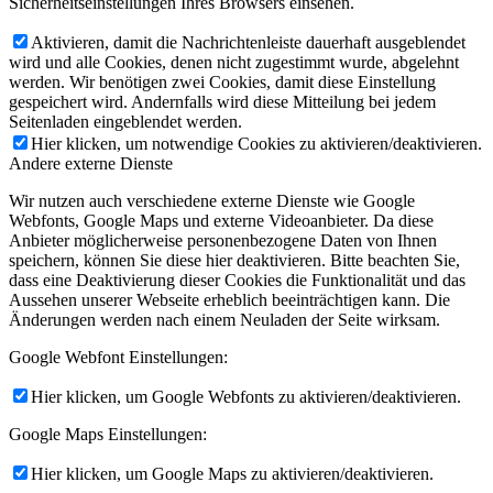
Sicherheitseinstellungen Ihres Browsers einsehen.
Aktivieren, damit die Nachrichtenleiste dauerhaft ausgeblendet
wird und alle Cookies, denen nicht zugestimmt wurde, abgelehnt
werden. Wir benötigen zwei Cookies, damit diese Einstellung
gespeichert wird. Andernfalls wird diese Mitteilung bei jedem
Seitenladen eingeblendet werden.
Hier klicken, um notwendige Cookies zu aktivieren/deaktivieren.
Andere externe Dienste
Wir nutzen auch verschiedene externe Dienste wie Google
Webfonts, Google Maps und externe Videoanbieter. Da diese
Anbieter möglicherweise personenbezogene Daten von Ihnen
speichern, können Sie diese hier deaktivieren. Bitte beachten Sie,
dass eine Deaktivierung dieser Cookies die Funktionalität und das
Aussehen unserer Webseite erheblich beeinträchtigen kann. Die
Änderungen werden nach einem Neuladen der Seite wirksam.
Google Webfont Einstellungen:
Hier klicken, um Google Webfonts zu aktivieren/deaktivieren.
Google Maps Einstellungen:
Hier klicken, um Google Maps zu aktivieren/deaktivieren.