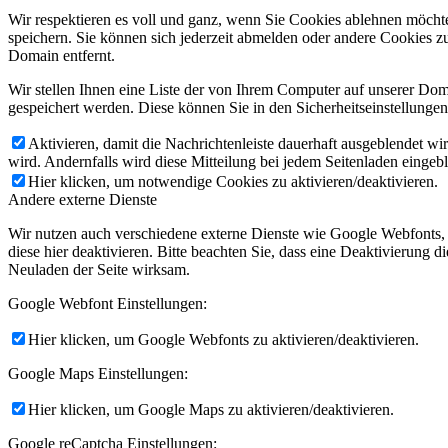
Wir respektieren es voll und ganz, wenn Sie Cookies ablehnen möchte
speichern. Sie können sich jederzeit abmelden oder andere Cookies z
Domain entfernt.
Wir stellen Ihnen eine Liste der von Ihrem Computer auf unserer D
gespeichert werden. Diese können Sie in den Sicherheitseinstellunge
Aktivieren, damit die Nachrichtenleiste dauerhaft ausgeblendet w
wird. Andernfalls wird diese Mitteilung bei jedem Seitenladen eingeb
Hier klicken, um notwendige Cookies zu aktivieren/deaktivieren.
Andere externe Dienste
Wir nutzen auch verschiedene externe Dienste wie Google Webfonts,
diese hier deaktivieren. Bitte beachten Sie, dass eine Deaktivierung
Neuladen der Seite wirksam.
Google Webfont Einstellungen:
Hier klicken, um Google Webfonts zu aktivieren/deaktivieren.
Google Maps Einstellungen:
Hier klicken, um Google Maps zu aktivieren/deaktivieren.
Google reCaptcha Einstellungen: