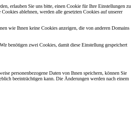
n, erlauben Sie uns bitte, einen Cookie für Ihre Einstellungen zu
 Cookies ablehnen, werden alle gesetzten Cookies auf unserer
önnen wie Ihnen keine Cookies anzeigen, die von anderen Domains
Wir benötigen zwei Cookies, damit diese Einstellung gespeichert
rweise personenbezogene Daten von Ihnen speichern, können Sie
erheblich beeinträchtigen kann. Die Änderungen werden nach einem