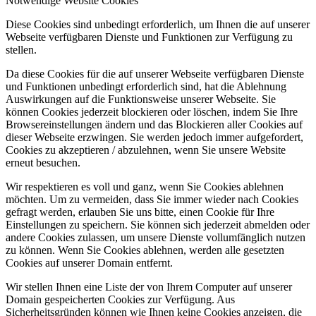
Notwendige Website Cookies
Diese Cookies sind unbedingt erforderlich, um Ihnen die auf unserer
Webseite verfügbaren Dienste und Funktionen zur Verfügung zu
stellen.
Da diese Cookies für die auf unserer Webseite verfügbaren Dienste
und Funktionen unbedingt erforderlich sind, hat die Ablehnung
Auswirkungen auf die Funktionsweise unserer Webseite. Sie
können Cookies jederzeit blockieren oder löschen, indem Sie Ihre
Browsereinstellungen ändern und das Blockieren aller Cookies auf
dieser Webseite erzwingen. Sie werden jedoch immer aufgefordert,
Cookies zu akzeptieren / abzulehnen, wenn Sie unsere Website
erneut besuchen.
Wir respektieren es voll und ganz, wenn Sie Cookies ablehnen
möchten. Um zu vermeiden, dass Sie immer wieder nach Cookies
gefragt werden, erlauben Sie uns bitte, einen Cookie für Ihre
Einstellungen zu speichern. Sie können sich jederzeit abmelden oder
andere Cookies zulassen, um unsere Dienste vollumfänglich nutzen
zu können. Wenn Sie Cookies ablehnen, werden alle gesetzten
Cookies auf unserer Domain entfernt.
Wir stellen Ihnen eine Liste der von Ihrem Computer auf unserer
Domain gespeicherten Cookies zur Verfügung. Aus
Sicherheitsgründen können wie Ihnen keine Cookies anzeigen, die