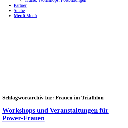
Kurse, Workshops, Fortbildungen
Partner
Suche
Menü
Menü
Schlagwortarchiv für:
Frauen im Triathlon
Workshops und Veranstaltungen für
Power-Frauen