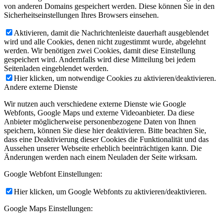
von anderen Domains gespeichert werden. Diese können Sie in den
Sicherheitseinstellungen Ihres Browsers einsehen.
Aktivieren, damit die Nachrichtenleiste dauerhaft ausgeblendet
wird und alle Cookies, denen nicht zugestimmt wurde, abgelehnt
werden. Wir benötigen zwei Cookies, damit diese Einstellung
gespeichert wird. Andernfalls wird diese Mitteilung bei jedem
Seitenladen eingeblendet werden.
Hier klicken, um notwendige Cookies zu aktivieren/deaktivieren.
Andere externe Dienste
Wir nutzen auch verschiedene externe Dienste wie Google
Webfonts, Google Maps und externe Videoanbieter. Da diese
Anbieter möglicherweise personenbezogene Daten von Ihnen
speichern, können Sie diese hier deaktivieren. Bitte beachten Sie,
dass eine Deaktivierung dieser Cookies die Funktionalität und das
Aussehen unserer Webseite erheblich beeinträchtigen kann. Die
Änderungen werden nach einem Neuladen der Seite wirksam.
Google Webfont Einstellungen:
Hier klicken, um Google Webfonts zu aktivieren/deaktivieren.
Google Maps Einstellungen: