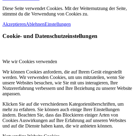
Diese Seite verwendet Cookies. Mit der Weiternutzung der Seite,
stimmst du die Verwendung von Cookies zu.
Akzeptieren
Ablehnen
Einstellungen
Cookie- und Datenschutzeinstellungen
Wie wir Cookies verwenden
Wir können Cookies anfordern, die auf Ihrem Gerät eingestellt
werden. Wir verwenden Cookies, um uns mitzuteilen, wenn Sie
unsere Websites besuchen, wie Sie mit uns interagieren, Ihre
Nutzererfahrung verbessern und Ihre Beziehung zu unserer Website
anpassen.
Klicken Sie auf die verschiedenen Kategorienüberschriften, um
mehr zu erfahren. Sie können auch einige Ihrer Einstellungen
ändern. Beachten Sie, dass das Blockieren einiger Arten von
Cookies Auswirkungen auf Ihre Erfahrung auf unseren Websites
und auf die Dienste haben kann, die wir anbieten können.