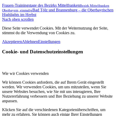
Frauen-Trainingstage des Bezirks Mittelfranken
Bezirk Mittelfranken
Bad Tölz und Brannenburg – die Oberbayrischen
Oberbayern, einmalig
Highlights im Herbst
Nach oben scrollen
Diese Seite verwendet Cookies. Mit der Weiternutzung der Seite,
stimmst du die Verwendung von Cookies zu.
Akzeptieren
Ablehnen
Einstellungen
Cookie- und Datenschutzeinstellungen
Wie wir Cookies verwenden
Wir können Cookies anfordern, die auf Ihrem Gerät eingestellt
werden. Wir verwenden Cookies, um uns mitzuteilen, wenn Sie
unsere Websites besuchen, wie Sie mit uns interagieren, Ihre
Nutzererfahrung verbessern und Ihre Beziehung zu unserer Website
anpassen.
Klicken Sie auf die verschiedenen Kategorienüberschriften, um
mehr zu erfahren. Sie können auch einige Ihrer Einstellungen