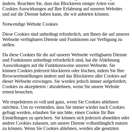
ändern. Beachten Sie, dass das Blockieren einiger Arten von
Cookies Auswirkungen auf Ihre Erfahrung auf unseren Websites
und auf die Dienste haben kann, die wir anbieten können.
Notwendige Website Cookies
Diese Cookies sind unbedingt erforderlich, um Ihnen die auf unserer
Webseite verfügbaren Dienste und Funktionen zur Verfügung zu
stellen.
Da diese Cookies für die auf unserer Webseite verfügbaren Dienste
und Funktionen unbedingt erforderlich sind, hat die Ablehnung
Auswirkungen auf die Funktionsweise unserer Webseite. Sie
können Cookies jederzeit blockieren oder löschen, indem Sie Ihre
Browsereinstellungen ändern und das Blockieren aller Cookies auf
dieser Webseite erzwingen. Sie werden jedoch immer aufgefordert,
Cookies zu akzeptieren / abzulehnen, wenn Sie unsere Website
erneut besuchen.
Wir respektieren es voll und ganz, wenn Sie Cookies ablehnen
möchten. Um zu vermeiden, dass Sie immer wieder nach Cookies
gefragt werden, erlauben Sie uns bitte, einen Cookie für Ihre
Einstellungen zu speichern. Sie können sich jederzeit abmelden oder
andere Cookies zulassen, um unsere Dienste vollumfänglich nutzen
zu können. Wenn Sie Cookies ablehnen, werden alle gesetzten