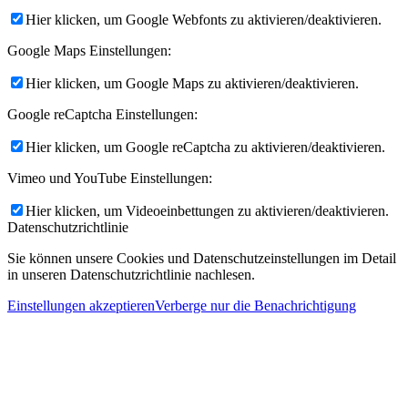
Hier klicken, um Google Webfonts zu aktivieren/deaktivieren.
Google Maps Einstellungen:
Hier klicken, um Google Maps zu aktivieren/deaktivieren.
Google reCaptcha Einstellungen:
Hier klicken, um Google reCaptcha zu aktivieren/deaktivieren.
Vimeo und YouTube Einstellungen:
Hier klicken, um Videoeinbettungen zu aktivieren/deaktivieren.
Datenschutzrichtlinie
Sie können unsere Cookies und Datenschutzeinstellungen im Detail
in unseren Datenschutzrichtlinie nachlesen.
Einstellungen akzeptieren
Verberge nur die Benachrichtigung