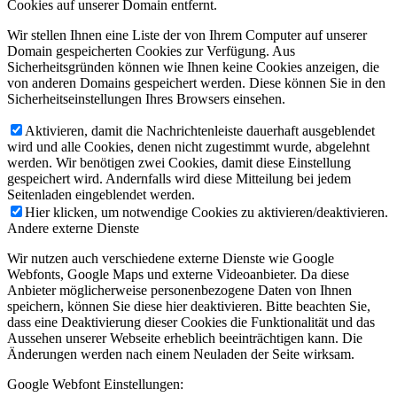
Cookies auf unserer Domain entfernt.
Wir stellen Ihnen eine Liste der von Ihrem Computer auf unserer
Domain gespeicherten Cookies zur Verfügung. Aus
Sicherheitsgründen können wie Ihnen keine Cookies anzeigen, die
von anderen Domains gespeichert werden. Diese können Sie in den
Sicherheitseinstellungen Ihres Browsers einsehen.
Aktivieren, damit die Nachrichtenleiste dauerhaft ausgeblendet
wird und alle Cookies, denen nicht zugestimmt wurde, abgelehnt
werden. Wir benötigen zwei Cookies, damit diese Einstellung
gespeichert wird. Andernfalls wird diese Mitteilung bei jedem
Seitenladen eingeblendet werden.
Hier klicken, um notwendige Cookies zu aktivieren/deaktivieren.
Andere externe Dienste
Wir nutzen auch verschiedene externe Dienste wie Google
Webfonts, Google Maps und externe Videoanbieter. Da diese
Anbieter möglicherweise personenbezogene Daten von Ihnen
speichern, können Sie diese hier deaktivieren. Bitte beachten Sie,
dass eine Deaktivierung dieser Cookies die Funktionalität und das
Aussehen unserer Webseite erheblich beeinträchtigen kann. Die
Änderungen werden nach einem Neuladen der Seite wirksam.
Google Webfont Einstellungen: