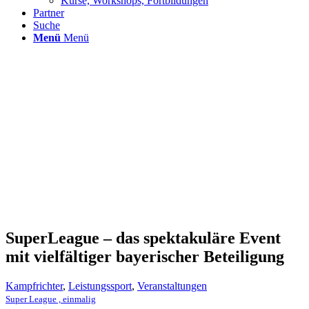
Kurse, Workshops, Fortbildungen
Partner
Suche
Menü
Menü
SuperLeague – das spektakuläre Event
mit vielfältiger bayerischer Beteiligung
Kampfrichter
,
Leistungssport
,
Veranstaltungen
Super League , einmalig