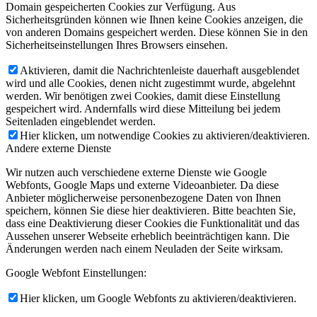
Domain gespeicherten Cookies zur Verfügung. Aus
Sicherheitsgründen können wie Ihnen keine Cookies anzeigen, die
von anderen Domains gespeichert werden. Diese können Sie in den
Sicherheitseinstellungen Ihres Browsers einsehen.
Aktivieren, damit die Nachrichtenleiste dauerhaft ausgeblendet
wird und alle Cookies, denen nicht zugestimmt wurde, abgelehnt
werden. Wir benötigen zwei Cookies, damit diese Einstellung
gespeichert wird. Andernfalls wird diese Mitteilung bei jedem
Seitenladen eingeblendet werden.
Hier klicken, um notwendige Cookies zu aktivieren/deaktivieren.
Andere externe Dienste
Wir nutzen auch verschiedene externe Dienste wie Google
Webfonts, Google Maps und externe Videoanbieter. Da diese
Anbieter möglicherweise personenbezogene Daten von Ihnen
speichern, können Sie diese hier deaktivieren. Bitte beachten Sie,
dass eine Deaktivierung dieser Cookies die Funktionalität und das
Aussehen unserer Webseite erheblich beeinträchtigen kann. Die
Änderungen werden nach einem Neuladen der Seite wirksam.
Google Webfont Einstellungen:
Hier klicken, um Google Webfonts zu aktivieren/deaktivieren.