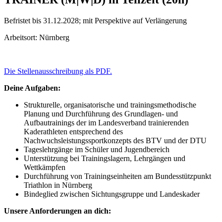
Befristet bis 31.12.2028; mit Perspektive auf Verlängerung
Arbeitsort: Nürnberg
Die Stellenausschreibung als PDF.
Deine Aufgaben:
Strukturelle, organisatorische und trainingsmethodische
Planung und Durchführung des Grundlagen- und
Aufbautrainings der im Landesverband trainierenden
Kaderathleten entsprechend des
Nachwuchsleistungssportkonzepts des BTV und der DTU
Tageslehrgänge im Schüler und Jugendbereich
Unterstützung bei Trainingslagern, Lehrgängen und
Wettkämpfen
Durchführung von Trainingseinheiten am Bundesstützpunkt
Triathlon in Nürnberg
Bindeglied zwischen Sichtungsgruppe und Landeskader
Unsere Anforderungen an dich: