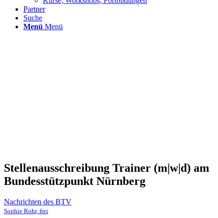
Kurse, Workshops, Fortbildungen
Partner
Suche
Menü
Menü
Stellenausschreibung Trainer (m|w|d) am
Bundesstützpunkt Nürnberg
Nachrichten des BTV
Sophie Rohr, frei