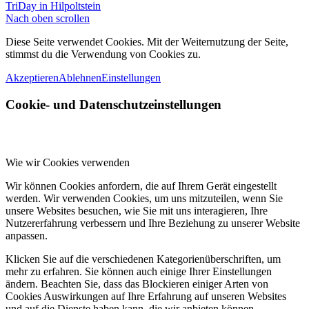
TriDay in Hilpoltstein
Nach oben scrollen
Diese Seite verwendet Cookies. Mit der Weiternutzung der Seite,
stimmst du die Verwendung von Cookies zu.
Akzeptieren
Ablehnen
Einstellungen
Cookie- und Datenschutzeinstellungen
Wie wir Cookies verwenden
Wir können Cookies anfordern, die auf Ihrem Gerät eingestellt
werden. Wir verwenden Cookies, um uns mitzuteilen, wenn Sie
unsere Websites besuchen, wie Sie mit uns interagieren, Ihre
Nutzererfahrung verbessern und Ihre Beziehung zu unserer Website
anpassen.
Klicken Sie auf die verschiedenen Kategorienüberschriften, um
mehr zu erfahren. Sie können auch einige Ihrer Einstellungen
ändern. Beachten Sie, dass das Blockieren einiger Arten von
Cookies Auswirkungen auf Ihre Erfahrung auf unseren Websites
und auf die Dienste haben kann, die wir anbieten können.