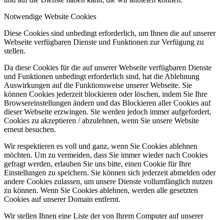
Notwendige Website Cookies
Diese Cookies sind unbedingt erforderlich, um Ihnen die auf unserer
Webseite verfügbaren Dienste und Funktionen zur Verfügung zu
stellen.
Da diese Cookies für die auf unserer Webseite verfügbaren Dienste
und Funktionen unbedingt erforderlich sind, hat die Ablehnung
Auswirkungen auf die Funktionsweise unserer Webseite. Sie
können Cookies jederzeit blockieren oder löschen, indem Sie Ihre
Browsereinstellungen ändern und das Blockieren aller Cookies auf
dieser Webseite erzwingen. Sie werden jedoch immer aufgefordert,
Cookies zu akzeptieren / abzulehnen, wenn Sie unsere Website
erneut besuchen.
Wir respektieren es voll und ganz, wenn Sie Cookies ablehnen
möchten. Um zu vermeiden, dass Sie immer wieder nach Cookies
gefragt werden, erlauben Sie uns bitte, einen Cookie für Ihre
Einstellungen zu speichern. Sie können sich jederzeit abmelden oder
andere Cookies zulassen, um unsere Dienste vollumfänglich nutzen
zu können. Wenn Sie Cookies ablehnen, werden alle gesetzten
Cookies auf unserer Domain entfernt.
Wir stellen Ihnen eine Liste der von Ihrem Computer auf unserer