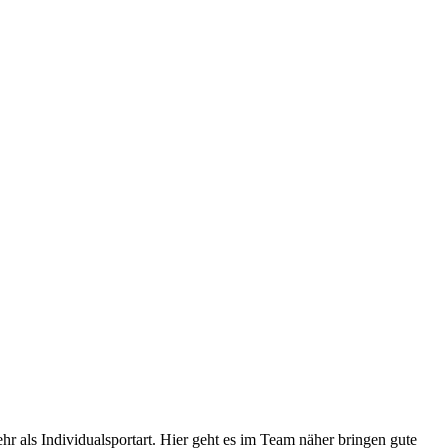
hr als Individualsportart. Hier geht es im Team näher bringen gute