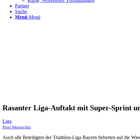
Kurse, Workshops, Fortbildungen
Partner
Suche
Menü
Menü
Rasanter Liga-Auftakt mit Super-Sprint 
Liga
Peter Wenger,frei
Auch alle Beteiligten der Triathlon-Liga Bayern fieberten auf die Wie