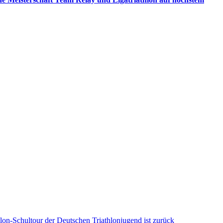
hlon-Schultour der Deutschen Triathlonjugend ist zurück