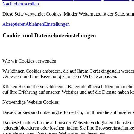
Nach oben scrollen
Diese Seite verwendet Cookies. Mit der Weiternutzung der Seite, st
Akzeptieren
Ablehnen
Einstellungen
Cookie- und Datenschutzeinstellungen
Wie wir Cookies verwenden
Wir können Cookies anfordern, die auf Ihrem Gerät eingestellt werde
verbessern und Ihre Beziehung zu unserer Website anpassen.
Klicken Sie auf die verschiedenen Kategorienüberschriften, um mehr 
auf Ihre Erfahrung auf unseren Websites und auf die Dienste haben k
Notwendige Website Cookies
Diese Cookies sind unbedingt erforderlich, um Ihnen die auf unserer
Da diese Cookies für die auf unserer Webseite verfügbaren Dienste 
jederzeit blockieren oder löschen, indem Sie Ihre Browsereinstellung
abzulehnen, wenn Sie unsere Website erneut besuchen.