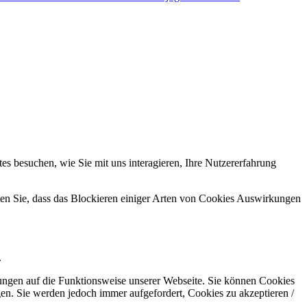
s besuchen, wie Sie mit uns interagieren, Ihre Nutzererfahrung
hten Sie, dass das Blockieren einiger Arten von Cookies Auswirkungen
.
kungen auf die Funktionsweise unserer Webseite. Sie können Cookies
gen. Sie werden jedoch immer aufgefordert, Cookies zu akzeptieren /