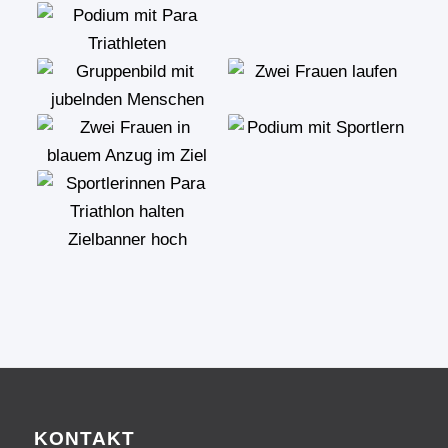
KONTAKT