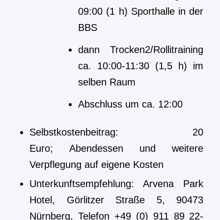
09:00 (1 h) Sporthalle in der
BBS
dann Trocken2/Rollitraining
ca. 10:00-11:30 (1,5 h) im
selben Raum
Abschluss um ca. 12:00
Selbstkostenbeitrag: 20
Euro; Abendessen und weitere
Verpflegung auf eigene Kosten
Unterkunftsempfehlung: Arvena Park
Hotel, Görlitzer Straße 5, 90473
Nürnberg, Telefon +49 (0) 911 89 22-