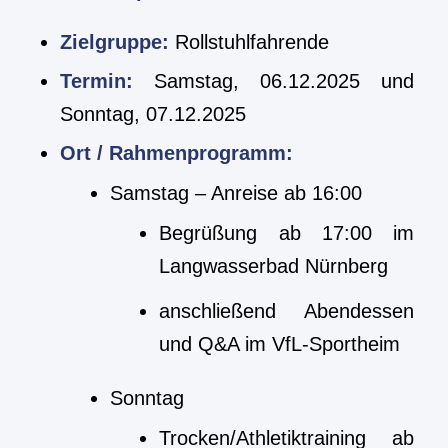
Zielgruppe:
Rollstuhlfahrende
Termin:
Samstag, 06.12.2025 und
Sonntag, 07.12.2025
Ort / Rahmenprogramm:
Samstag – Anreise ab 16:00
Begrüßung ab 17:00 im
Langwasserbad Nürnberg
anschließend Abendessen
und Q&A im VfL-Sportheim
Sonntag
Trocken/Athletiktraining ab