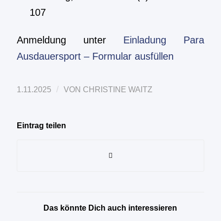
107
Anmeldung unter
Einladung Para
Ausdauersport – Formular ausfüllen
/
1.11.2025
VON
CHRISTINE WAITZ
Eintrag teilen
Das könnte Dich auch interessieren