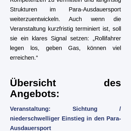
Strukturen im Para-Ausdauersport
weiterzuentwickeln. Auch wenn die
Veranstaltung kurzfristig terminiert ist, soll
sie ein klares Signal setzen: „Rollifahrer
legen los, geben Gas, können viel
erreichen.“
Übersicht des
Angebots:
Veranstaltung: Sichtung /
niederschwelliger Einstieg in den Para-
Ausdauersport