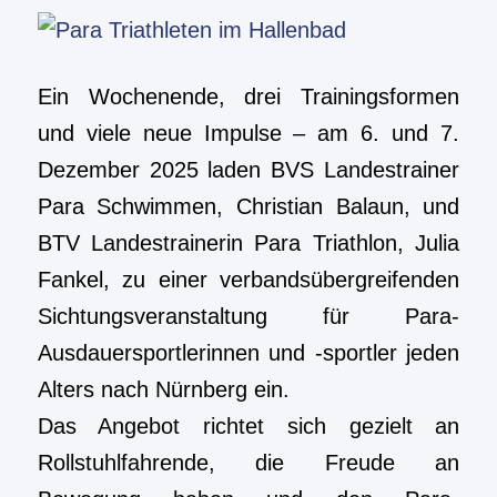
Ein Wochenende, drei Trainingsformen
und viele neue Impulse – am 6. und 7.
Dezember 2025 laden BVS Landestrainer
Para Schwimmen, Christian Balaun, und
BTV Landestrainerin Para Triathlon, Julia
Fankel, zu einer verbandsübergreifenden
Sichtungsveranstaltung für Para-
Ausdauersportlerinnen und -sportler jeden
Alters nach Nürnberg ein.
Das Angebot richtet sich gezielt an
Rollstuhlfahrende, die Freude an