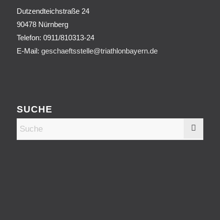
Dutzendteichstraße 24
90478 Nürnberg
Telefon:
0911/810313-24
E-Mail:
geschaeftsstelle@triathlonbayern.de
SUCHE