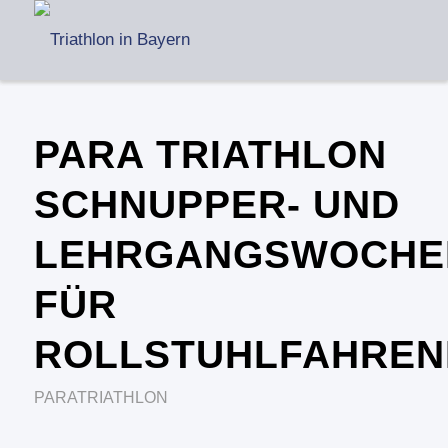
PARA TRIATHLON
SCHNUPPER- UND
LEHRGANGSWOCHE
FÜR
ROLLSTUHLFAHREN
PARATRIATHLON