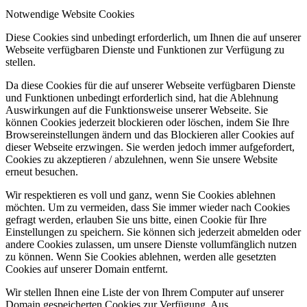
Notwendige Website Cookies
Diese Cookies sind unbedingt erforderlich, um Ihnen die auf unserer
Webseite verfügbaren Dienste und Funktionen zur Verfügung zu
stellen.
Da diese Cookies für die auf unserer Webseite verfügbaren Dienste
und Funktionen unbedingt erforderlich sind, hat die Ablehnung
Auswirkungen auf die Funktionsweise unserer Webseite. Sie
können Cookies jederzeit blockieren oder löschen, indem Sie Ihre
Browsereinstellungen ändern und das Blockieren aller Cookies auf
dieser Webseite erzwingen. Sie werden jedoch immer aufgefordert,
Cookies zu akzeptieren / abzulehnen, wenn Sie unsere Website
erneut besuchen.
Wir respektieren es voll und ganz, wenn Sie Cookies ablehnen
möchten. Um zu vermeiden, dass Sie immer wieder nach Cookies
gefragt werden, erlauben Sie uns bitte, einen Cookie für Ihre
Einstellungen zu speichern. Sie können sich jederzeit abmelden oder
andere Cookies zulassen, um unsere Dienste vollumfänglich nutzen
zu können. Wenn Sie Cookies ablehnen, werden alle gesetzten
Cookies auf unserer Domain entfernt.
Wir stellen Ihnen eine Liste der von Ihrem Computer auf unserer
Domain gespeicherten Cookies zur Verfügung. Aus