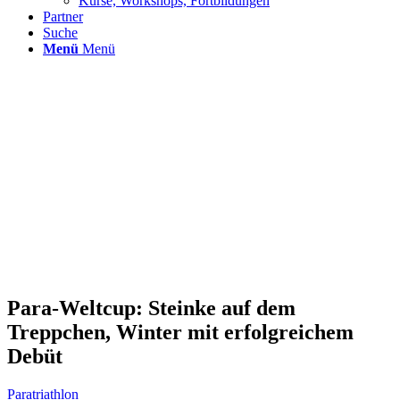
Kurse, Workshops, Fortbildungen
Partner
Suche
Menü
Menü
Para-Weltcup: Steinke auf dem
Treppchen, Winter mit erfolgreichem
Debüt
Paratriathlon