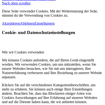
Nach oben scrollen
Diese Seite verwendet Cookies. Mit der Weiternutzung der Seite,
stimmst du die Verwendung von Cookies zu.
Akzeptieren
Ablehnen
Einstellungen
Cookie- und Datenschutzeinstellungen
Wie wir Cookies verwenden
Wir können Cookies anfordern, die auf Ihrem Gerät eingestellt
werden. Wir verwenden Cookies, um uns mitzuteilen, wenn Sie
unsere Websites besuchen, wie Sie mit uns interagieren, Ihre
Nutzererfahrung verbessern und Ihre Beziehung zu unserer Website
anpassen.
Klicken Sie auf die verschiedenen Kategorienüberschriften, um
mehr zu erfahren. Sie können auch einige Ihrer Einstellungen
ändern. Beachten Sie, dass das Blockieren einiger Arten von
Cookies Auswirkungen auf Ihre Erfahrung auf unseren Websites
und auf die Dienste haben kann, die wir anbieten können.