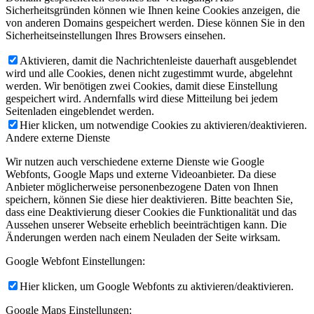
Sicherheitsgründen können wie Ihnen keine Cookies anzeigen, die
von anderen Domains gespeichert werden. Diese können Sie in den
Sicherheitseinstellungen Ihres Browsers einsehen.
Aktivieren, damit die Nachrichtenleiste dauerhaft ausgeblendet
wird und alle Cookies, denen nicht zugestimmt wurde, abgelehnt
werden. Wir benötigen zwei Cookies, damit diese Einstellung
gespeichert wird. Andernfalls wird diese Mitteilung bei jedem
Seitenladen eingeblendet werden.
Hier klicken, um notwendige Cookies zu aktivieren/deaktivieren.
Andere externe Dienste
Wir nutzen auch verschiedene externe Dienste wie Google
Webfonts, Google Maps und externe Videoanbieter. Da diese
Anbieter möglicherweise personenbezogene Daten von Ihnen
speichern, können Sie diese hier deaktivieren. Bitte beachten Sie,
dass eine Deaktivierung dieser Cookies die Funktionalität und das
Aussehen unserer Webseite erheblich beeinträchtigen kann. Die
Änderungen werden nach einem Neuladen der Seite wirksam.
Google Webfont Einstellungen:
Hier klicken, um Google Webfonts zu aktivieren/deaktivieren.
Google Maps Einstellungen: