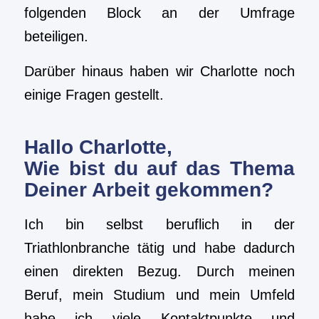
folgenden Block an der Umfrage
beteiligen.
Darüber hinaus haben wir Charlotte noch
einige Fragen gestellt.
Hallo Charlotte,
Wie bist du auf das Thema
Deiner Arbeit gekommen?
Ich bin selbst beruflich in der
Triathlonbranche tätig und habe dadurch
einen direkten Bezug. Durch meinen
Beruf, mein Studium und mein Umfeld
habe ich viele Kontaktpunkte und