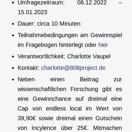
Umfragezeitraum: 08.12.2022 –
15.01.2023
Dauer: circa 10 Minuten
Teilnahmebedingungen am Gewinnspiel
im Fragebogen hinterlegt oder
hier
Verantwortlichkeit: Charlotte Vaupel
Kontakt:
charlotte@808project.de
Neben einen Beitrag zur
wissenschaftlichen Forschung gibt es
eine Gewinnchance auf dreimal eine
Cap von endless local im Wert von
39,90€ sowie dreimal einen Gutschein
von Incylence über 25€. Mitmachen