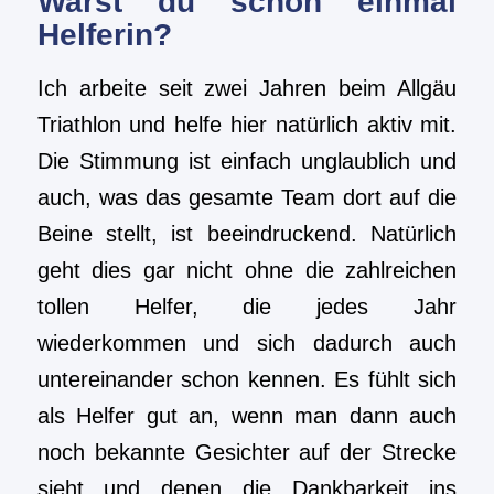
Warst du schon einmal
Helferin?
Ich arbeite seit zwei Jahren beim Allgäu
Triathlon und helfe hier natürlich aktiv mit.
Die Stimmung ist einfach unglaublich und
auch, was das gesamte Team dort auf die
Beine stellt, ist beeindruckend. Natürlich
geht dies gar nicht ohne die zahlreichen
tollen Helfer, die jedes Jahr
wiederkommen und sich dadurch auch
untereinander schon kennen. Es fühlt sich
als Helfer gut an, wenn man dann auch
noch bekannte Gesichter auf der Strecke
sieht und denen die Dankbarkeit ins