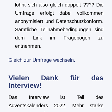
lohnt sich also gleich doppelt ???? Die
Umfrage erfolgt dabei vollkommen
anonymisiert und Datenschutzkonform.
Sämtliche Teilnahmebedingungen sind
dem Link im Fragebogen zu
entnehmen.
Gleich zur Umfrage wechseln.
Vielen Dank für das
Interview!
Das Interview ist Teil des
Adventskalenders 2022. Mehr starke