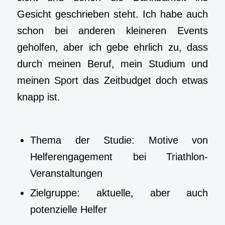
Gesicht geschrieben steht. Ich habe auch
schon bei anderen kleineren Events
geholfen, aber ich gebe ehrlich zu, dass
durch meinen Beruf, mein Studium und
meinen Sport das Zeitbudget doch etwas
knapp ist.
Thema der Studie: Motive von
Helferengagement bei Triathlon-
Veranstaltungen
Zielgruppe: aktuelle, aber auch
potenzielle Helfer