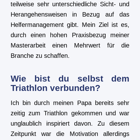
teilweise sehr unterschiedliche Sicht- und
Herangehensweisen in Bezug auf das
Helfermanagement gibt. Mein Ziel ist es,
durch einen hohen Praxisbezug meiner
Masterarbeit einen Mehrwert für die
Branche zu schaffen.
Wie bist du selbst dem
Triathlon verbunden?
Ich bin durch meinen Papa bereits sehr
zeitig zum Triathlon gekommen und war
unglaublich inspiriert davon. Zu diesem
Zeitpunkt war die Motivation allerdings