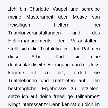
„Ich bin Charlotte Vaupel und schreibe
meine Masterarbeit über Motive von
freiwilligen Helfern bei
Triathlonveranstaltungen und des
Helfermanagements der Veranstalter“,
stellt sich die Triathletin vor. Im Rahmen
dieser Arbeit führt sie eine
deutschlandweite Befragung durch. „Jetzt
komme ich zu dir“, fordert sie
Triathletinnen und Triathleten auf. „Um
bestmögliche Ergebnisse zu erzielen,
setze ich auf deine freiwillige Teilnahme!“
Klingt interessant? Dann kannst du dich im