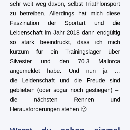
sehr weit weg davon, selbst Triathlonsport
zu betreiben. Allerdings hat mich diese
Faszination der Sportart und die
Leidenschaft im Jahr 2018 dann endgültig
so stark beeindruckt, dass ich mich
kurzum für ein Trainingslager über
Silvester und den 70.3 Mallorca
angemeldet habe. Und nun ja …
die Leidenschaft und die Freude sind
geblieben (oder sogar noch gestiegen) –
die nächsten Rennen und
Herausforderungen stehen 🙂