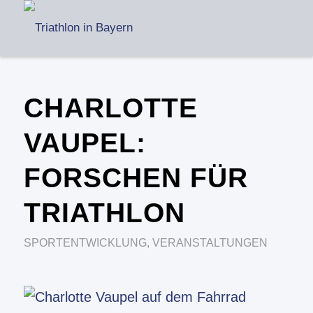
CHARLOTTE
VAUPEL:
FORSCHEN FÜR
TRIATHLON
SPORTENTWICKLUNG
,
VERANSTALTUNGEN