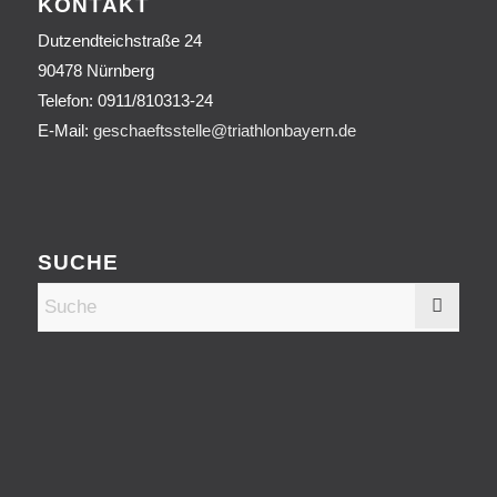
KONTAKT
Dutzendteichstraße 24
90478 Nürnberg
Telefon:
0911/810313-24
E-Mail:
geschaeftsstelle@triathlonbayern.de
SUCHE