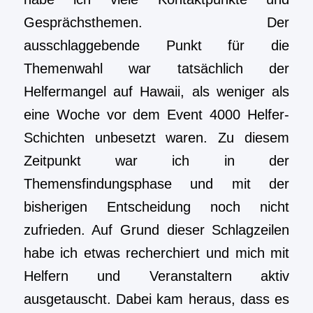
Gesprächsthemen. Der
ausschlaggebende Punkt für die
Themenwahl war tatsächlich der
Helfermangel auf Hawaii, als weniger als
eine Woche vor dem Event 4000 Helfer-
Schichten unbesetzt waren. Zu diesem
Zeitpunkt war ich in der
Themensfindungsphase und mit der
bisherigen Entscheidung noch nicht
zufrieden. Auf Grund dieser Schlagzeilen
habe ich etwas recherchiert und mich mit
Helfern und Veranstaltern aktiv
ausgetauscht. Dabei kam heraus, dass es