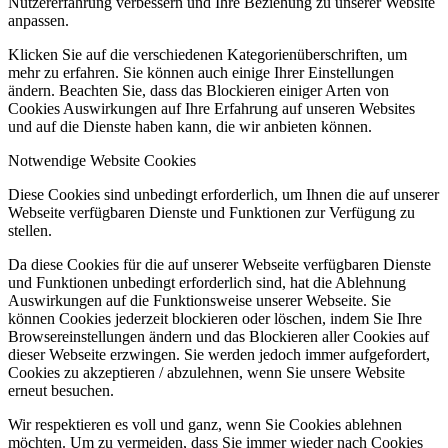
Nutzererfahrung verbessern und Ihre Beziehung zu unserer Website
anpassen.
Klicken Sie auf die verschiedenen Kategorienüberschriften, um
mehr zu erfahren. Sie können auch einige Ihrer Einstellungen
ändern. Beachten Sie, dass das Blockieren einiger Arten von
Cookies Auswirkungen auf Ihre Erfahrung auf unseren Websites
und auf die Dienste haben kann, die wir anbieten können.
Notwendige Website Cookies
Diese Cookies sind unbedingt erforderlich, um Ihnen die auf unserer
Webseite verfügbaren Dienste und Funktionen zur Verfügung zu
stellen.
Da diese Cookies für die auf unserer Webseite verfügbaren Dienste
und Funktionen unbedingt erforderlich sind, hat die Ablehnung
Auswirkungen auf die Funktionsweise unserer Webseite. Sie
können Cookies jederzeit blockieren oder löschen, indem Sie Ihre
Browsereinstellungen ändern und das Blockieren aller Cookies auf
dieser Webseite erzwingen. Sie werden jedoch immer aufgefordert,
Cookies zu akzeptieren / abzulehnen, wenn Sie unsere Website
erneut besuchen.
Wir respektieren es voll und ganz, wenn Sie Cookies ablehnen
möchten. Um zu vermeiden, dass Sie immer wieder nach Cookies