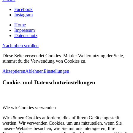
Facebook
Instagram
Home
Impressum
Datenschutz
Nach oben scrollen
Diese Seite verwendet Cookies. Mit der Weiternutzung der Seite,
stimmst du die Verwendung von Cookies zu.
Akzeptieren
Ablehnen
Einstellungen
Cookie- und Datenschutzeinstellungen
Wie wir Cookies verwenden
Wir können Cookies anfordern, die auf Ihrem Gerät eingestellt
werden. Wir verwenden Cookies, um uns mitzuteilen, wenn Sie
unsere Websites besuchen, wie Sie mit uns interagieren, Ihre