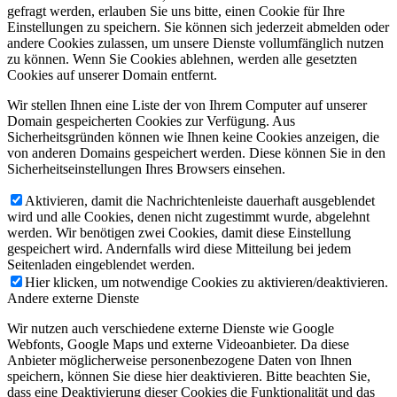
gefragt werden, erlauben Sie uns bitte, einen Cookie für Ihre
Einstellungen zu speichern. Sie können sich jederzeit abmelden oder
andere Cookies zulassen, um unsere Dienste vollumfänglich nutzen
zu können. Wenn Sie Cookies ablehnen, werden alle gesetzten
Cookies auf unserer Domain entfernt.
Wir stellen Ihnen eine Liste der von Ihrem Computer auf unserer
Domain gespeicherten Cookies zur Verfügung. Aus
Sicherheitsgründen können wie Ihnen keine Cookies anzeigen, die
von anderen Domains gespeichert werden. Diese können Sie in den
Sicherheitseinstellungen Ihres Browsers einsehen.
Aktivieren, damit die Nachrichtenleiste dauerhaft ausgeblendet
wird und alle Cookies, denen nicht zugestimmt wurde, abgelehnt
werden. Wir benötigen zwei Cookies, damit diese Einstellung
gespeichert wird. Andernfalls wird diese Mitteilung bei jedem
Seitenladen eingeblendet werden.
Hier klicken, um notwendige Cookies zu aktivieren/deaktivieren.
Andere externe Dienste
Wir nutzen auch verschiedene externe Dienste wie Google
Webfonts, Google Maps und externe Videoanbieter. Da diese
Anbieter möglicherweise personenbezogene Daten von Ihnen
speichern, können Sie diese hier deaktivieren. Bitte beachten Sie,
dass eine Deaktivierung dieser Cookies die Funktionalität und das