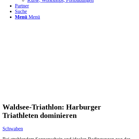
Kurse, Workshops, Fortbildungen
Partner
Suche
Menü
Menü
Waldsee-Triathlon: Harburger
Triathleten dominieren
Schwaben