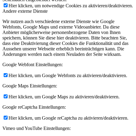
Hier klicken, um notwendige Cookies zu aktivieren/deaktivieren.
Andere externe Dienste
Wir nutzen auch verschiedene externe Dienste wie Google
Webfonts, Google Maps und externe Videoanbieter. Da diese
Anbieter möglicherweise personenbezogene Daten von Ihnen
speichern, können Sie diese hier deaktivieren. Bitte beachten Sie,
dass eine Deaktivierung dieser Cookies die Funktionalität und das
Aussehen unserer Webseite erheblich beeinträchtigen kann. Die
Änderungen werden nach einem Neuladen der Seite wirksam.
Google Webfont Einstellungen:
Hier klicken, um Google Webfonts zu aktivieren/deaktivieren.
Google Maps Einstellungen:
Hier klicken, um Google Maps zu aktivieren/deaktivieren.
Google reCaptcha Einstellungen:
Hier klicken, um Google reCaptcha zu aktivieren/deaktivieren.
Vimeo und YouTube Einstellungen: