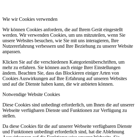
Wie wir Cookies verwenden
Wir können Cookies anfordern, die auf Ihrem Gerät eingestellt
werden. Wir verwenden Cookies, um uns mitzuteilen, wenn Sie
unsere Websites besuchen, wie Sie mit uns interagieren, Ihre
Nutzererfahrung verbessern und Ihre Beziehung zu unserer Website
anpassen.
Klicken Sie auf die verschiedenen Kategorienüberschriften, um
mehr zu erfahren. Sie können auch einige Ihrer Einstellungen
ändern. Beachten Sie, dass das Blockieren einiger Arten von
Cookies Auswirkungen auf Ihre Erfahrung auf unseren Websites
und auf die Dienste haben kann, die wir anbieten können.
Notwendige Website Cookies
Diese Cookies sind unbedingt erforderlich, um Ihnen die auf unserer
Webseite verfügbaren Dienste und Funktionen zur Verfügung zu
stellen.
Da diese Cookies für die auf unserer Webseite verfügbaren Dienste
und Funktionen unbedingt erforderlich sind, hat die Ablehnung