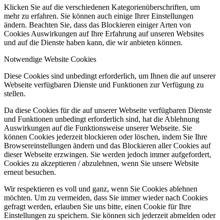
Klicken Sie auf die verschiedenen Kategorienüberschriften, um
mehr zu erfahren. Sie können auch einige Ihrer Einstellungen
ändern. Beachten Sie, dass das Blockieren einiger Arten von
Cookies Auswirkungen auf Ihre Erfahrung auf unseren Websites
und auf die Dienste haben kann, die wir anbieten können.
Notwendige Website Cookies
Diese Cookies sind unbedingt erforderlich, um Ihnen die auf unserer
Webseite verfügbaren Dienste und Funktionen zur Verfügung zu
stellen.
Da diese Cookies für die auf unserer Webseite verfügbaren Dienste
und Funktionen unbedingt erforderlich sind, hat die Ablehnung
Auswirkungen auf die Funktionsweise unserer Webseite. Sie
können Cookies jederzeit blockieren oder löschen, indem Sie Ihre
Browsereinstellungen ändern und das Blockieren aller Cookies auf
dieser Webseite erzwingen. Sie werden jedoch immer aufgefordert,
Cookies zu akzeptieren / abzulehnen, wenn Sie unsere Website
erneut besuchen.
Wir respektieren es voll und ganz, wenn Sie Cookies ablehnen
möchten. Um zu vermeiden, dass Sie immer wieder nach Cookies
gefragt werden, erlauben Sie uns bitte, einen Cookie für Ihre
Einstellungen zu speichern. Sie können sich jederzeit abmelden oder