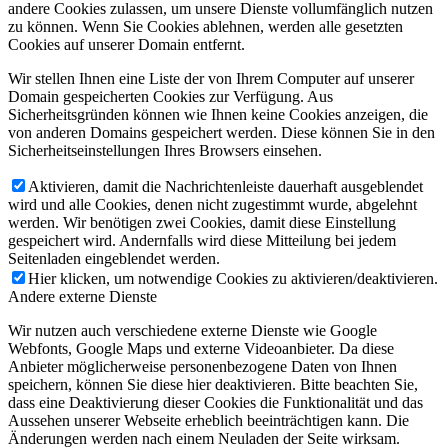
andere Cookies zulassen, um unsere Dienste vollumfänglich nutzen
zu können. Wenn Sie Cookies ablehnen, werden alle gesetzten
Cookies auf unserer Domain entfernt.
Wir stellen Ihnen eine Liste der von Ihrem Computer auf unserer
Domain gespeicherten Cookies zur Verfügung. Aus
Sicherheitsgründen können wie Ihnen keine Cookies anzeigen, die
von anderen Domains gespeichert werden. Diese können Sie in den
Sicherheitseinstellungen Ihres Browsers einsehen.
Aktivieren, damit die Nachrichtenleiste dauerhaft ausgeblendet
wird und alle Cookies, denen nicht zugestimmt wurde, abgelehnt
werden. Wir benötigen zwei Cookies, damit diese Einstellung
gespeichert wird. Andernfalls wird diese Mitteilung bei jedem
Seitenladen eingeblendet werden.
Hier klicken, um notwendige Cookies zu aktivieren/deaktivieren.
Andere externe Dienste
Wir nutzen auch verschiedene externe Dienste wie Google
Webfonts, Google Maps und externe Videoanbieter. Da diese
Anbieter möglicherweise personenbezogene Daten von Ihnen
speichern, können Sie diese hier deaktivieren. Bitte beachten Sie,
dass eine Deaktivierung dieser Cookies die Funktionalität und das
Aussehen unserer Webseite erheblich beeinträchtigen kann. Die
Änderungen werden nach einem Neuladen der Seite wirksam.