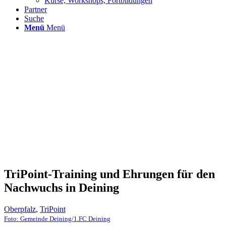
Kurse, Workshops, Fortbildungen
Partner
Suche
Menü
Menü
TriPoint-Training und Ehrungen für den
Nachwuchs in Deining
Oberpfalz
,
TriPoint
Foto: Gemeinde Deining/1.FC Deining