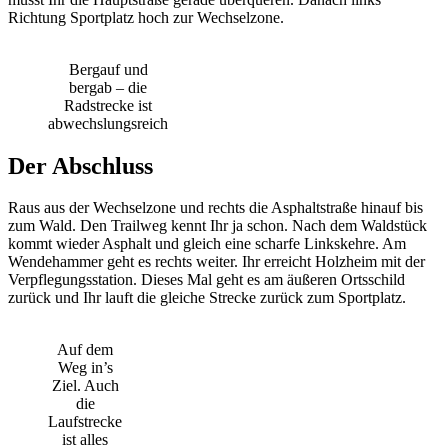
Richtung Sportplatz hoch zur Wechselzone.
Bergauf und
bergab – die
Radstrecke ist
abwechslungsreich
Der Abschluss
Raus aus der Wechselzone und rechts die Asphaltstraße hinauf bis
zum Wald. Den Trailweg kennt Ihr ja schon. Nach dem Waldstück
kommt wieder Asphalt und gleich eine scharfe Linkskehre. Am
Wendehammer geht es rechts weiter. Ihr erreicht Holzheim mit der
Verpflegungsstation. Dieses Mal geht es am äußeren Ortsschild
zurück und Ihr lauft die gleiche Strecke zurück zum Sportplatz.
Auf dem
Weg in’s
Ziel. Auch
die
Laufstrecke
ist alles