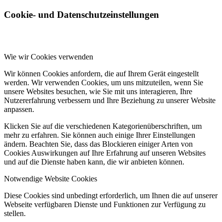
Cookie- und Datenschutzeinstellungen
Wie wir Cookies verwenden
Wir können Cookies anfordern, die auf Ihrem Gerät eingestellt
werden. Wir verwenden Cookies, um uns mitzuteilen, wenn Sie
unsere Websites besuchen, wie Sie mit uns interagieren, Ihre
Nutzererfahrung verbessern und Ihre Beziehung zu unserer Website
anpassen.
Klicken Sie auf die verschiedenen Kategorienüberschriften, um
mehr zu erfahren. Sie können auch einige Ihrer Einstellungen
ändern. Beachten Sie, dass das Blockieren einiger Arten von
Cookies Auswirkungen auf Ihre Erfahrung auf unseren Websites
und auf die Dienste haben kann, die wir anbieten können.
Notwendige Website Cookies
Diese Cookies sind unbedingt erforderlich, um Ihnen die auf unserer
Webseite verfügbaren Dienste und Funktionen zur Verfügung zu
stellen.