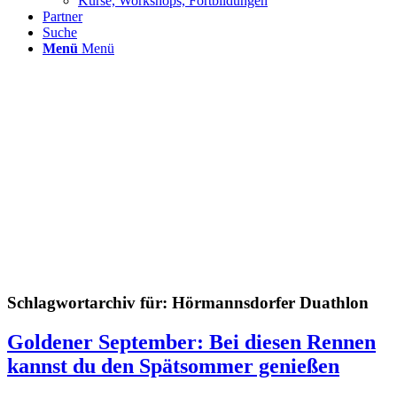
Kurse, Workshops, Fortbildungen
Partner
Suche
Menü
Menü
Schlagwortarchiv für:
Hörmannsdorfer Duathlon
Goldener September: Bei diesen Rennen
kannst du den Spätsommer genießen