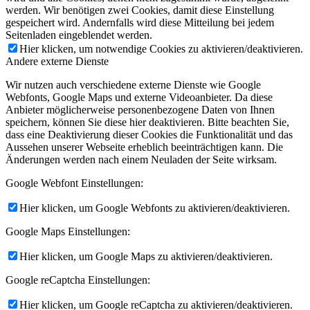
werden. Wir benötigen zwei Cookies, damit diese Einstellung
gespeichert wird. Andernfalls wird diese Mitteilung bei jedem
Seitenladen eingeblendet werden.
Hier klicken, um notwendige Cookies zu aktivieren/deaktivieren.
Andere externe Dienste
Wir nutzen auch verschiedene externe Dienste wie Google
Webfonts, Google Maps und externe Videoanbieter. Da diese
Anbieter möglicherweise personenbezogene Daten von Ihnen
speichern, können Sie diese hier deaktivieren. Bitte beachten Sie,
dass eine Deaktivierung dieser Cookies die Funktionalität und das
Aussehen unserer Webseite erheblich beeinträchtigen kann. Die
Änderungen werden nach einem Neuladen der Seite wirksam.
Google Webfont Einstellungen:
Hier klicken, um Google Webfonts zu aktivieren/deaktivieren.
Google Maps Einstellungen:
Hier klicken, um Google Maps zu aktivieren/deaktivieren.
Google reCaptcha Einstellungen:
Hier klicken, um Google reCaptcha zu aktivieren/deaktivieren.