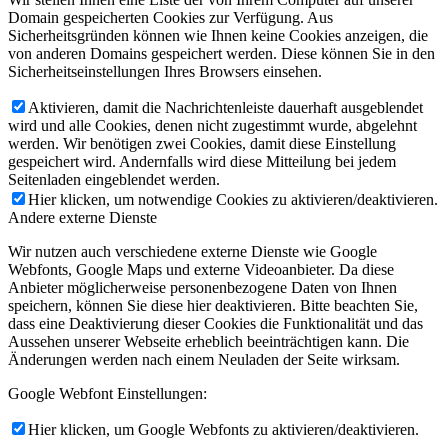
Domain gespeicherten Cookies zur Verfügung. Aus
Sicherheitsgründen können wie Ihnen keine Cookies anzeigen, die
von anderen Domains gespeichert werden. Diese können Sie in den
Sicherheitseinstellungen Ihres Browsers einsehen.
Aktivieren, damit die Nachrichtenleiste dauerhaft ausgeblendet
wird und alle Cookies, denen nicht zugestimmt wurde, abgelehnt
werden. Wir benötigen zwei Cookies, damit diese Einstellung
gespeichert wird. Andernfalls wird diese Mitteilung bei jedem
Seitenladen eingeblendet werden.
Hier klicken, um notwendige Cookies zu aktivieren/deaktivieren.
Andere externe Dienste
Wir nutzen auch verschiedene externe Dienste wie Google
Webfonts, Google Maps und externe Videoanbieter. Da diese
Anbieter möglicherweise personenbezogene Daten von Ihnen
speichern, können Sie diese hier deaktivieren. Bitte beachten Sie,
dass eine Deaktivierung dieser Cookies die Funktionalität und das
Aussehen unserer Webseite erheblich beeinträchtigen kann. Die
Änderungen werden nach einem Neuladen der Seite wirksam.
Google Webfont Einstellungen:
Hier klicken, um Google Webfonts zu aktivieren/deaktivieren.