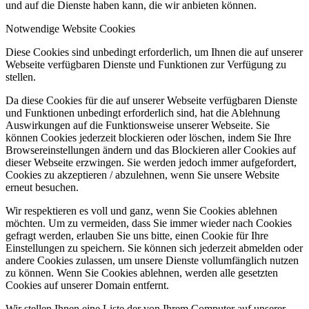
und auf die Dienste haben kann, die wir anbieten können.
Notwendige Website Cookies
Diese Cookies sind unbedingt erforderlich, um Ihnen die auf unserer
Webseite verfügbaren Dienste und Funktionen zur Verfügung zu
stellen.
Da diese Cookies für die auf unserer Webseite verfügbaren Dienste
und Funktionen unbedingt erforderlich sind, hat die Ablehnung
Auswirkungen auf die Funktionsweise unserer Webseite. Sie
können Cookies jederzeit blockieren oder löschen, indem Sie Ihre
Browsereinstellungen ändern und das Blockieren aller Cookies auf
dieser Webseite erzwingen. Sie werden jedoch immer aufgefordert,
Cookies zu akzeptieren / abzulehnen, wenn Sie unsere Website
erneut besuchen.
Wir respektieren es voll und ganz, wenn Sie Cookies ablehnen
möchten. Um zu vermeiden, dass Sie immer wieder nach Cookies
gefragt werden, erlauben Sie uns bitte, einen Cookie für Ihre
Einstellungen zu speichern. Sie können sich jederzeit abmelden oder
andere Cookies zulassen, um unsere Dienste vollumfänglich nutzen
zu können. Wenn Sie Cookies ablehnen, werden alle gesetzten
Cookies auf unserer Domain entfernt.
Wir stellen Ihnen eine Liste der von Ihrem Computer auf unserer