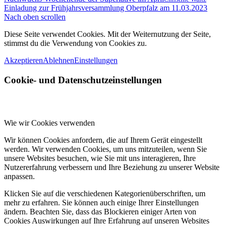
Einladung zur Frühjahrsversammlung Oberpfalz am 11.03.2023
Nach oben scrollen
Diese Seite verwendet Cookies. Mit der Weiternutzung der Seite,
stimmst du die Verwendung von Cookies zu.
Akzeptieren
Ablehnen
Einstellungen
Cookie- und Datenschutzeinstellungen
Wie wir Cookies verwenden
Wir können Cookies anfordern, die auf Ihrem Gerät eingestellt
werden. Wir verwenden Cookies, um uns mitzuteilen, wenn Sie
unsere Websites besuchen, wie Sie mit uns interagieren, Ihre
Nutzererfahrung verbessern und Ihre Beziehung zu unserer Website
anpassen.
Klicken Sie auf die verschiedenen Kategorienüberschriften, um
mehr zu erfahren. Sie können auch einige Ihrer Einstellungen
ändern. Beachten Sie, dass das Blockieren einiger Arten von
Cookies Auswirkungen auf Ihre Erfahrung auf unseren Websites