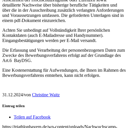
detaillierte Nachweise über bisherige berufliche Tätigkeiten und
über die in der Ausschreibung zusätzlich verlangten Anforderungen
und Voraussetzungen umfassen. Die geforderten Unterlagen sind in
einem pdf-Dokument einzureichen.
Achten Sie unbedingt auf Vollständigkeit Ihrer persönlichen
Kontaktdaten (auch E-Mailadresse und Handynummer).
Eingangsbestätigungen werden per E-Mail versandt.
Die Erfassung und Verarbeitung der personenbezogenen Daten zum
Zwecke des Bewerbungsverfahrens erfolgt auf der Grundlage des
Art.6 BayDSG.
Eine Kostenerstattung für Aufwendungen, die Ihnen im Rahmen des
Bewerbungsverfahrens entstehen, kann nicht erfolgen.
31.12.2024
/
von
Christine Waitz
Eintrag teilen
Teilen auf Facebook
https://triathlonbayern.de/wp-content/uploads/Nachwuchscamp-