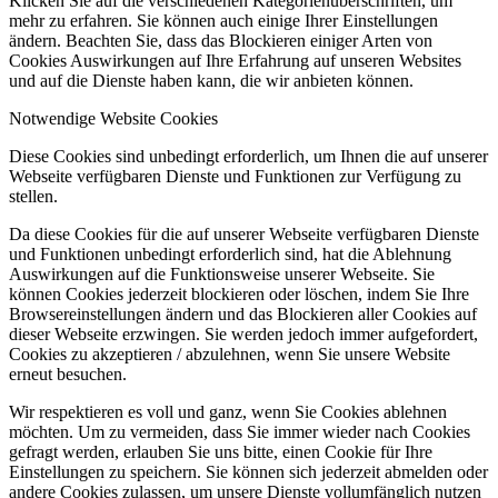
Klicken Sie auf die verschiedenen Kategorienüberschriften, um
mehr zu erfahren. Sie können auch einige Ihrer Einstellungen
ändern. Beachten Sie, dass das Blockieren einiger Arten von
Cookies Auswirkungen auf Ihre Erfahrung auf unseren Websites
und auf die Dienste haben kann, die wir anbieten können.
Notwendige Website Cookies
Diese Cookies sind unbedingt erforderlich, um Ihnen die auf unserer
Webseite verfügbaren Dienste und Funktionen zur Verfügung zu
stellen.
Da diese Cookies für die auf unserer Webseite verfügbaren Dienste
und Funktionen unbedingt erforderlich sind, hat die Ablehnung
Auswirkungen auf die Funktionsweise unserer Webseite. Sie
können Cookies jederzeit blockieren oder löschen, indem Sie Ihre
Browsereinstellungen ändern und das Blockieren aller Cookies auf
dieser Webseite erzwingen. Sie werden jedoch immer aufgefordert,
Cookies zu akzeptieren / abzulehnen, wenn Sie unsere Website
erneut besuchen.
Wir respektieren es voll und ganz, wenn Sie Cookies ablehnen
möchten. Um zu vermeiden, dass Sie immer wieder nach Cookies
gefragt werden, erlauben Sie uns bitte, einen Cookie für Ihre
Einstellungen zu speichern. Sie können sich jederzeit abmelden oder
andere Cookies zulassen, um unsere Dienste vollumfänglich nutzen