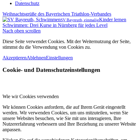
Datenschutz
Weihnachtsgrüße des Bayerischen Triathlon-Verbandes
Kinder lernen
SV Bayreuth, einmalig
Schwimmen: Drei Kurse in Nürnberg für jedes Level
Nach oben scrollen
Diese Seite verwendet Cookies. Mit der Weiternutzung der Seite,
stimmst du die Verwendung von Cookies zu.
Akzeptieren
Ablehnen
Einstellungen
Cookie- und Datenschutzeinstellungen
Wie wir Cookies verwenden
Wir können Cookies anfordern, die auf Ihrem Gerät eingestellt
werden. Wir verwenden Cookies, um uns mitzuteilen, wenn Sie
unsere Websites besuchen, wie Sie mit uns interagieren, Ihre
Nutzererfahrung verbessern und Ihre Beziehung zu unserer Website
anpassen.