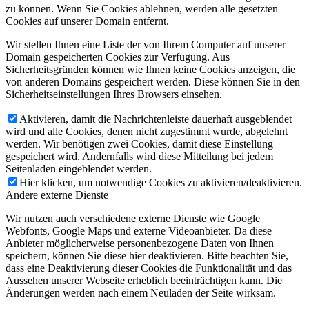
zu können. Wenn Sie Cookies ablehnen, werden alle gesetzten
Cookies auf unserer Domain entfernt.
Wir stellen Ihnen eine Liste der von Ihrem Computer auf unserer
Domain gespeicherten Cookies zur Verfügung. Aus
Sicherheitsgründen können wie Ihnen keine Cookies anzeigen, die
von anderen Domains gespeichert werden. Diese können Sie in den
Sicherheitseinstellungen Ihres Browsers einsehen.
Aktivieren, damit die Nachrichtenleiste dauerhaft ausgeblendet
wird und alle Cookies, denen nicht zugestimmt wurde, abgelehnt
werden. Wir benötigen zwei Cookies, damit diese Einstellung
gespeichert wird. Andernfalls wird diese Mitteilung bei jedem
Seitenladen eingeblendet werden.
Hier klicken, um notwendige Cookies zu aktivieren/deaktivieren.
Andere externe Dienste
Wir nutzen auch verschiedene externe Dienste wie Google
Webfonts, Google Maps und externe Videoanbieter. Da diese
Anbieter möglicherweise personenbezogene Daten von Ihnen
speichern, können Sie diese hier deaktivieren. Bitte beachten Sie,
dass eine Deaktivierung dieser Cookies die Funktionalität und das
Aussehen unserer Webseite erheblich beeinträchtigen kann. Die
Änderungen werden nach einem Neuladen der Seite wirksam.