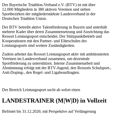
Der Bayerische Triathlon-Verband e.V. (BTV) ist mit über
12.000 Mitgliedern in 380 aktiven Vereinen und sieben
Sportbezirken der mitgliederstärkste Landesverband in der
Deutschen Triathlon Union.
Der BTV betreibt aktive Talentförderung in Bayern und unterhält
mehrere Kader über deren Zusammensetzung und Ausrichtung das
Ressort Leistungssport entscheidet. Der Stützpunktbetrieb und
Kooperationen mit den Partner- und Eliteschulen des
Leistungssports sind weitere Zuständigkeiten.
Zudem arbeitet das Ressort Leistungssport aktiv mit ambitionierten
Vereinen im Landesverband zusammen, um dezentrale
Sportförderung zu unterstützen. Interne Zusammenarbeit und
Abstimmung erfolgt mit der BTV-Jugend, den Ressorts Schulsport-,
Anti-Doping-, den Regel- und Ligabeauftragten.
Der Bereich Leistungssport sucht ab sofort einen
LANDESTRAINER (M|W|D) in Vollzeit
Befristet bis 31.12.2026; mit Perspektive auf Verlängerung