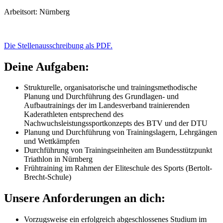
Arbeitsort: Nürnberg
Die Stellenausschreibung als PDF.
Deine Aufgaben:
Strukturelle, organisatorische und trainingsmethodische
Planung und Durchführung des Grundlagen- und
Aufbautrainings der im Landesverband trainierenden
Kaderathleten entsprechend des
Nachwuchsleistungssportkonzepts des BTV und der DTU
Planung und Durchführung von Trainingslagern, Lehrgängen
und Wettkämpfen
Durchführung von Trainingseinheiten am Bundesstützpunkt
Triathlon in Nürnberg
Frühtraining im Rahmen der Eliteschule des Sports (Bertolt-
Brecht-Schule)
Unsere Anforderungen an dich:
Vorzugsweise ein erfolgreich abgeschlossenes Studium im