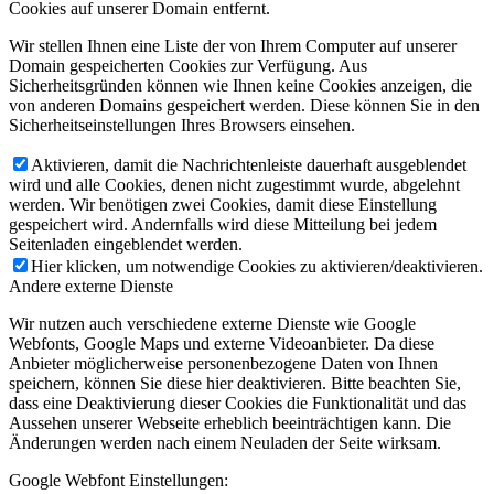
Cookies auf unserer Domain entfernt.
Wir stellen Ihnen eine Liste der von Ihrem Computer auf unserer
Domain gespeicherten Cookies zur Verfügung. Aus
Sicherheitsgründen können wie Ihnen keine Cookies anzeigen, die
von anderen Domains gespeichert werden. Diese können Sie in den
Sicherheitseinstellungen Ihres Browsers einsehen.
Aktivieren, damit die Nachrichtenleiste dauerhaft ausgeblendet
wird und alle Cookies, denen nicht zugestimmt wurde, abgelehnt
werden. Wir benötigen zwei Cookies, damit diese Einstellung
gespeichert wird. Andernfalls wird diese Mitteilung bei jedem
Seitenladen eingeblendet werden.
Hier klicken, um notwendige Cookies zu aktivieren/deaktivieren.
Andere externe Dienste
Wir nutzen auch verschiedene externe Dienste wie Google
Webfonts, Google Maps und externe Videoanbieter. Da diese
Anbieter möglicherweise personenbezogene Daten von Ihnen
speichern, können Sie diese hier deaktivieren. Bitte beachten Sie,
dass eine Deaktivierung dieser Cookies die Funktionalität und das
Aussehen unserer Webseite erheblich beeinträchtigen kann. Die
Änderungen werden nach einem Neuladen der Seite wirksam.
Google Webfont Einstellungen: