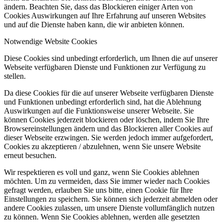
ändern. Beachten Sie, dass das Blockieren einiger Arten von
Cookies Auswirkungen auf Ihre Erfahrung auf unseren Websites
und auf die Dienste haben kann, die wir anbieten können.
Notwendige Website Cookies
Diese Cookies sind unbedingt erforderlich, um Ihnen die auf unserer
Webseite verfügbaren Dienste und Funktionen zur Verfügung zu
stellen.
Da diese Cookies für die auf unserer Webseite verfügbaren Dienste
und Funktionen unbedingt erforderlich sind, hat die Ablehnung
Auswirkungen auf die Funktionsweise unserer Webseite. Sie
können Cookies jederzeit blockieren oder löschen, indem Sie Ihre
Browsereinstellungen ändern und das Blockieren aller Cookies auf
dieser Webseite erzwingen. Sie werden jedoch immer aufgefordert,
Cookies zu akzeptieren / abzulehnen, wenn Sie unsere Website
erneut besuchen.
Wir respektieren es voll und ganz, wenn Sie Cookies ablehnen
möchten. Um zu vermeiden, dass Sie immer wieder nach Cookies
gefragt werden, erlauben Sie uns bitte, einen Cookie für Ihre
Einstellungen zu speichern. Sie können sich jederzeit abmelden oder
andere Cookies zulassen, um unsere Dienste vollumfänglich nutzen
zu können. Wenn Sie Cookies ablehnen, werden alle gesetzten