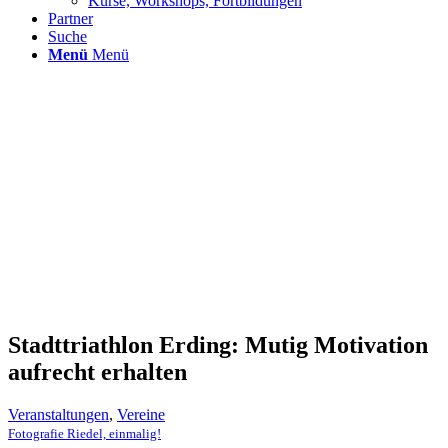
Kurse, Workshops, Fortbildungen
Partner
Suche
Menü
Menü
Stadttriathlon Erding: Mutig Motivation
aufrecht erhalten
Veranstaltungen
,
Vereine
Fotografie Riedel, einmalig!