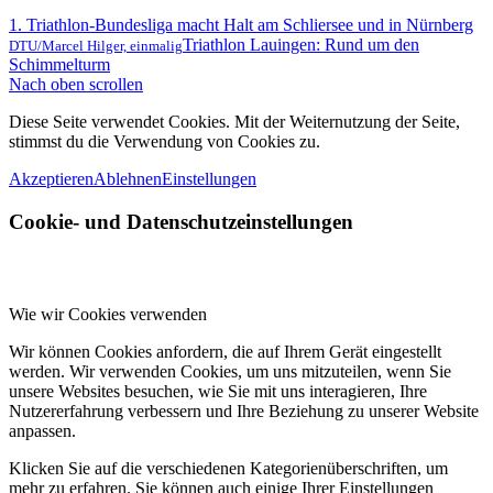
1. Triathlon-Bundesliga macht Halt am Schliersee und in Nürnberg
Triathlon Lauingen: Rund um den
DTU/Marcel Hilger, einmalig
Schimmelturm
Nach oben scrollen
Diese Seite verwendet Cookies. Mit der Weiternutzung der Seite,
stimmst du die Verwendung von Cookies zu.
Akzeptieren
Ablehnen
Einstellungen
Cookie- und Datenschutzeinstellungen
Wie wir Cookies verwenden
Wir können Cookies anfordern, die auf Ihrem Gerät eingestellt
werden. Wir verwenden Cookies, um uns mitzuteilen, wenn Sie
unsere Websites besuchen, wie Sie mit uns interagieren, Ihre
Nutzererfahrung verbessern und Ihre Beziehung zu unserer Website
anpassen.
Klicken Sie auf die verschiedenen Kategorienüberschriften, um
mehr zu erfahren. Sie können auch einige Ihrer Einstellungen