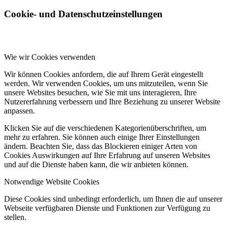
Cookie- und Datenschutzeinstellungen
Wie wir Cookies verwenden
Wir können Cookies anfordern, die auf Ihrem Gerät eingestellt
werden. Wir verwenden Cookies, um uns mitzuteilen, wenn Sie
unsere Websites besuchen, wie Sie mit uns interagieren, Ihre
Nutzererfahrung verbessern und Ihre Beziehung zu unserer Website
anpassen.
Klicken Sie auf die verschiedenen Kategorienüberschriften, um
mehr zu erfahren. Sie können auch einige Ihrer Einstellungen
ändern. Beachten Sie, dass das Blockieren einiger Arten von
Cookies Auswirkungen auf Ihre Erfahrung auf unseren Websites
und auf die Dienste haben kann, die wir anbieten können.
Notwendige Website Cookies
Diese Cookies sind unbedingt erforderlich, um Ihnen die auf unserer
Webseite verfügbaren Dienste und Funktionen zur Verfügung zu
stellen.