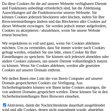
Da diese Cookies für die auf unserer Webseite verfügbaren Dienste
und Funktionen unbedingt erforderlich sind, hat die Ablehnung
Auswirkungen auf die Funktionsweise unserer Webseite. Sie
können Cookies jederzeit blockieren oder löschen, indem Sie Ihre
Browsereinstellungen ändern und das Blockieren aller Cookies auf
dieser Webseite erzwingen. Sie werden jedoch immer aufgefordert,
Cookies zu akzeptieren / abzulehnen, wenn Sie unsere Website
erneut besuchen.
Wir respektieren es voll und ganz, wenn Sie Cookies ablehnen
möchten. Um zu vermeiden, dass Sie immer wieder nach Cookies
gefragt werden, erlauben Sie uns bitte, einen Cookie für Ihre
Einstellungen zu speichern. Sie können sich jederzeit abmelden oder
andere Cookies zulassen, um unsere Dienste vollumfänglich nutzen
zu können. Wenn Sie Cookies ablehnen, werden alle gesetzten
Cookies auf unserer Domain entfernt.
Wir stellen Ihnen eine Liste der von Ihrem Computer auf unserer
Domain gespeicherten Cookies zur Verfügung. Aus
Sicherheitsgründen können wie Ihnen keine Cookies anzeigen, die
von anderen Domains gespeichert werden. Diese können Sie in den
Sicherheitseinstellungen Ihres Browsers einsehen.
Aktivieren, damit die Nachrichtenleiste dauerhaft ausgeblendet
wird und alle Cookies, denen nicht zugestimmt wurde, abgelehnt