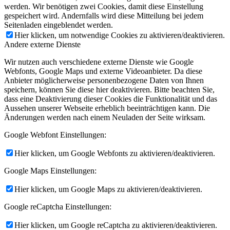
werden. Wir benötigen zwei Cookies, damit diese Einstellung
gespeichert wird. Andernfalls wird diese Mitteilung bei jedem
Seitenladen eingeblendet werden.
Hier klicken, um notwendige Cookies zu aktivieren/deaktivieren.
Andere externe Dienste
Wir nutzen auch verschiedene externe Dienste wie Google
Webfonts, Google Maps und externe Videoanbieter. Da diese
Anbieter möglicherweise personenbezogene Daten von Ihnen
speichern, können Sie diese hier deaktivieren. Bitte beachten Sie,
dass eine Deaktivierung dieser Cookies die Funktionalität und das
Aussehen unserer Webseite erheblich beeinträchtigen kann. Die
Änderungen werden nach einem Neuladen der Seite wirksam.
Google Webfont Einstellungen:
Hier klicken, um Google Webfonts zu aktivieren/deaktivieren.
Google Maps Einstellungen:
Hier klicken, um Google Maps zu aktivieren/deaktivieren.
Google reCaptcha Einstellungen:
Hier klicken, um Google reCaptcha zu aktivieren/deaktivieren.