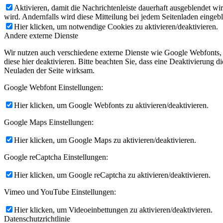
Aktivieren, damit die Nachrichtenleiste dauerhaft ausgeblendet w
wird. Andernfalls wird diese Mitteilung bei jedem Seitenladen eingeb
Hier klicken, um notwendige Cookies zu aktivieren/deaktivieren.
Andere externe Dienste
Wir nutzen auch verschiedene externe Dienste wie Google Webfonts,
diese hier deaktivieren. Bitte beachten Sie, dass eine Deaktivierung
Neuladen der Seite wirksam.
Google Webfont Einstellungen:
Hier klicken, um Google Webfonts zu aktivieren/deaktivieren.
Google Maps Einstellungen:
Hier klicken, um Google Maps zu aktivieren/deaktivieren.
Google reCaptcha Einstellungen:
Hier klicken, um Google reCaptcha zu aktivieren/deaktivieren.
Vimeo und YouTube Einstellungen:
Hier klicken, um Videoeinbettungen zu aktivieren/deaktivieren.
Datenschutzrichtlinie