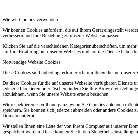
Wie wir Cookies verwenden
Wir können Cookies anfordern, die auf Ihrem Gerät eingestellt werde
verbessern und Ihre Beziehung zu unserer Website anpassen.
Klicken Sie auf die verschiedenen Kategorienüberschriften, um mehr 
auf Ihre Erfahrung auf unseren Websites und auf die Dienste haben k
Notwendige Website Cookies
Diese Cookies sind unbedingt erforderlich, um Ihnen die auf unserer
Da diese Cookies für die auf unserer Webseite verfügbaren Dienste 
jederzeit blockieren oder löschen, indem Sie Ihre Browsereinstellung
abzulehnen, wenn Sie unsere Website erneut besuchen.
Wir respektieren es voll und ganz, wenn Sie Cookies ablehnen möchte
speichern. Sie können sich jederzeit abmelden oder andere Cookies z
Domain entfernt.
Wir stellen Ihnen eine Liste der von Ihrem Computer auf unserer D
gespeichert werden. Diese können Sie in den Sicherheitseinstellunge