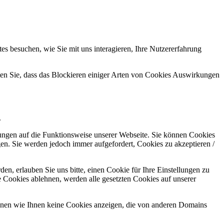
s besuchen, wie Sie mit uns interagieren, Ihre Nutzererfahrung
hten Sie, dass das Blockieren einiger Arten von Cookies Auswirkungen
.
kungen auf die Funktionsweise unserer Webseite. Sie können Cookies
gen. Sie werden jedoch immer aufgefordert, Cookies zu akzeptieren /
n, erlauben Sie uns bitte, einen Cookie für Ihre Einstellungen zu
 Cookies ablehnen, werden alle gesetzten Cookies auf unserer
önnen wie Ihnen keine Cookies anzeigen, die von anderen Domains