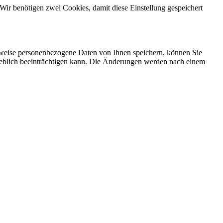
Wir benötigen zwei Cookies, damit diese Einstellung gespeichert
rweise personenbezogene Daten von Ihnen speichern, können Sie
erheblich beeinträchtigen kann. Die Änderungen werden nach einem