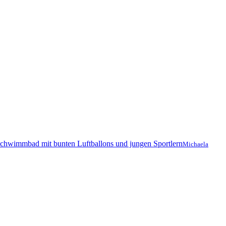
Michaela