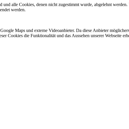
ird und alle Cookies, denen nicht zugestimmt wurde, abgelehnt werden. 
lendet werden.
 Google Maps und externe Videoanbieter. Da diese Anbieter mögliche
 dieser Cookies die Funktionalität und das Aussehen unserer Webseite 