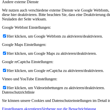
Andere externe Dienste
Wir nutzen auch verschiedene externe Dienste wie Google Webfonts,
diese hier deaktivieren. Bitte beachten Sie, dass eine Deaktivierung
Neuladen der Seite wirksam.
Google Webfont Einstellungen:
Hier klicken, um Google Webfonts zu aktivieren/deaktivieren.
Google Maps Einstellungen:
Hier klicken, um Google Maps zu aktivieren/deaktivieren.
Google reCaptcha Einstellungen:
Hier klicken, um Google reCaptcha zu aktivieren/deaktivieren.
Vimeo und YouTube Einstellungen:
Hier klicken, um Videoeinbettungen zu aktivieren/deaktivieren.
Datenschutzrichtlinie
Sie können unsere Cookies und Datenschutzeinstellungen im Detail in
Einstellungen akzeptieren
Verberge nur die Benachrichtigung