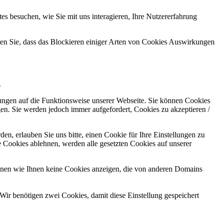
s besuchen, wie Sie mit uns interagieren, Ihre Nutzererfahrung
hten Sie, dass das Blockieren einiger Arten von Cookies Auswirkungen
.
kungen auf die Funktionsweise unserer Webseite. Sie können Cookies
gen. Sie werden jedoch immer aufgefordert, Cookies zu akzeptieren /
n, erlauben Sie uns bitte, einen Cookie für Ihre Einstellungen zu
 Cookies ablehnen, werden alle gesetzten Cookies auf unserer
önnen wie Ihnen keine Cookies anzeigen, die von anderen Domains
Wir benötigen zwei Cookies, damit diese Einstellung gespeichert