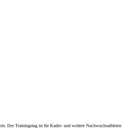
n. Der Trainingstag ist für Kader- und weitere Nachwuchsathleten