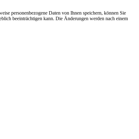
rweise personenbezogene Daten von Ihnen speichern, können Sie
erheblich beeinträchtigen kann. Die Änderungen werden nach einem