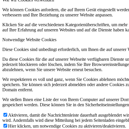
Wir können Cookies anfordern, die auf Ihrem Gerät eingestellt werde
verbessern und Ihre Beziehung zu unserer Website anpassen.
Klicken Sie auf die verschiedenen Kategorienüberschriften, um mehr 
auf Ihre Erfahrung auf unseren Websites und auf die Dienste haben k
Notwendige Website Cookies
Diese Cookies sind unbedingt erforderlich, um Ihnen die auf unserer
Da diese Cookies für die auf unserer Webseite verfügbaren Dienste 
jederzeit blockieren oder löschen, indem Sie Ihre Browsereinstellung
abzulehnen, wenn Sie unsere Website erneut besuchen.
Wir respektieren es voll und ganz, wenn Sie Cookies ablehnen möchte
speichern. Sie können sich jederzeit abmelden oder andere Cookies z
Domain entfernt.
Wir stellen Ihnen eine Liste der von Ihrem Computer auf unserer D
gespeichert werden. Diese können Sie in den Sicherheitseinstellunge
Aktivieren, damit die Nachrichtenleiste dauerhaft ausgeblendet w
wird. Andernfalls wird diese Mitteilung bei jedem Seitenladen eingeb
Hier klicken, um notwendige Cookies zu aktivieren/deaktivieren.