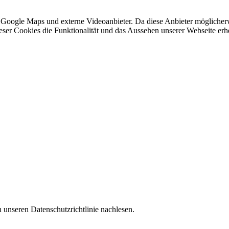
 Google Maps und externe Videoanbieter. Da diese Anbieter mögliche
 dieser Cookies die Funktionalität und das Aussehen unserer Webseite 
 unseren Datenschutzrichtlinie nachlesen.