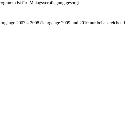
Programm ist für Mittagsverpflegung gesorgt.
Jahrgänge 2003 – 2008 (Jahrgänge 2009 und 2010 nur bei ausreichend