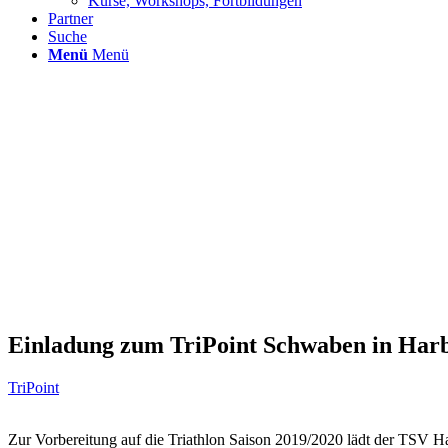
Kurse, Workshops, Fortbildungen
Partner
Suche
Menü
Menü
Einladung zum TriPoint Schwaben in Har
TriPoint
Zur Vorbereitung auf die Triathlon Saison 2019/2020 lädt der TSV H