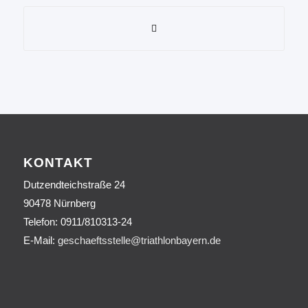
KONTAKT
Dutzendteichstraße 24
90478 Nürnberg
Telefon:
0911/810313-24
E-Mail:
geschaeftsstelle@triathlonbayern.de