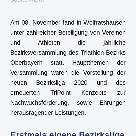
Am 08. November fand in Wolfratshausen
unter zahlreicher Beteiligung von Vereinen
und Athleten die jährliche
Bezirksversammlung des Triathlon-Bezirks
Oberbayern statt.
Hauptthemen der
Versammlung waren die Vorstellung der
neuen Bezirksliga 2020 und des
erneuerten TriPoint Konzepts zur
Nachwuchsförderung, sowie Ehrungen
herausragender Leistungen.
Erstmals eigene Bezirksliga