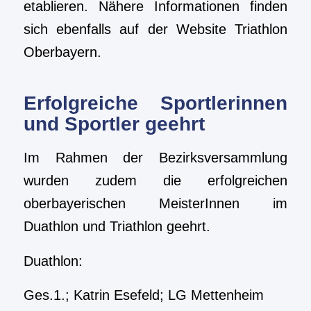
etablieren. Nähere Informationen finden
sich ebenfalls auf der Website Triathlon
Oberbayern.
Erfolgreiche Sportlerinnen
und Sportler geehrt
Im Rahmen der Bezirksversammlung
wurden zudem die erfolgreichen
oberbayerischen MeisterInnen im
Duathlon und Triathlon geehrt.
Duathlon:
Ges.1.; Katrin Esefeld; LG Mettenheim