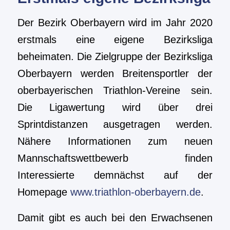
Der Bezirk Oberbayern wird im Jahr 2020
erstmals eine eigene Bezirksliga
beheimaten. Die Zielgruppe der Bezirksliga
Oberbayern werden Breitensportler der
oberbayerischen Triathlon-Vereine sein.
Die Ligawertung wird über drei
Sprintdistanzen ausgetragen werden.
Nähere Informationen zum neuen
Mannschaftswettbewerb finden
Interessierte demnächst auf der
Homepage
www.triathlon-oberbayern.de
.
Damit gibt es auch bei den Erwachsenen