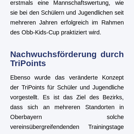
erstmals eine Mannschaftswertung, wie
sie bei den Schülern und Jugendlichen seit
mehreren Jahren erfolgreich im Rahmen
des Obb-Kids-Cup praktiziert wird.
Nachwuchsförderung durch
TriPoints
Ebenso wurde das veränderte Konzept
der TriPoints für Schüler und Jugendliche
vorgestellt. Es ist das Ziel des Bezirks,
dass sich an mehreren Standorten in
Oberbayern solche
vereinsübergreifendenden Trainingstage