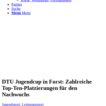
Kurse, Workshops, Fortbildungen
Partner
Suche
Menü
Menü
DTU Jugendcup in Forst: Zahlreiche
Top-Ten-Platzierungen für den
Nachwuchs
Jugendsport
,
Leistungssport