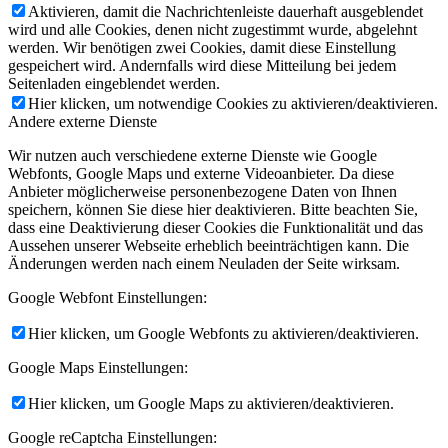
Aktivieren, damit die Nachrichtenleiste dauerhaft ausgeblendet
wird und alle Cookies, denen nicht zugestimmt wurde, abgelehnt
werden. Wir benötigen zwei Cookies, damit diese Einstellung
gespeichert wird. Andernfalls wird diese Mitteilung bei jedem
Seitenladen eingeblendet werden.
Hier klicken, um notwendige Cookies zu aktivieren/deaktivieren.
Andere externe Dienste
Wir nutzen auch verschiedene externe Dienste wie Google
Webfonts, Google Maps und externe Videoanbieter. Da diese
Anbieter möglicherweise personenbezogene Daten von Ihnen
speichern, können Sie diese hier deaktivieren. Bitte beachten Sie,
dass eine Deaktivierung dieser Cookies die Funktionalität und das
Aussehen unserer Webseite erheblich beeinträchtigen kann. Die
Änderungen werden nach einem Neuladen der Seite wirksam.
Google Webfont Einstellungen:
Hier klicken, um Google Webfonts zu aktivieren/deaktivieren.
Google Maps Einstellungen:
Hier klicken, um Google Maps zu aktivieren/deaktivieren.
Google reCaptcha Einstellungen: