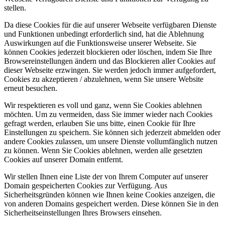
stellen.
Da diese Cookies für die auf unserer Webseite verfügbaren Dienste
und Funktionen unbedingt erforderlich sind, hat die Ablehnung
Auswirkungen auf die Funktionsweise unserer Webseite. Sie
können Cookies jederzeit blockieren oder löschen, indem Sie Ihre
Browsereinstellungen ändern und das Blockieren aller Cookies auf
dieser Webseite erzwingen. Sie werden jedoch immer aufgefordert,
Cookies zu akzeptieren / abzulehnen, wenn Sie unsere Website
erneut besuchen.
Wir respektieren es voll und ganz, wenn Sie Cookies ablehnen
möchten. Um zu vermeiden, dass Sie immer wieder nach Cookies
gefragt werden, erlauben Sie uns bitte, einen Cookie für Ihre
Einstellungen zu speichern. Sie können sich jederzeit abmelden oder
andere Cookies zulassen, um unsere Dienste vollumfänglich nutzen
zu können. Wenn Sie Cookies ablehnen, werden alle gesetzten
Cookies auf unserer Domain entfernt.
Wir stellen Ihnen eine Liste der von Ihrem Computer auf unserer
Domain gespeicherten Cookies zur Verfügung. Aus
Sicherheitsgründen können wie Ihnen keine Cookies anzeigen, die
von anderen Domains gespeichert werden. Diese können Sie in den
Sicherheitseinstellungen Ihres Browsers einsehen.