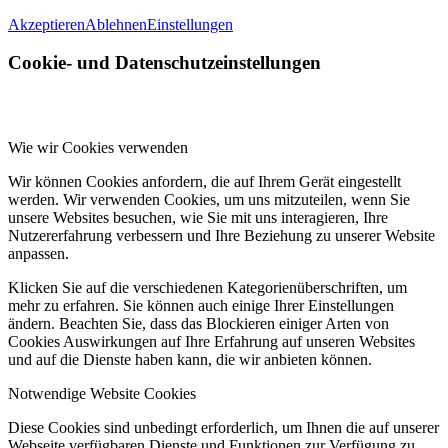
Akzeptieren
Ablehnen
Einstellungen
Cookie- und Datenschutzeinstellungen
Wie wir Cookies verwenden
Wir können Cookies anfordern, die auf Ihrem Gerät eingestellt
werden. Wir verwenden Cookies, um uns mitzuteilen, wenn Sie
unsere Websites besuchen, wie Sie mit uns interagieren, Ihre
Nutzererfahrung verbessern und Ihre Beziehung zu unserer Website
anpassen.
Klicken Sie auf die verschiedenen Kategorienüberschriften, um
mehr zu erfahren. Sie können auch einige Ihrer Einstellungen
ändern. Beachten Sie, dass das Blockieren einiger Arten von
Cookies Auswirkungen auf Ihre Erfahrung auf unseren Websites
und auf die Dienste haben kann, die wir anbieten können.
Notwendige Website Cookies
Diese Cookies sind unbedingt erforderlich, um Ihnen die auf unserer
Webseite verfügbaren Dienste und Funktionen zur Verfügung zu