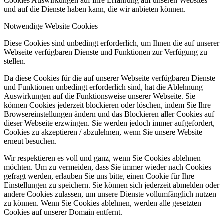
Cookies Auswirkungen auf Ihre Erfahrung auf unseren Websites
und auf die Dienste haben kann, die wir anbieten können.
Notwendige Website Cookies
Diese Cookies sind unbedingt erforderlich, um Ihnen die auf unserer
Webseite verfügbaren Dienste und Funktionen zur Verfügung zu
stellen.
Da diese Cookies für die auf unserer Webseite verfügbaren Dienste
und Funktionen unbedingt erforderlich sind, hat die Ablehnung
Auswirkungen auf die Funktionsweise unserer Webseite. Sie
können Cookies jederzeit blockieren oder löschen, indem Sie Ihre
Browsereinstellungen ändern und das Blockieren aller Cookies auf
dieser Webseite erzwingen. Sie werden jedoch immer aufgefordert,
Cookies zu akzeptieren / abzulehnen, wenn Sie unsere Website
erneut besuchen.
Wir respektieren es voll und ganz, wenn Sie Cookies ablehnen
möchten. Um zu vermeiden, dass Sie immer wieder nach Cookies
gefragt werden, erlauben Sie uns bitte, einen Cookie für Ihre
Einstellungen zu speichern. Sie können sich jederzeit abmelden oder
andere Cookies zulassen, um unsere Dienste vollumfänglich nutzen
zu können. Wenn Sie Cookies ablehnen, werden alle gesetzten
Cookies auf unserer Domain entfernt.