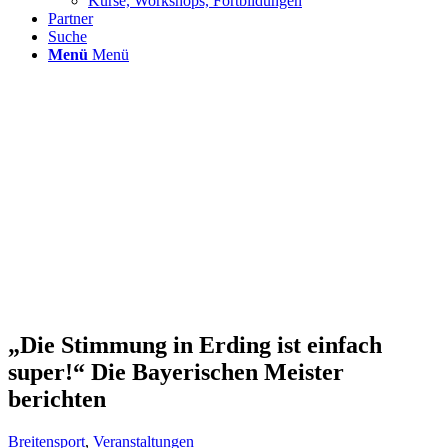
Kurse, Workshops, Fortbildungen
Partner
Suche
Menü
Menü
„Die Stimmung in Erding ist einfach
super!“ Die Bayerischen Meister
berichten
Breitensport
,
Veranstaltungen