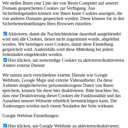
Wir stellen Ihnen eine Liste der von Ihrem Computer auf unserer
Domain gespeicherten Cookies zur Verfügung. Aus
Sicherheitsgründen können wie Ihnen keine Cookies anzeigen, die
von anderen Domains gespeichert werden. Diese können Sie in den
Sicherheitseinstellungen Ihres Browsers einsehen.
Aktivieren, damit die Nachrichtenleiste dauerhaft ausgeblendet
wird und alle Cookies, denen nicht zugestimmt wurde, abgelehnt
werden. Wir benötigen zwei Cookies, damit diese Einstellung
gespeichert wird. Andernfalls wird diese Mitteilung bei jedem
Seitenladen eingeblendet werden.
Hier klicken, um notwendige Cookies zu aktivieren/deaktivieren.
Andere externe Dienste
Wir nutzen auch verschiedene externe Dienste wie Google
Webfonts, Google Maps und externe Videoanbieter. Da diese
Anbieter möglicherweise personenbezogene Daten von Ihnen
speichern, können Sie diese hier deaktivieren. Bitte beachten Sie,
dass eine Deaktivierung dieser Cookies die Funktionalität und das
Aussehen unserer Webseite erheblich beeinträchtigen kann. Die
Änderungen werden nach einem Neuladen der Seite wirksam.
Google Webfont Einstellungen:
Hier klicken, um Google Webfonts zu aktivieren/deaktivieren.