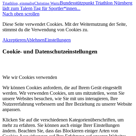
Bundesstützpunkt Triathlon Nürnberg
Triathlon, einmalig
Christine Waitz
lädt zum Talent-Tag für Sportler*innen...
Nach oben scrollen
Diese Seite verwendet Cookies. Mit der Weiternutzung der Seite,
stimmst du die Verwendung von Cookies zu.
Akzeptieren
Ablehnen
Einstellungen
Cookie- und Datenschutzeinstellungen
Wie wir Cookies verwenden
Wir können Cookies anfordern, die auf Ihrem Gerät eingestellt
werden. Wir verwenden Cookies, um uns mitzuteilen, wenn Sie
unsere Websites besuchen, wie Sie mit uns interagieren, Ihre
Nutzererfahrung verbessern und Ihre Beziehung zu unserer Website
anpassen.
Klicken Sie auf die verschiedenen Kategorienüberschriften, um
mehr zu erfahren. Sie können auch einige Ihrer Einstellungen
ändern. Beachten Sie, dass das Blockieren einiger Arten von