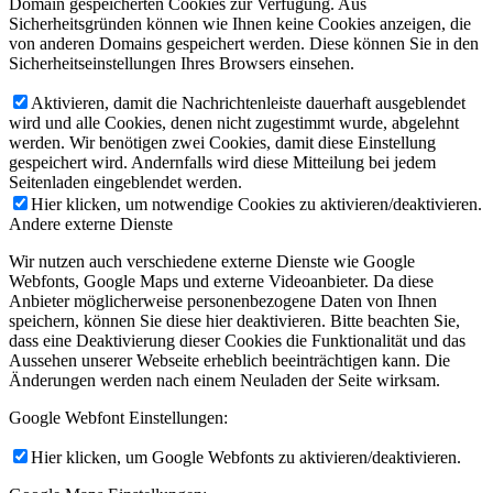
Domain gespeicherten Cookies zur Verfügung. Aus
Sicherheitsgründen können wie Ihnen keine Cookies anzeigen, die
von anderen Domains gespeichert werden. Diese können Sie in den
Sicherheitseinstellungen Ihres Browsers einsehen.
Aktivieren, damit die Nachrichtenleiste dauerhaft ausgeblendet
wird und alle Cookies, denen nicht zugestimmt wurde, abgelehnt
werden. Wir benötigen zwei Cookies, damit diese Einstellung
gespeichert wird. Andernfalls wird diese Mitteilung bei jedem
Seitenladen eingeblendet werden.
Hier klicken, um notwendige Cookies zu aktivieren/deaktivieren.
Andere externe Dienste
Wir nutzen auch verschiedene externe Dienste wie Google
Webfonts, Google Maps und externe Videoanbieter. Da diese
Anbieter möglicherweise personenbezogene Daten von Ihnen
speichern, können Sie diese hier deaktivieren. Bitte beachten Sie,
dass eine Deaktivierung dieser Cookies die Funktionalität und das
Aussehen unserer Webseite erheblich beeinträchtigen kann. Die
Änderungen werden nach einem Neuladen der Seite wirksam.
Google Webfont Einstellungen:
Hier klicken, um Google Webfonts zu aktivieren/deaktivieren.