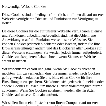
Notwendige Website Cookies
Diese Cookies sind unbedingt erforderlich, um Ihnen die auf unserer
Webseite verfügbaren Dienste und Funktionen zur Verfügung zu
stellen.
Da diese Cookies für die auf unserer Webseite verfügbaren Dienste
und Funktionen unbedingt erforderlich sind, hat die Ablehnung
Auswirkungen auf die Funktionsweise unserer Webseite. Sie
können Cookies jederzeit blockieren oder löschen, indem Sie Ihre
Browsereinstellungen ändern und das Blockieren aller Cookies auf
dieser Webseite erzwingen. Sie werden jedoch immer aufgefordert,
Cookies zu akzeptieren / abzulehnen, wenn Sie unsere Website
erneut besuchen.
Wir respektieren es voll und ganz, wenn Sie Cookies ablehnen
möchten. Um zu vermeiden, dass Sie immer wieder nach Cookies
gefragt werden, erlauben Sie uns bitte, einen Cookie für Ihre
Einstellungen zu speichern. Sie können sich jederzeit abmelden oder
andere Cookies zulassen, um unsere Dienste vollumfänglich nutzen
zu können. Wenn Sie Cookies ablehnen, werden alle gesetzten
Cookies auf unserer Domain entfernt.
Wir stellen Ihnen eine Liste der von Ihrem Computer auf unserer