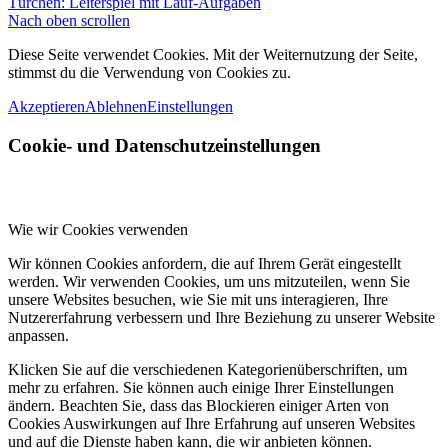
Türchen: Leiterspiel mit Lauf-Aufgaben
Nach oben scrollen
Diese Seite verwendet Cookies. Mit der Weiternutzung der Seite,
stimmst du die Verwendung von Cookies zu.
Akzeptieren
Ablehnen
Einstellungen
Cookie- und Datenschutzeinstellungen
Wie wir Cookies verwenden
Wir können Cookies anfordern, die auf Ihrem Gerät eingestellt
werden. Wir verwenden Cookies, um uns mitzuteilen, wenn Sie
unsere Websites besuchen, wie Sie mit uns interagieren, Ihre
Nutzererfahrung verbessern und Ihre Beziehung zu unserer Website
anpassen.
Klicken Sie auf die verschiedenen Kategorienüberschriften, um
mehr zu erfahren. Sie können auch einige Ihrer Einstellungen
ändern. Beachten Sie, dass das Blockieren einiger Arten von
Cookies Auswirkungen auf Ihre Erfahrung auf unseren Websites
und auf die Dienste haben kann, die wir anbieten können.