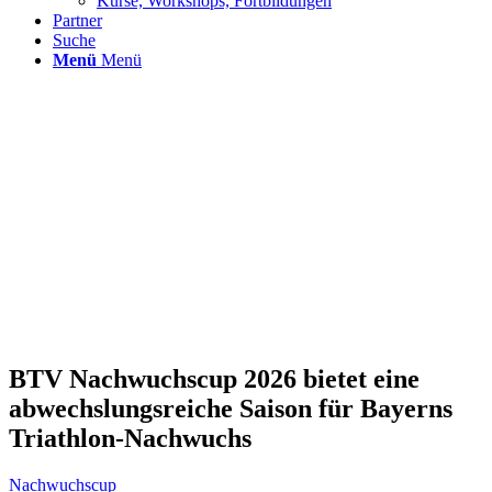
Kurse, Workshops, Fortbildungen
Partner
Suche
Menü
Menü
BTV Nachwuchscup 2026 bietet eine
abwechslungsreiche Saison für Bayerns
Triathlon-Nachwuchs
Nachwuchscup