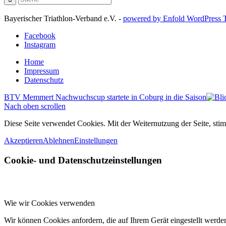
Bayerischer Triathlon-Verband e.V. -
powered by Enfold WordPress
Facebook
Instagram
Home
Impressum
Datenschutz
BTV Memmert Nachwuchscup startete in Coburg in die Saison
Nach oben scrollen
Diese Seite verwendet Cookies. Mit der Weiternutzung der Seite, st
Akzeptieren
Ablehnen
Einstellungen
Cookie- und Datenschutzeinstellungen
Wie wir Cookies verwenden
Wir können Cookies anfordern, die auf Ihrem Gerät eingestellt werde