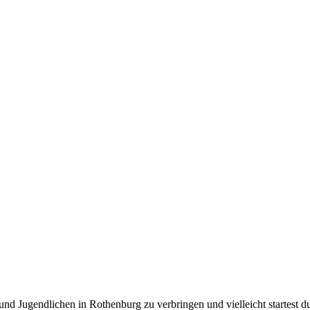
und Jugendlichen in Rothenburg zu verbringen und vielleicht startes