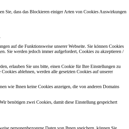
hten Sie, dass das Blockieren einiger Arten von Cookies Auswirkungen
.
kungen auf die Funktionsweise unserer Webseite. Sie können Cookies
gen. Sie werden jedoch immer aufgefordert, Cookies zu akzeptieren /
n, erlauben Sie uns bitte, einen Cookie für Ihre Einstellungen zu
 Cookies ablehnen, werden alle gesetzten Cookies auf unserer
önnen wie Ihnen keine Cookies anzeigen, die von anderen Domains
Wir benötigen zwei Cookies, damit diese Einstellung gespeichert
rweise personenbezogene Daten von Ihnen speichern, können Sie