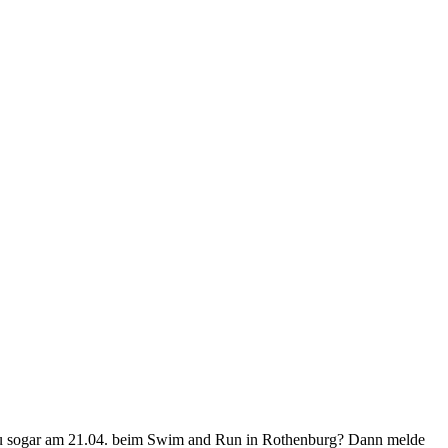
t du sogar am 21.04. beim Swim and Run in Rothenburg? Dann melde