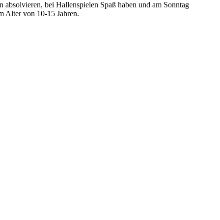
n absolvieren, bei Hallenspielen Spaß haben und am Sonntag
 Alter von 10-15 Jahren.