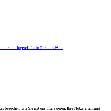
Kinder und Jugendliche in Furth im Wald
s besuchen, wie Sie mit uns interagieren, Ihre Nutzererfahrung