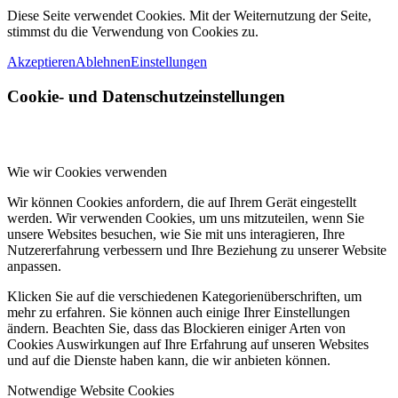
Diese Seite verwendet Cookies. Mit der Weiternutzung der Seite,
stimmst du die Verwendung von Cookies zu.
Akzeptieren
Ablehnen
Einstellungen
Cookie- und Datenschutzeinstellungen
Wie wir Cookies verwenden
Wir können Cookies anfordern, die auf Ihrem Gerät eingestellt
werden. Wir verwenden Cookies, um uns mitzuteilen, wenn Sie
unsere Websites besuchen, wie Sie mit uns interagieren, Ihre
Nutzererfahrung verbessern und Ihre Beziehung zu unserer Website
anpassen.
Klicken Sie auf die verschiedenen Kategorienüberschriften, um
mehr zu erfahren. Sie können auch einige Ihrer Einstellungen
ändern. Beachten Sie, dass das Blockieren einiger Arten von
Cookies Auswirkungen auf Ihre Erfahrung auf unseren Websites
und auf die Dienste haben kann, die wir anbieten können.
Notwendige Website Cookies