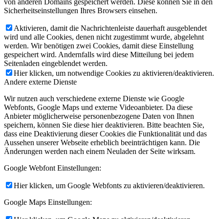
von anderen Domains gespeichert werden. Diese können Sie in den
Sicherheitseinstellungen Ihres Browsers einsehen.
Aktivieren, damit die Nachrichtenleiste dauerhaft ausgeblendet
wird und alle Cookies, denen nicht zugestimmt wurde, abgelehnt
werden. Wir benötigen zwei Cookies, damit diese Einstellung
gespeichert wird. Andernfalls wird diese Mitteilung bei jedem
Seitenladen eingeblendet werden.
Hier klicken, um notwendige Cookies zu aktivieren/deaktivieren.
Andere externe Dienste
Wir nutzen auch verschiedene externe Dienste wie Google
Webfonts, Google Maps und externe Videoanbieter. Da diese
Anbieter möglicherweise personenbezogene Daten von Ihnen
speichern, können Sie diese hier deaktivieren. Bitte beachten Sie,
dass eine Deaktivierung dieser Cookies die Funktionalität und das
Aussehen unserer Webseite erheblich beeinträchtigen kann. Die
Änderungen werden nach einem Neuladen der Seite wirksam.
Google Webfont Einstellungen:
Hier klicken, um Google Webfonts zu aktivieren/deaktivieren.
Google Maps Einstellungen: