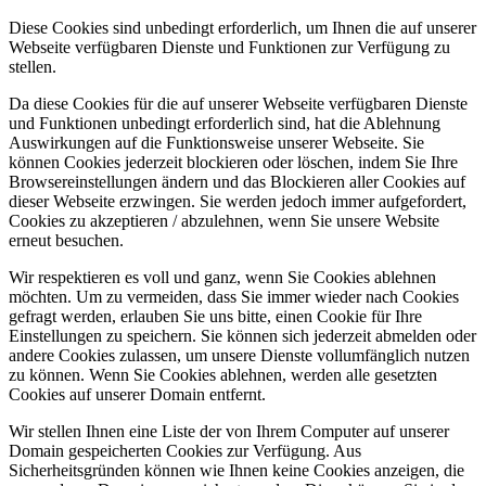
Diese Cookies sind unbedingt erforderlich, um Ihnen die auf unserer
Webseite verfügbaren Dienste und Funktionen zur Verfügung zu
stellen.
Da diese Cookies für die auf unserer Webseite verfügbaren Dienste
und Funktionen unbedingt erforderlich sind, hat die Ablehnung
Auswirkungen auf die Funktionsweise unserer Webseite. Sie
können Cookies jederzeit blockieren oder löschen, indem Sie Ihre
Browsereinstellungen ändern und das Blockieren aller Cookies auf
dieser Webseite erzwingen. Sie werden jedoch immer aufgefordert,
Cookies zu akzeptieren / abzulehnen, wenn Sie unsere Website
erneut besuchen.
Wir respektieren es voll und ganz, wenn Sie Cookies ablehnen
möchten. Um zu vermeiden, dass Sie immer wieder nach Cookies
gefragt werden, erlauben Sie uns bitte, einen Cookie für Ihre
Einstellungen zu speichern. Sie können sich jederzeit abmelden oder
andere Cookies zulassen, um unsere Dienste vollumfänglich nutzen
zu können. Wenn Sie Cookies ablehnen, werden alle gesetzten
Cookies auf unserer Domain entfernt.
Wir stellen Ihnen eine Liste der von Ihrem Computer auf unserer
Domain gespeicherten Cookies zur Verfügung. Aus
Sicherheitsgründen können wie Ihnen keine Cookies anzeigen, die