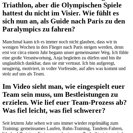
Triathlon, aber die Olympischen Spiele
hattest du nicht im Visier. Wie fühlt es
sich nun an, als Guide nach Paris zu den
Paralympics zu fahren?
Manchmal kann ich es immer noch nicht glauben, dass wir in
wenigen Wochen in den Flieger nach Paris steigen werden, denn
erst vor circa einem Jahr begann unser gemeinsamer Weg. Ich fühle
eine große Verantwortung, Anja begleiten zu dürfen und bin ihr
unglaublich dankbar, dass sie mir vertraut. Ich bin aufgeregt,
neugierig, motiviert, in voller Vorfreude, auf alles was kommt und
stolz auf uns als Team.
Im Video sieht man, wie eingespielt euer
Team sein muss, um Bestleistungen zu
erzielen. Wie lief euer Team-Prozess ab?
Was fiel leicht, was fiel schwerer?
Seit letztem Jahr sehen wir uns immer wieder regelmäßig zum
Training: gemeinsames Laufen, Bahn-Training, Tandem-Fahren,