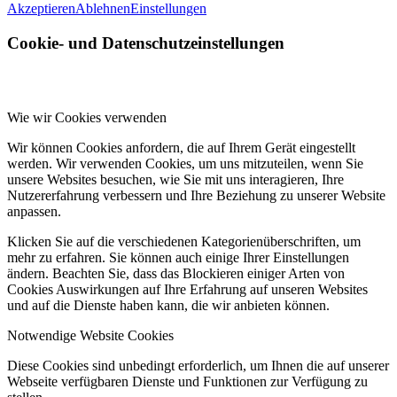
Akzeptieren
Ablehnen
Einstellungen
Cookie- und Datenschutzeinstellungen
Wie wir Cookies verwenden
Wir können Cookies anfordern, die auf Ihrem Gerät eingestellt
werden. Wir verwenden Cookies, um uns mitzuteilen, wenn Sie
unsere Websites besuchen, wie Sie mit uns interagieren, Ihre
Nutzererfahrung verbessern und Ihre Beziehung zu unserer Website
anpassen.
Klicken Sie auf die verschiedenen Kategorienüberschriften, um
mehr zu erfahren. Sie können auch einige Ihrer Einstellungen
ändern. Beachten Sie, dass das Blockieren einiger Arten von
Cookies Auswirkungen auf Ihre Erfahrung auf unseren Websites
und auf die Dienste haben kann, die wir anbieten können.
Notwendige Website Cookies
Diese Cookies sind unbedingt erforderlich, um Ihnen die auf unserer
Webseite verfügbaren Dienste und Funktionen zur Verfügung zu