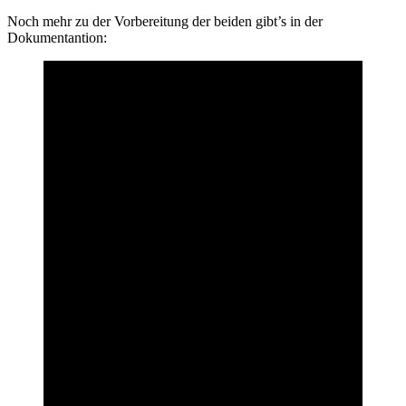
Noch mehr zu der Vorbereitung der beiden gibt’s in der
Dokumentantion: