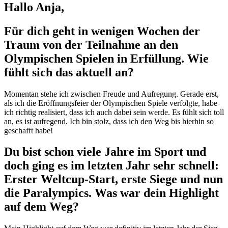
Hallo Anja,
Für dich geht in wenigen Wochen der
Traum von der Teilnahme an den
Olympischen Spielen in Erfüllung. Wie
fühlt sich das aktuell an?
Momentan stehe ich zwischen Freude und Aufregung. Gerade erst,
als ich die Eröffnungsfeier der Olympischen Spiele verfolgte, habe
ich richtig realisiert, dass ich auch dabei sein werde. Es fühlt sich toll
an, es ist aufregend. Ich bin stolz, dass ich den Weg bis hierhin so
geschafft habe!
Du bist schon viele Jahre im Sport und
doch ging es im letzten Jahr sehr schnell:
Erster Weltcup-Start, erste Siege und nun
die Paralympics. Was war dein Highlight
auf dem Weg?