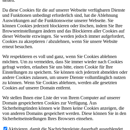
stellen.
Da diese Cookies für die auf unserer Webseite verfügbaren Dienste
und Funktionen unbedingt erforderlich sind, hat die Ablehnung
Auswirkungen auf die Funktionsweise unserer Webseite. Sie
können Cookies jederzeit blockieren oder löschen, indem Sie Ihre
Browsereinstellungen ändern und das Blockieren aller Cookies auf
dieser Webseite erzwingen. Sie werden jedoch immer aufgefordert,
Cookies zu akzeptieren / abzulehnen, wenn Sie unsere Website
erneut besuchen.
Wir respektieren es voll und ganz, wenn Sie Cookies ablehnen
möchten. Um zu vermeiden, dass Sie immer wieder nach Cookies
gefragt werden, erlauben Sie uns bitte, einen Cookie für Ihre
Einstellungen zu speichern. Sie können sich jederzeit abmelden oder
andere Cookies zulassen, um unsere Dienste vollumfänglich nutzen
zu können. Wenn Sie Cookies ablehnen, werden alle gesetzten
Cookies auf unserer Domain entfernt.
Wir stellen Ihnen eine Liste der von Ihrem Computer auf unserer
Domain gespeicherten Cookies zur Verfügung. Aus
Sicherheitsgründen können wie Ihnen keine Cookies anzeigen, die
von anderen Domains gespeichert werden. Diese können Sie in den
Sicherheitseinstellungen Ihres Browsers einsehen.
Aktivieren, damit die Nachrichtenleiste dauerhaft ausgeblendet