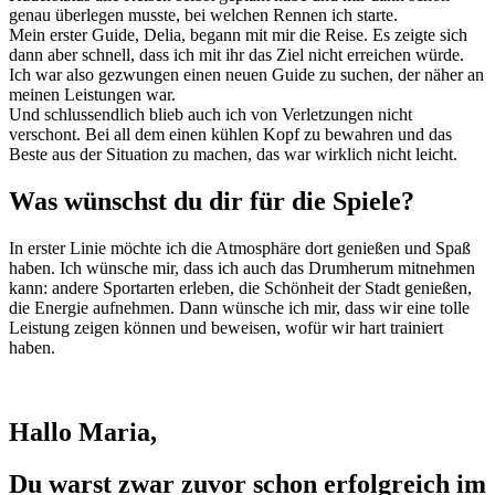
genau überlegen musste, bei welchen Rennen ich starte.
Mein erster Guide, Delia, begann mit mir die Reise. Es zeigte sich
dann aber schnell, dass ich mit ihr das Ziel nicht erreichen würde.
Ich war also gezwungen einen neuen Guide zu suchen, der näher an
meinen Leistungen war.
Und schlussendlich blieb auch ich von Verletzungen nicht
verschont. Bei all dem einen kühlen Kopf zu bewahren und das
Beste aus der Situation zu machen, das war wirklich nicht leicht.
Was wünschst du dir für die Spiele?
In erster Linie möchte ich die Atmosphäre dort genießen und Spaß
haben. Ich wünsche mir, dass ich auch das Drumherum mitnehmen
kann: andere Sportarten erleben, die Schönheit der Stadt genießen,
die Energie aufnehmen. Dann wünsche ich mir, dass wir eine tolle
Leistung zeigen können und beweisen, wofür wir hart trainiert
haben.
Hallo Maria,
Du warst zwar zuvor schon erfolgreich im