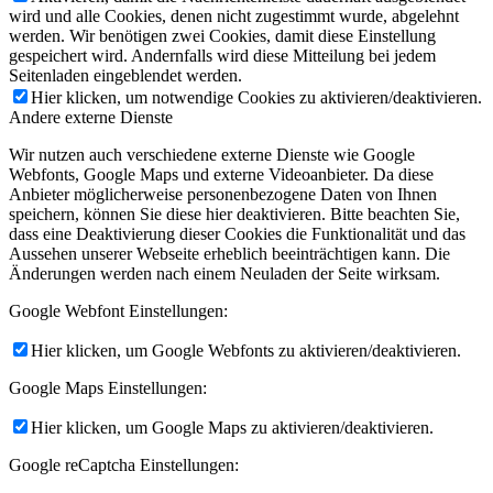
wird und alle Cookies, denen nicht zugestimmt wurde, abgelehnt
werden. Wir benötigen zwei Cookies, damit diese Einstellung
gespeichert wird. Andernfalls wird diese Mitteilung bei jedem
Seitenladen eingeblendet werden.
Hier klicken, um notwendige Cookies zu aktivieren/deaktivieren.
Andere externe Dienste
Wir nutzen auch verschiedene externe Dienste wie Google
Webfonts, Google Maps und externe Videoanbieter. Da diese
Anbieter möglicherweise personenbezogene Daten von Ihnen
speichern, können Sie diese hier deaktivieren. Bitte beachten Sie,
dass eine Deaktivierung dieser Cookies die Funktionalität und das
Aussehen unserer Webseite erheblich beeinträchtigen kann. Die
Änderungen werden nach einem Neuladen der Seite wirksam.
Google Webfont Einstellungen:
Hier klicken, um Google Webfonts zu aktivieren/deaktivieren.
Google Maps Einstellungen:
Hier klicken, um Google Maps zu aktivieren/deaktivieren.
Google reCaptcha Einstellungen: