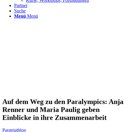
Kurse, Workshops, Fortbildungen
Partner
Suche
Menü
Menü
Auf dem Weg zu den Paralympics: Anja
Renner und Maria Paulig geben
Einblicke in ihre Zusammenarbeit
Paratriathlon