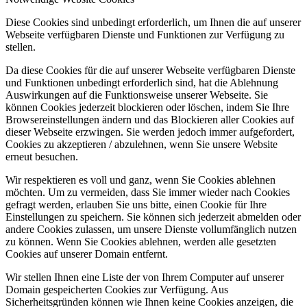
Diese Cookies sind unbedingt erforderlich, um Ihnen die auf unserer
Webseite verfügbaren Dienste und Funktionen zur Verfügung zu
stellen.
Da diese Cookies für die auf unserer Webseite verfügbaren Dienste
und Funktionen unbedingt erforderlich sind, hat die Ablehnung
Auswirkungen auf die Funktionsweise unserer Webseite. Sie
können Cookies jederzeit blockieren oder löschen, indem Sie Ihre
Browsereinstellungen ändern und das Blockieren aller Cookies auf
dieser Webseite erzwingen. Sie werden jedoch immer aufgefordert,
Cookies zu akzeptieren / abzulehnen, wenn Sie unsere Website
erneut besuchen.
Wir respektieren es voll und ganz, wenn Sie Cookies ablehnen
möchten. Um zu vermeiden, dass Sie immer wieder nach Cookies
gefragt werden, erlauben Sie uns bitte, einen Cookie für Ihre
Einstellungen zu speichern. Sie können sich jederzeit abmelden oder
andere Cookies zulassen, um unsere Dienste vollumfänglich nutzen
zu können. Wenn Sie Cookies ablehnen, werden alle gesetzten
Cookies auf unserer Domain entfernt.
Wir stellen Ihnen eine Liste der von Ihrem Computer auf unserer
Domain gespeicherten Cookies zur Verfügung. Aus
Sicherheitsgründen können wie Ihnen keine Cookies anzeigen, die