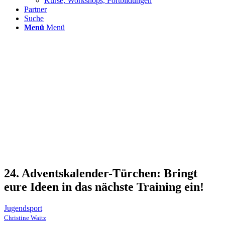
Kurse, Workshops, Fortbildungen
Partner
Suche
Menü
Menü
24. Adventskalender-Türchen: Bringt
eure Ideen in das nächste Training ein!
Jugendsport
Christine Waitz