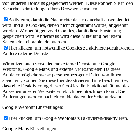
von anderen Domains gespeichert werden. Diese können Sie in den
Sicherheitseinstellungen Ihres Browsers einsehen.
Aktivieren, damit die Nachrichtenleiste dauerhaft ausgeblendet
wird und alle Cookies, denen nicht zugestimmt wurde, abgelehnt
werden. Wir benötigen zwei Cookies, damit diese Einstellung
gespeichert wird. Andernfalls wird diese Mitteilung bei jedem
Seitenladen eingeblendet werden.
Hier klicken, um notwendige Cookies zu aktivieren/deaktivieren.
Andere externe Dienste
Wir nutzen auch verschiedene externe Dienste wie Google
Webfonts, Google Maps und externe Videoanbieter. Da diese
Anbieter möglicherweise personenbezogene Daten von Ihnen
speichern, können Sie diese hier deaktivieren. Bitte beachten Sie,
dass eine Deaktivierung dieser Cookies die Funktionalität und das
Aussehen unserer Webseite erheblich beeinträchtigen kann. Die
Änderungen werden nach einem Neuladen der Seite wirksam.
Google Webfont Einstellungen:
Hier klicken, um Google Webfonts zu aktivieren/deaktivieren.
Google Maps Einstellungen: