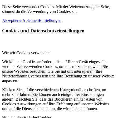
Diese Seite verwendet Cookies. Mit der Weiternutzung der Seite,
stimmst du die Verwendung von Cookies zu.
Akzeptieren
Ablehnen
Einstellungen
Cookie- und Datenschutzeinstellungen
Wie wir Cookies verwenden
Wir können Cookies anfordern, die auf Ihrem Gerät eingestellt
werden. Wir verwenden Cookies, um uns mitzuteilen, wenn Sie
unsere Websites besuchen, wie Sie mit uns interagieren, Ihre
Nutzererfahrung verbessern und Ihre Beziehung zu unserer Website
anpassen.
Klicken Sie auf die verschiedenen Kategorienüberschriften, um
mehr zu erfahren. Sie können auch einige Ihrer Einstellungen
ändern. Beachten Sie, dass das Blockieren einiger Arten von
Cookies Auswirkungen auf Ihre Erfahrung auf unseren Websites
und auf die Dienste haben kann, die wir anbieten können.
Notwendige Website Cookies